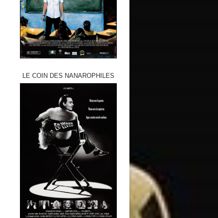
LE COIN DES NANAROPHILES