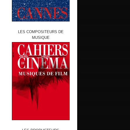
LES COMPOSITEURS DE
MUSIQUE