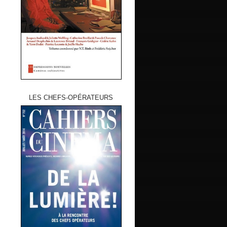
LES CHEFS-OPÉRATEURS