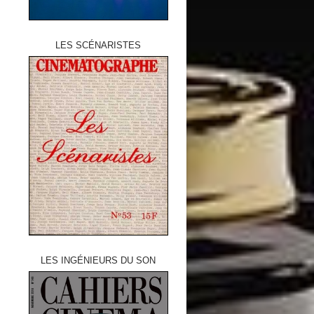
LES SCÉNARISTES
LES INGÉNIEURS DU SON