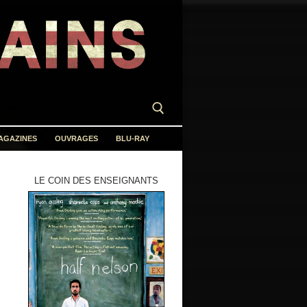
AGAZINES
OUVRAGES
BLU-RAY
LE COIN DES ENSEIGNANTS