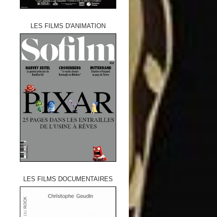
LES FILMS D'ANIMATION
LES FILMS DOCUMENTAIRES