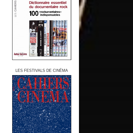
LES FESTIVALS DE CINÉMA