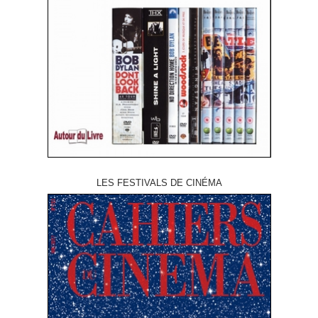
LES FESTIVALS DE CINÉMA