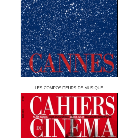
LES COMPOSITEURS DE MUSIQUE