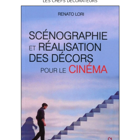
LES CHEFS DÉCORATEURS