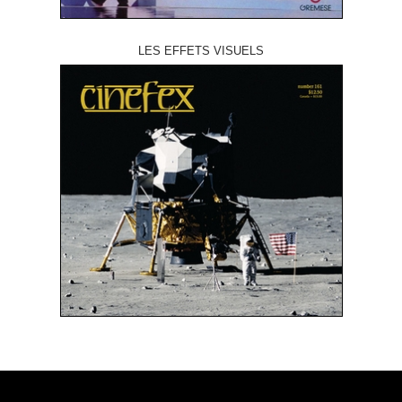
LES EFFETS VISUELS