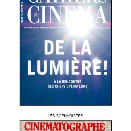
LES SCÉNARISTES