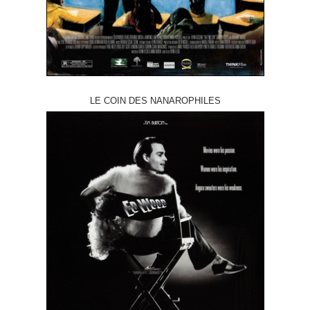
LE COIN DES NANAROPHILES