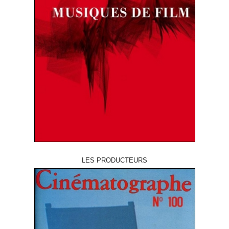
LES PRODUCTEURS