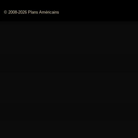
© 2008-2026 Plans Américains