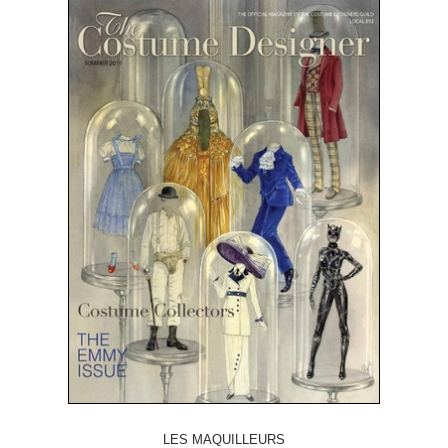
LES MAQUILLEURS