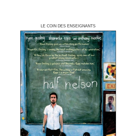
LE COIN DES ENSEIGNANTS