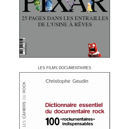
LES FILMS DOCUMENTAIRES