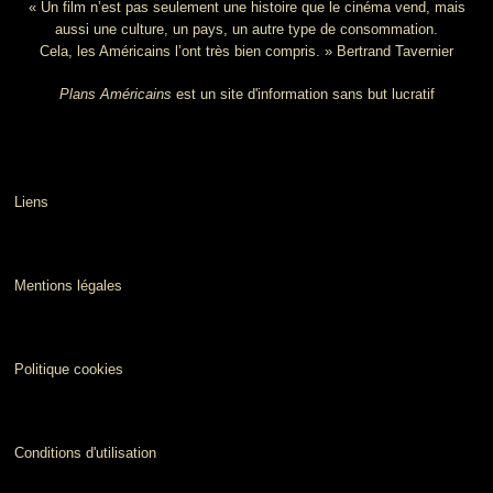
« Un film n’est pas seulement une histoire que le cinéma vend, mais
aussi une culture, un pays, un autre type de consommation.
Cela, les Américains l’ont très bien compris. » Bertrand Tavernier
Plans Américains
est un site d'information sans but lucratif
Liens
Mentions légales
Politique cookies
Conditions d'utilisation