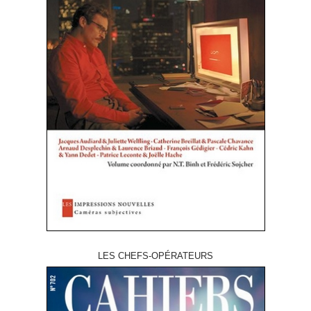
LES CHEFS-OPÉRATEURS