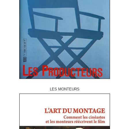
LES MONTEURS