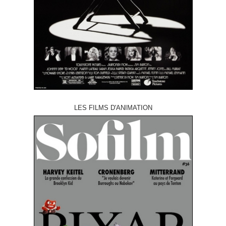
LES FILMS D'ANIMATION