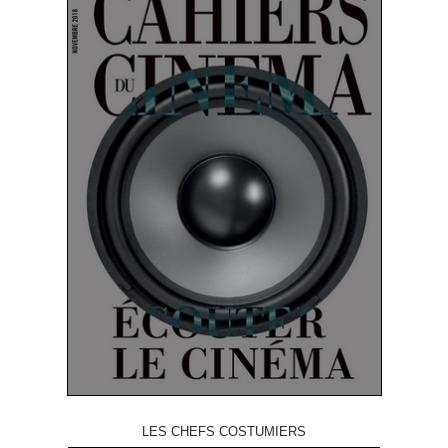
LES CHEFS COSTUMIERS