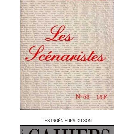
LES INGÉNIEURS DU SON