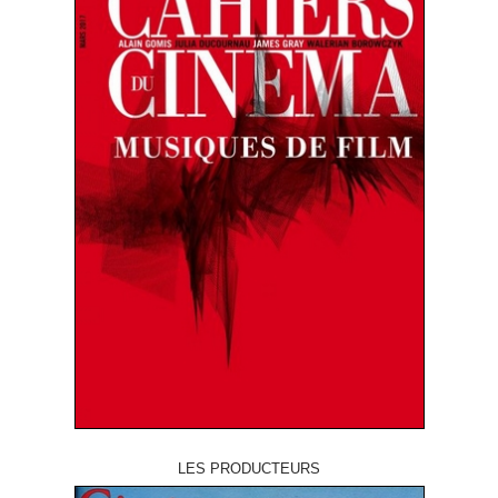
LES PRODUCTEURS