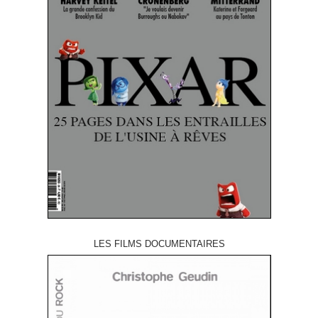
LES FILMS DOCUMENTAIRES