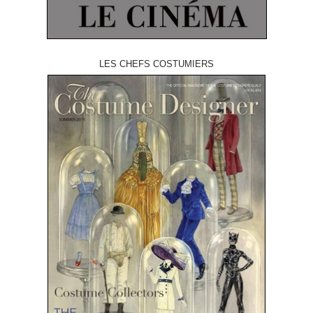
LES CHEFS COSTUMIERS