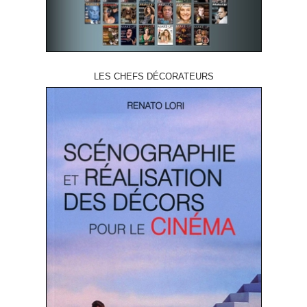
LES CHEFS DÉCORATEURS