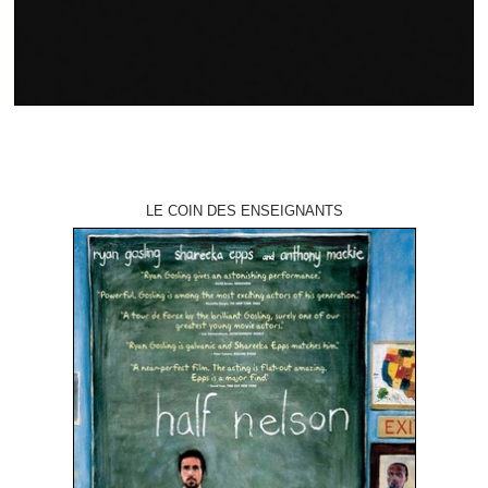
LE COIN DES ENSEIGNANTS