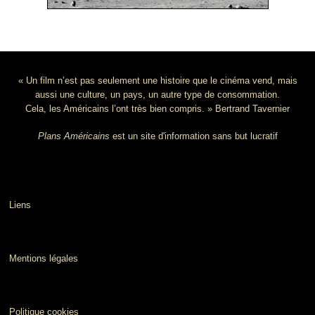
« Un film n’est pas seulement une histoire que le cinéma vend, mais
aussi une culture, un pays, un autre type de consommation.
Cela, les Américains l’ont très bien compris. » Bertrand Tavernier
Plans Américains
est un site d'information sans but lucratif
Liens
Mentions légales
Politique cookies