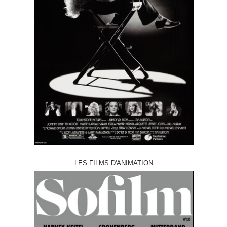
LES FILMS D'ANIMATION