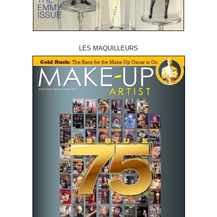
LES MAQUILLEURS