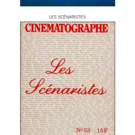
LES SCÉNARISTES