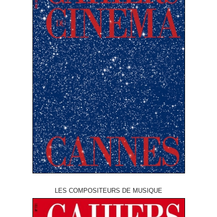
LES COMPOSITEURS DE MUSIQUE