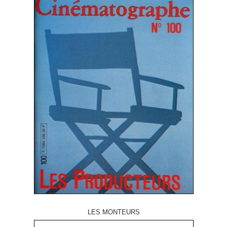
LES MONTEURS