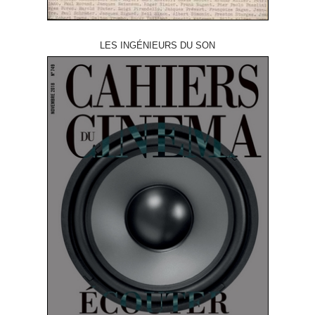
LES INGÉNIEURS DU SON