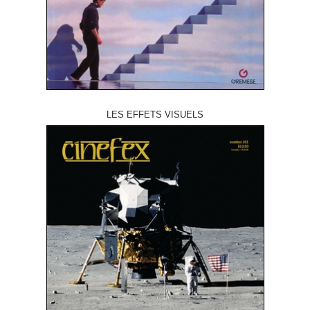
LES EFFETS VISUELS