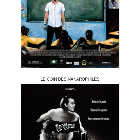
LE COIN DES NANAROPHILES