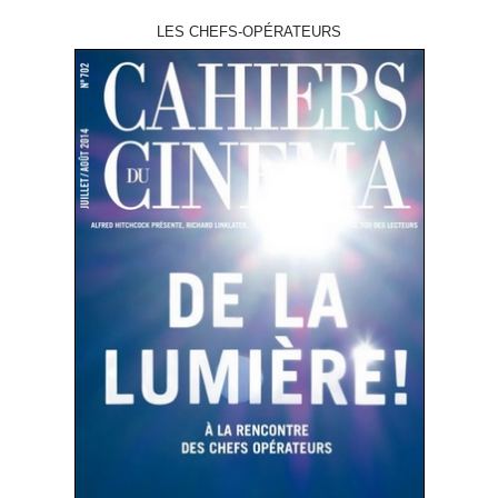
LES CHEFS-OPÉRATEURS