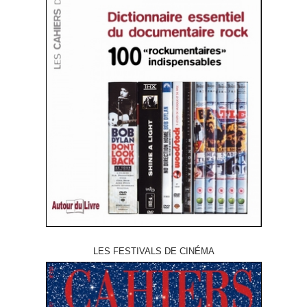
LES FESTIVALS DE CINÉMA