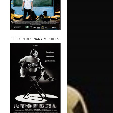
LE COIN DES NANAROPHILES