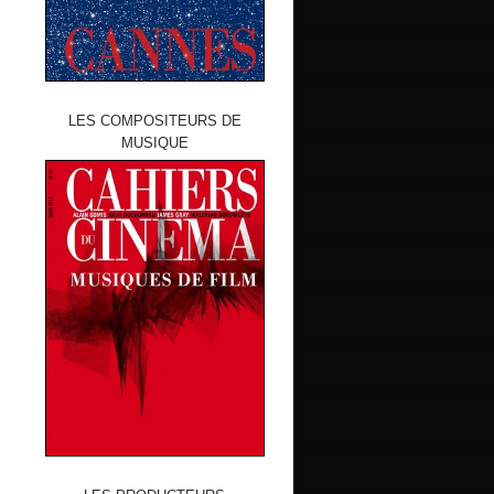
LES COMPOSITEURS DE
MUSIQUE