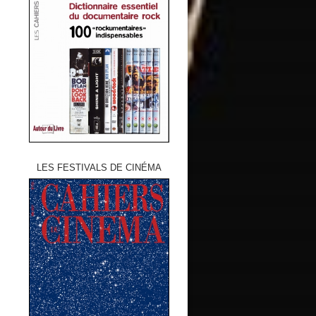
LES FESTIVALS DE CINÉMA