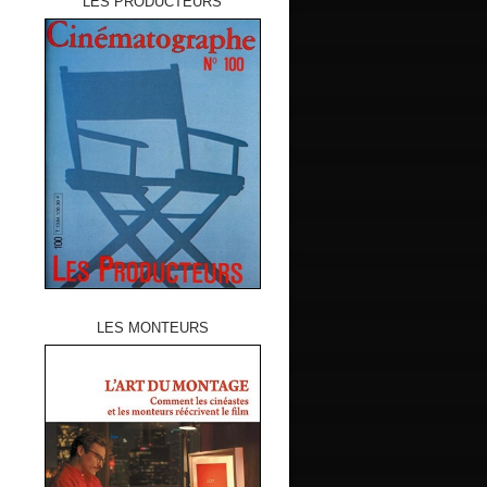
LES PRODUCTEURS
LES MONTEURS