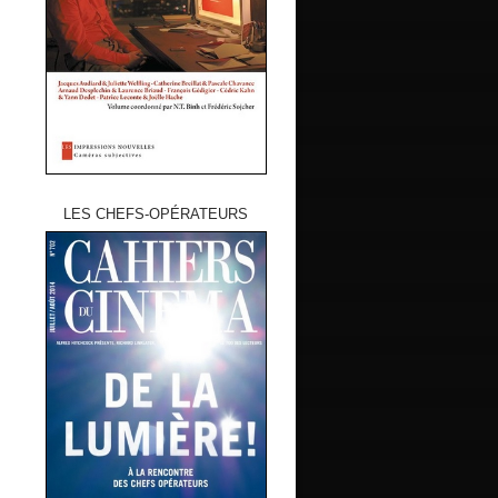
LES CHEFS-OPÉRATEURS