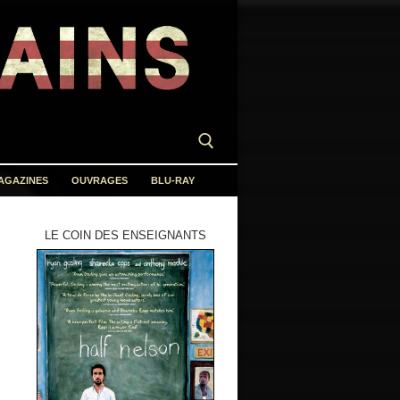
AGAZINES
OUVRAGES
BLU-RAY
LE COIN DES ENSEIGNANTS