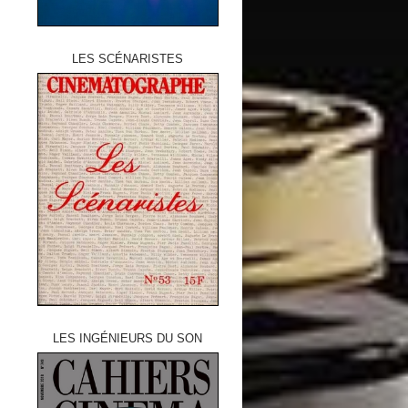
LES SCÉNARISTES
LES INGÉNIEURS DU SON