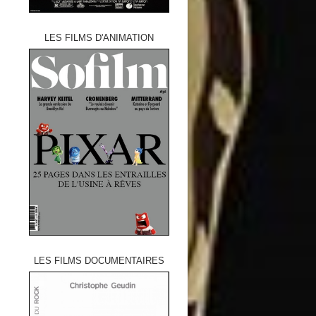
LES FILMS D'ANIMATION
LES FILMS DOCUMENTAIRES