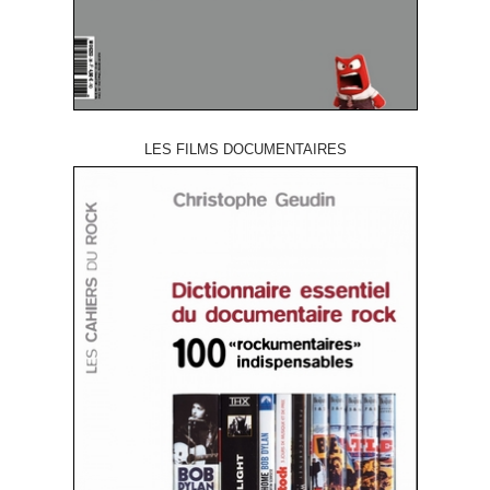
LES FILMS DOCUMENTAIRES