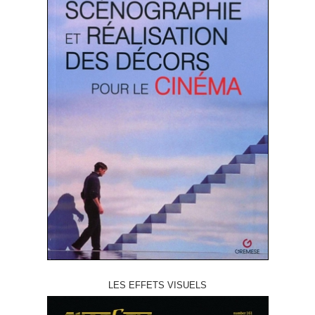
LES EFFETS VISUELS