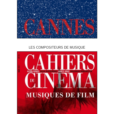
LES COMPOSITEURS DE MUSIQUE