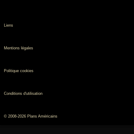
Liens
Mentions légales
Politique cookies
Conditions d'utilisation
© 2008-2026 Plans Américains