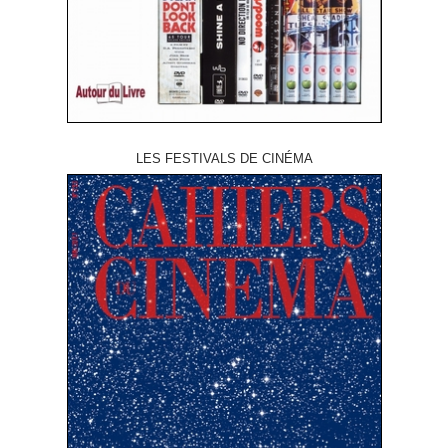
LES FESTIVALS DE CINÉMA