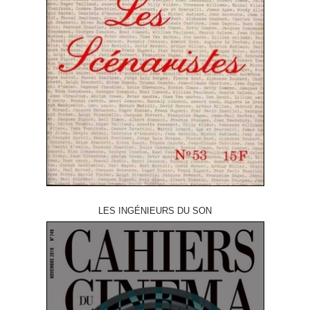
LES INGÉNIEURS DU SON