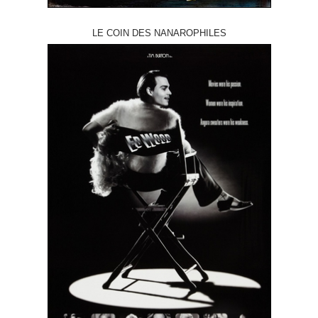
LE COIN DES NANAROPHILES