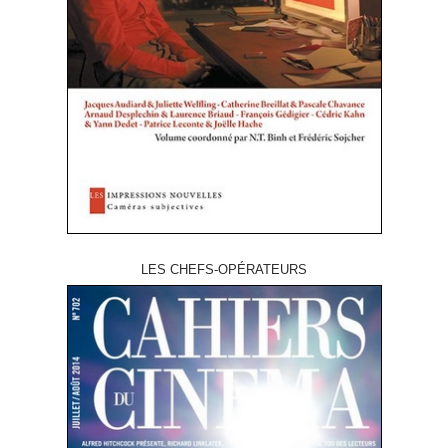
LES CHEFS-OPÉRATEURS