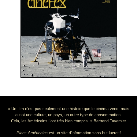
« Un film n’est pas seulement une histoire que le cinéma vend, mais
aussi une culture, un pays, un autre type de consommation.
Cela, les Américains l’ont très bien compris. » Bertrand Tavernier
Plans Américains
est un site d'information sans but lucratif