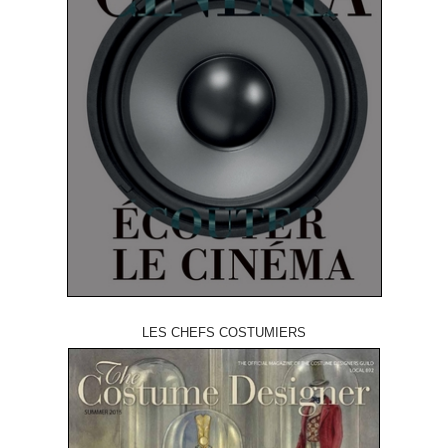
LES CHEFS COSTUMIERS