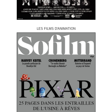
LES FILMS D'ANIMATION