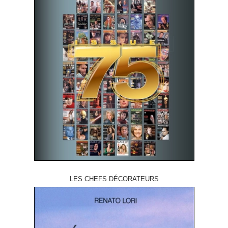
LES CHEFS DÉCORATEURS