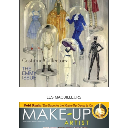
LES MAQUILLEURS