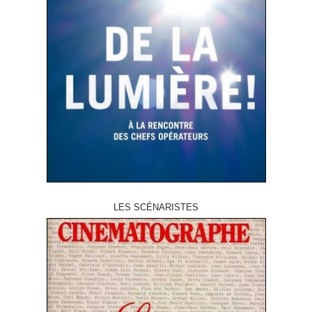
LES SCÉNARISTES