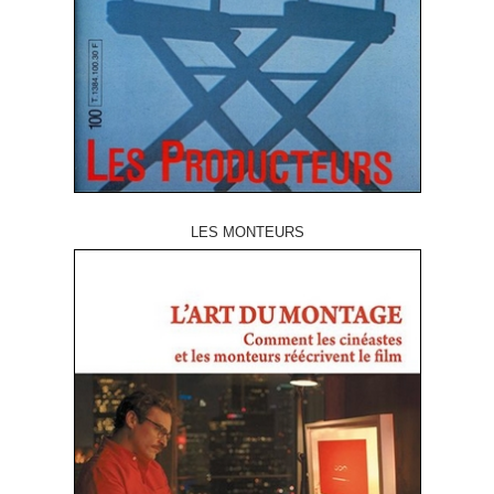
LES MONTEURS