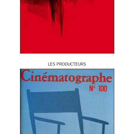
LES PRODUCTEURS