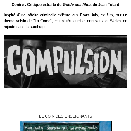
Contre : Critique extraite du
Guide des films
de Jean Tulard
Inspiré d'une affaire criminelle célèbre aux États-Unis, ce film, sur un
thème voisin de "
La Corde
", est plutôt lourd et ennuyeux et Welles en
rajoute dans la surcharge.
LE COIN DES ENSEIGNANTS