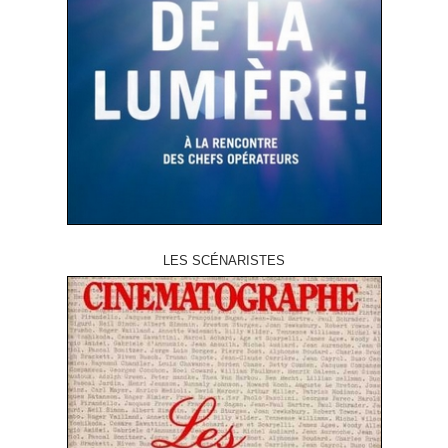
LES SCÉNARISTES