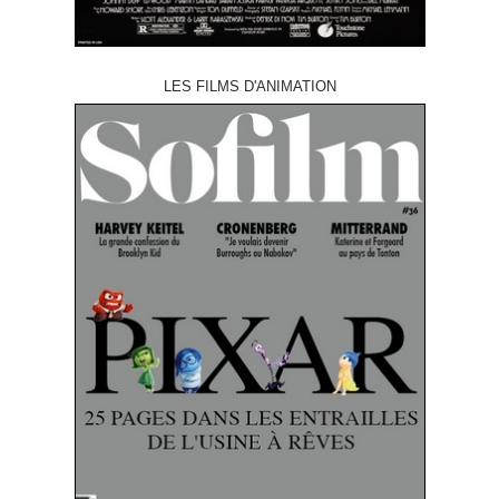
LES FILMS D'ANIMATION