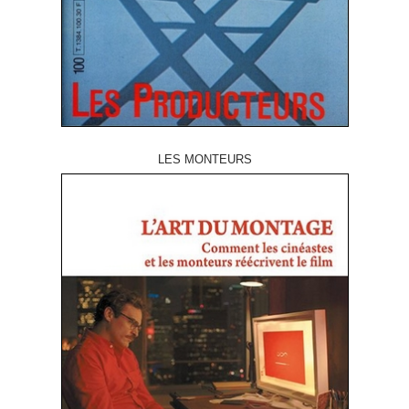
LES MONTEURS