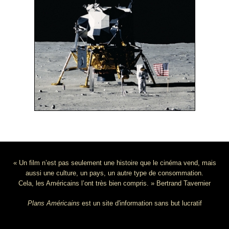
« Un film n’est pas seulement une histoire que le cinéma vend, mais
aussi une culture, un pays, un autre type de consommation.
Cela, les Américains l’ont très bien compris. » Bertrand Tavernier
Plans Américains
est un site d'information sans but lucratif