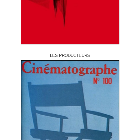
LES PRODUCTEURS