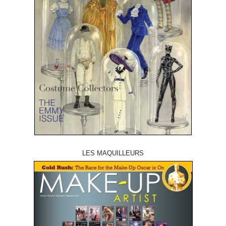
LES MAQUILLEURS