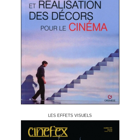
LES EFFETS VISUELS