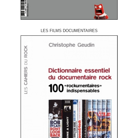
LES FILMS DOCUMENTAIRES