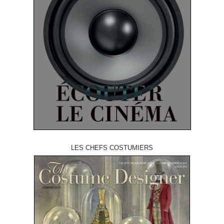
LES CHEFS COSTUMIERS