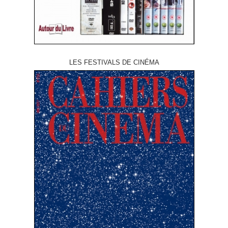
LES FESTIVALS DE CINÉMA