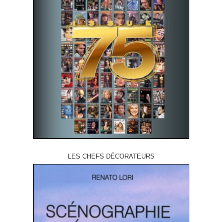
LES CHEFS DÉCORATEURS