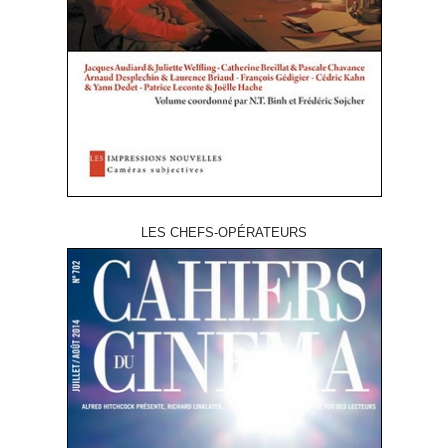
LES CHEFS-OPÉRATEURS