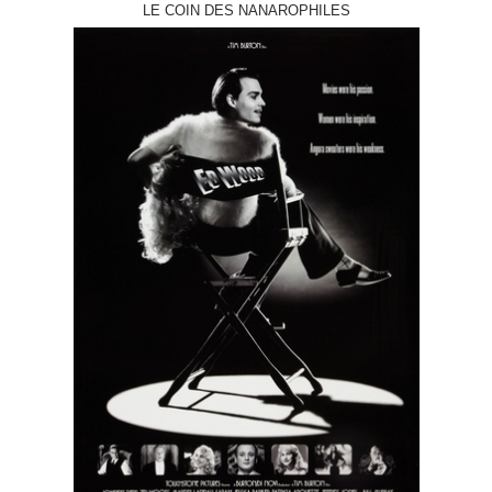
LE COIN DES NANAROPHILES