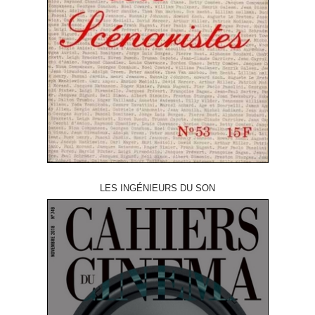
LES INGÉNIEURS DU SON