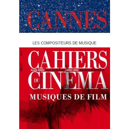
LES COMPOSITEURS DE MUSIQUE