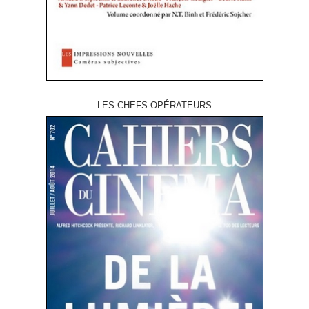
LES CHEFS-OPÉRATEURS