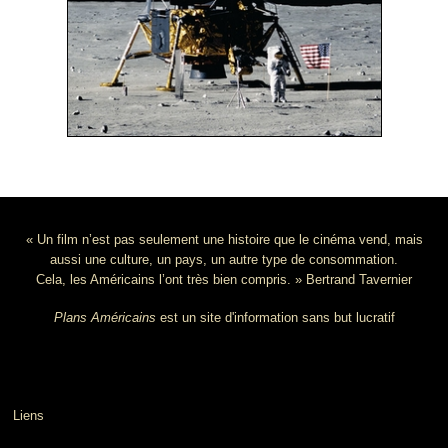
« Un film n’est pas seulement une histoire que le cinéma vend, mais
aussi une culture, un pays, un autre type de consommation.
Cela, les Américains l’ont très bien compris. » Bertrand Tavernier
Plans Américains
est un site d'information sans but lucratif
Liens