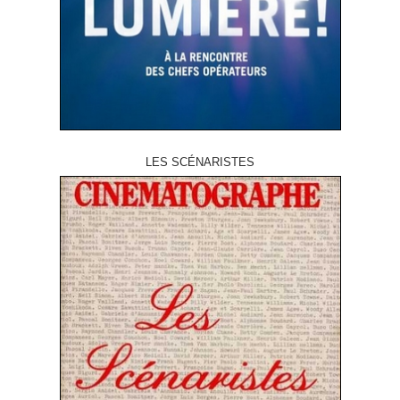
LES SCÉNARISTES