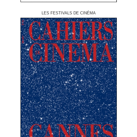
LES FESTIVALS DE CINÉMA