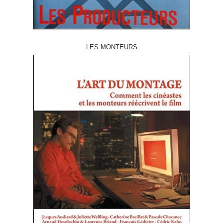
LES MONTEURS