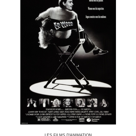
LES FILMS D'ANIMATION