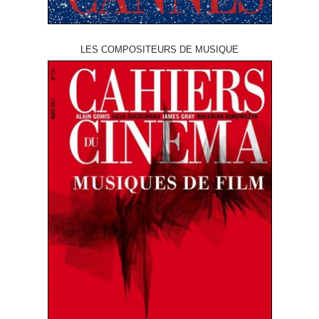
LES COMPOSITEURS DE MUSIQUE