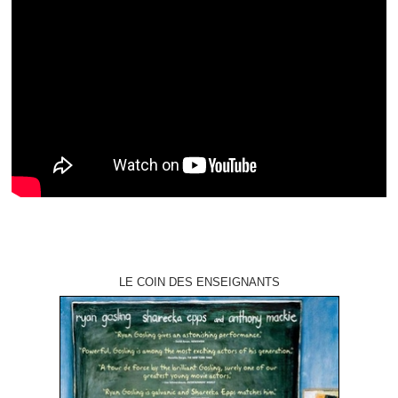
LE COIN DES ENSEIGNANTS