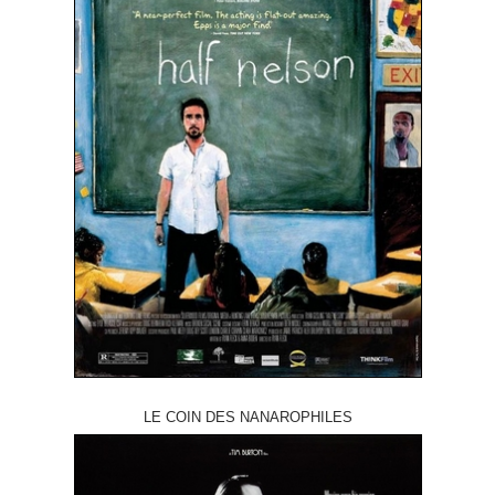
LE COIN DES NANAROPHILES