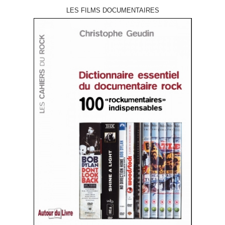
LES FILMS DOCUMENTAIRES