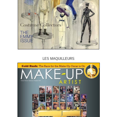
LES MAQUILLEURS