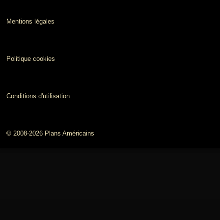
Mentions légales
Politique cookies
Conditions d'utilisation
© 2008-2026 Plans Américains