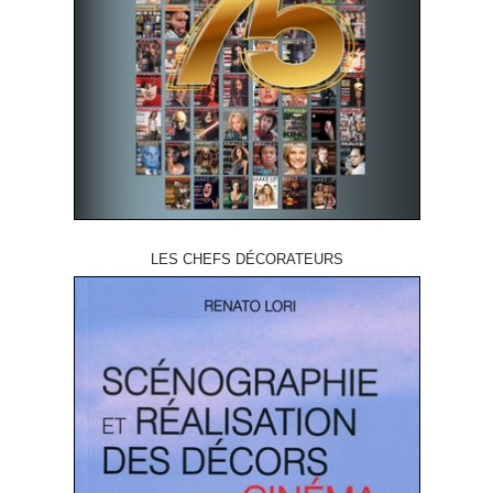
LES CHEFS DÉCORATEURS