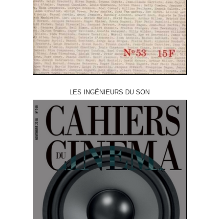
LES INGÉNIEURS DU SON