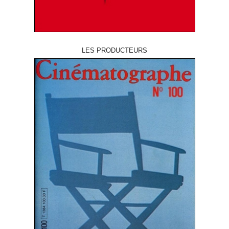
LES PRODUCTEURS