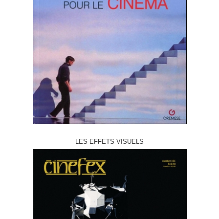
LES EFFETS VISUELS