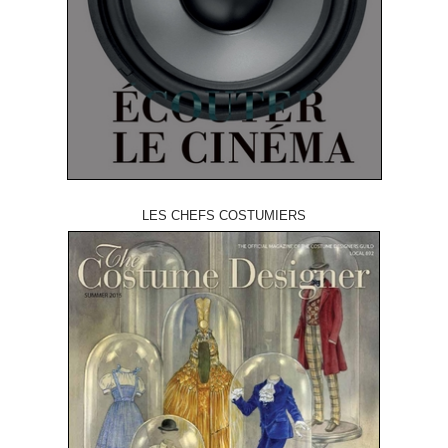
LES CHEFS COSTUMIERS