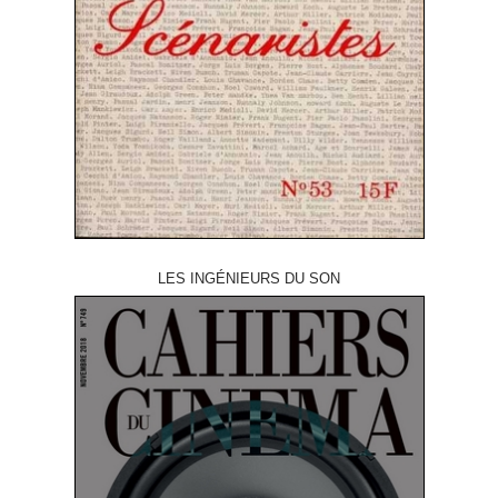
LES INGÉNIEURS DU SON