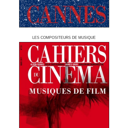
LES COMPOSITEURS DE MUSIQUE