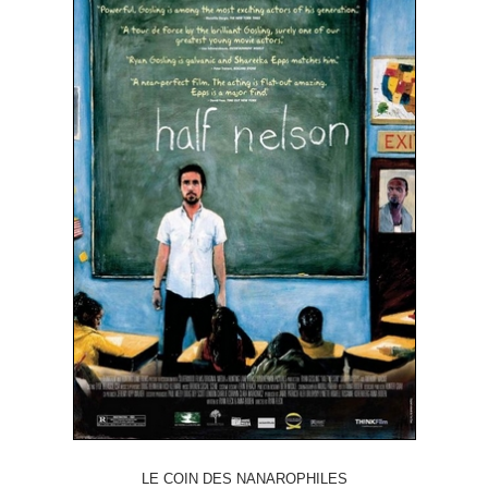
LE COIN DES NANAROPHILES