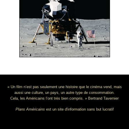
« Un film n’est pas seulement une histoire que le cinéma vend, mais
aussi une culture, un pays, un autre type de consommation.
Cela, les Américains l’ont très bien compris. » Bertrand Tavernier
Plans Américains
est un site d'information sans but lucratif