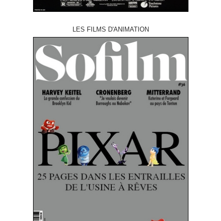
LES FILMS D'ANIMATION