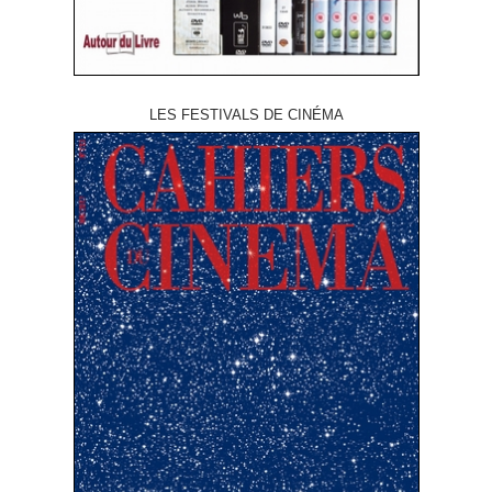
LES FESTIVALS DE CINÉMA