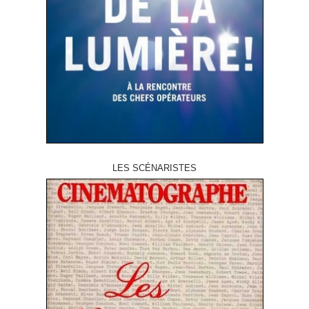
LES SCÉNARISTES