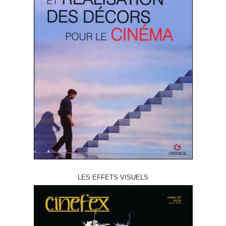
LES EFFETS VISUELS