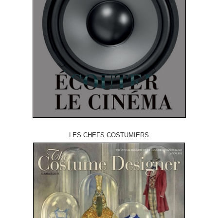
LES CHEFS COSTUMIERS