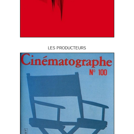
LES PRODUCTEURS