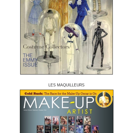
LES MAQUILLEURS