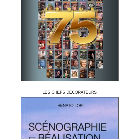
LES CHEFS DÉCORATEURS