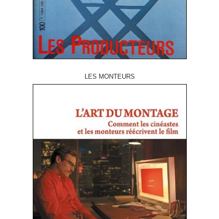
LES MONTEURS