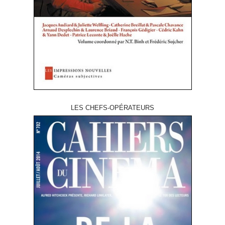
LES CHEFS-OPÉRATEURS