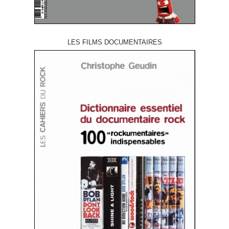
LES FILMS DOCUMENTAIRES