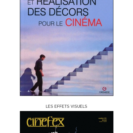
LES EFFETS VISUELS