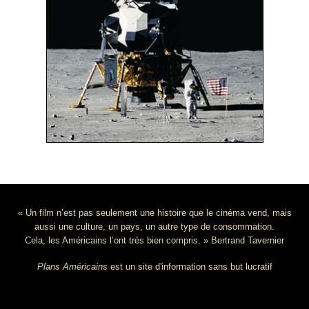
« Un film n’est pas seulement une histoire que le cinéma vend, mais
aussi une culture, un pays, un autre type de consommation.
Cela, les Américains l’ont très bien compris. » Bertrand Tavernier
Plans Américains
est un site d'information sans but lucratif