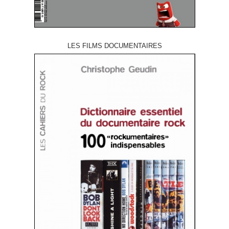
LES FILMS DOCUMENTAIRES