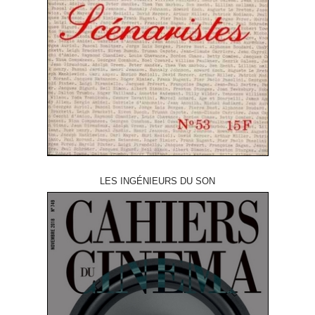
LES INGÉNIEURS DU SON