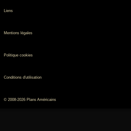
Liens
Mentions légales
Politique cookies
Conditions d'utilisation
© 2008-2026 Plans Américains