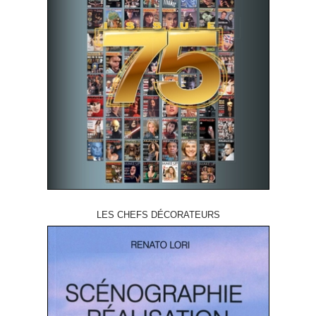
LES CHEFS DÉCORATEURS