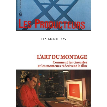
LES MONTEURS