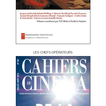
LES CHEFS-OPÉRATEURS