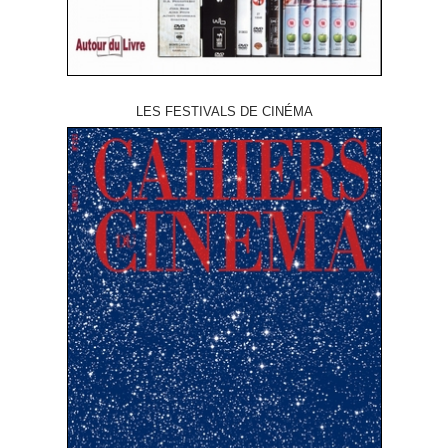
LES FESTIVALS DE CINÉMA