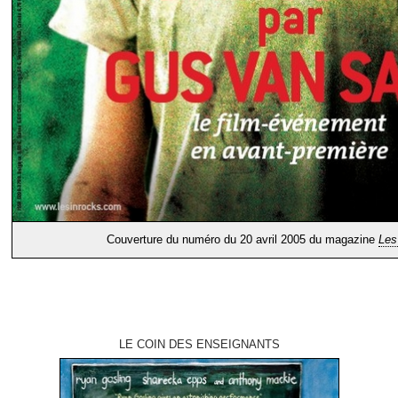
Couverture du numéro du 20 avril 2005 du magazine
Les
LE COIN DES ENSEIGNANTS