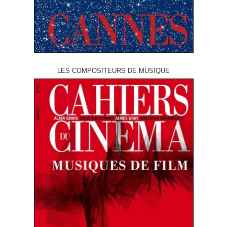
LES COMPOSITEURS DE MUSIQUE