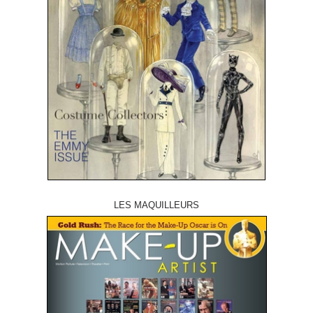
LES MAQUILLEURS