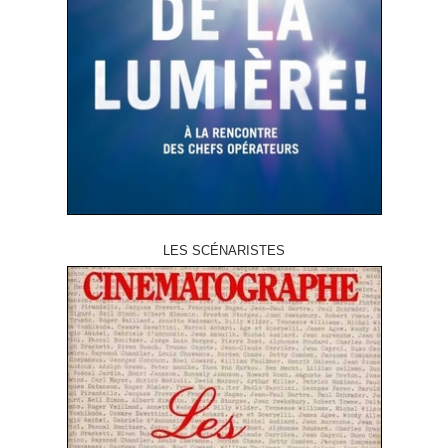
LES SCÉNARISTES