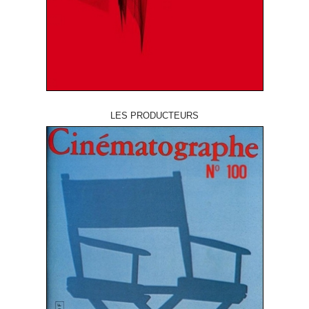
LES PRODUCTEURS