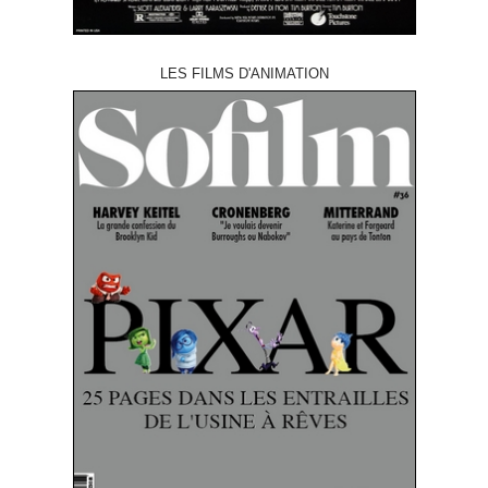
LES FILMS D'ANIMATION