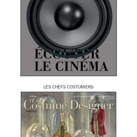
LES CHEFS COSTUMIERS