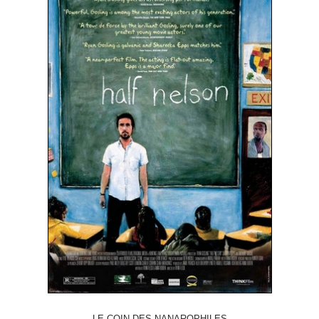
LE COIN DES NANAROPHILES