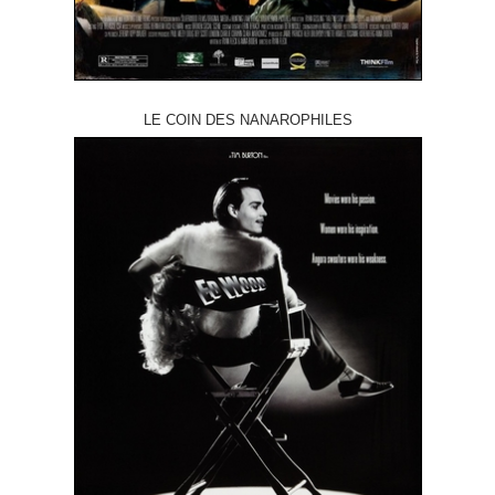
LE COIN DES NANAROPHILES