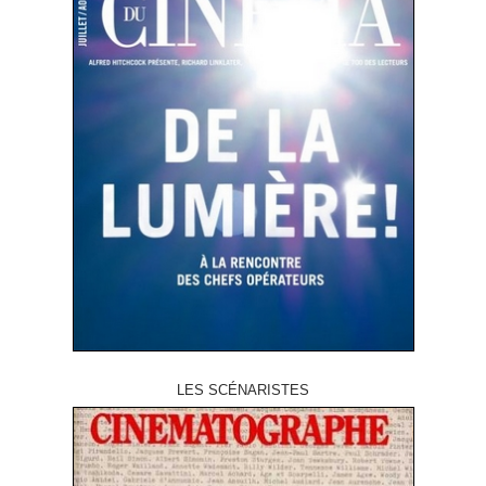
LES SCÉNARISTES