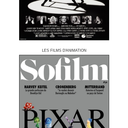
LES FILMS D'ANIMATION