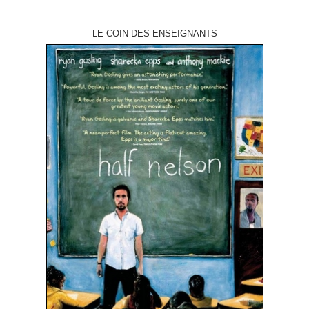
LE COIN DES ENSEIGNANTS