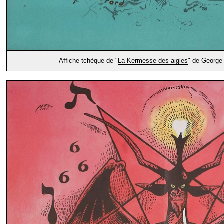
Affiche tchèque de "
La Kermesse des aigles
" de George 