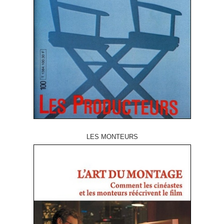
LES MONTEURS