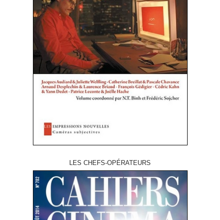
LES CHEFS-OPÉRATEURS