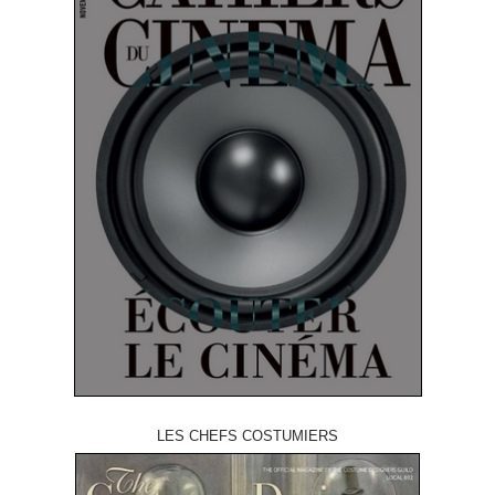
LES CHEFS COSTUMIERS