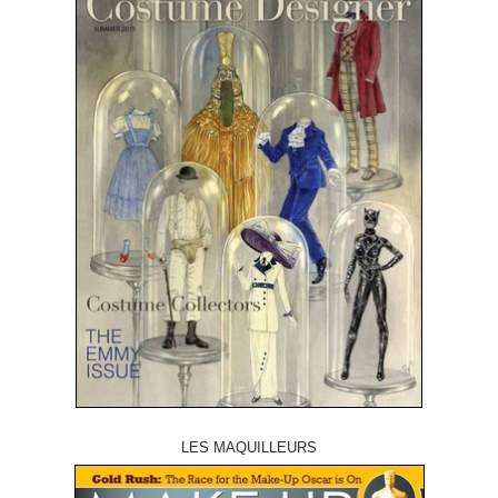
LES MAQUILLEURS