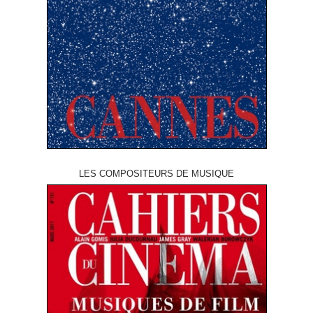
LES COMPOSITEURS DE MUSIQUE