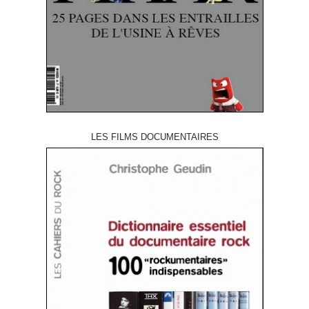
LES FILMS DOCUMENTAIRES