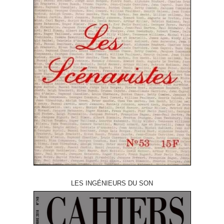
LES INGÉNIEURS DU SON