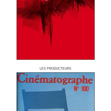
LES PRODUCTEURS