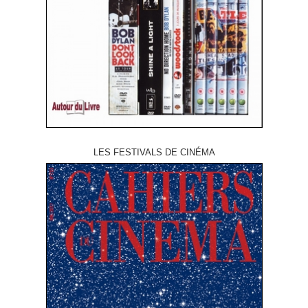
LES FESTIVALS DE CINÉMA