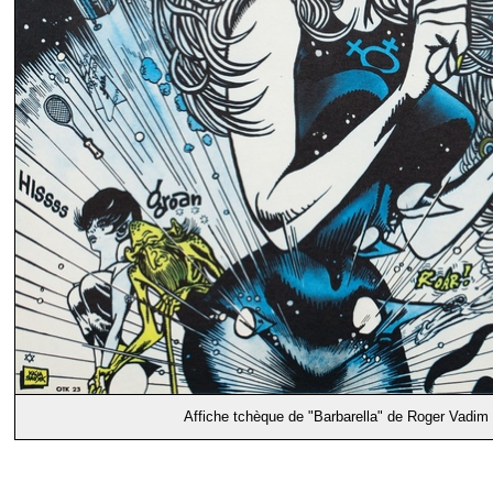
Affiche tchèque de "Barbarella" de Roger Vadim