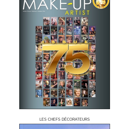
LES CHEFS DÉCORATEURS