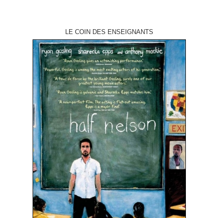
LE COIN DES ENSEIGNANTS