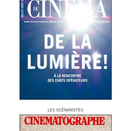
LES SCÉNARISTES