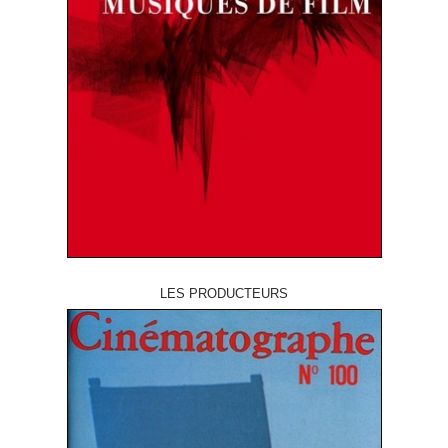
LES PRODUCTEURS