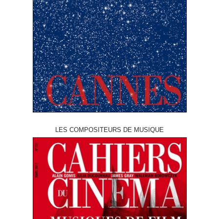
LES COMPOSITEURS DE MUSIQUE