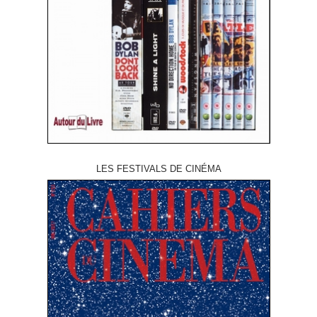
LES FESTIVALS DE CINÉMA