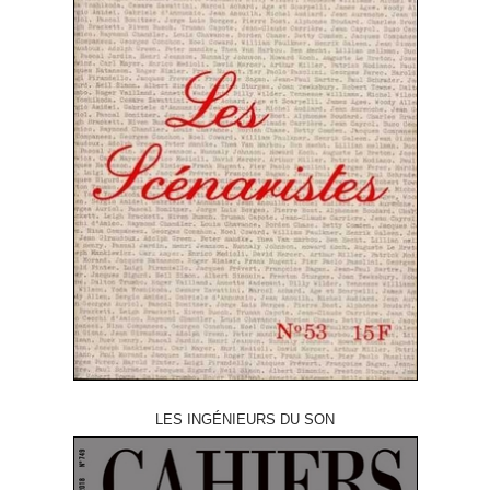
LES INGÉNIEURS DU SON