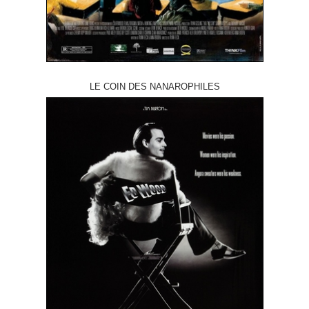
LE COIN DES NANAROPHILES