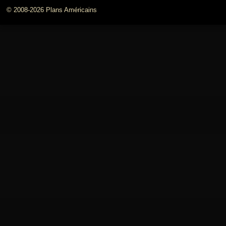
© 2008-2026 Plans Américains