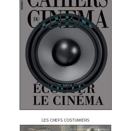
LES CHEFS COSTUMIERS