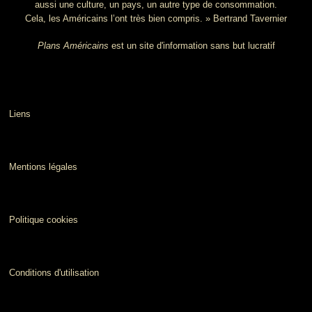
aussi une culture, un pays, un autre type de consommation.
Cela, les Américains l’ont très bien compris. » Bertrand Tavernier
Plans Américains
est un site d'information sans but lucratif
Liens
Mentions légales
Politique cookies
Conditions d'utilisation