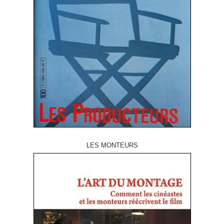
LES MONTEURS