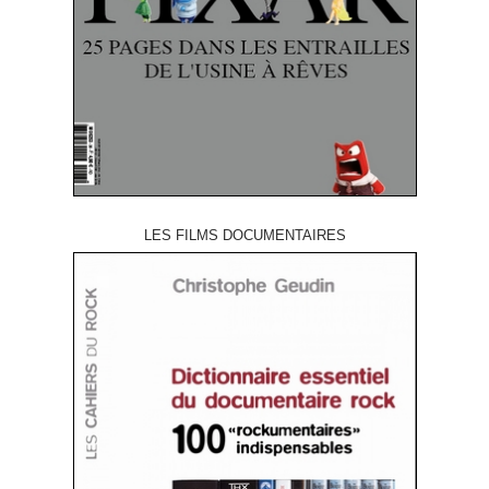
LES FILMS DOCUMENTAIRES