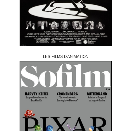
LES FILMS D'ANIMATION