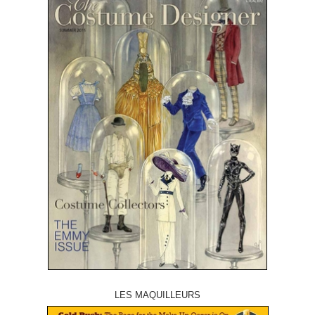
LES MAQUILLEURS