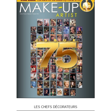
LES CHEFS DÉCORATEURS