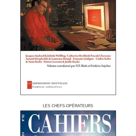
LES CHEFS-OPÉRATEURS