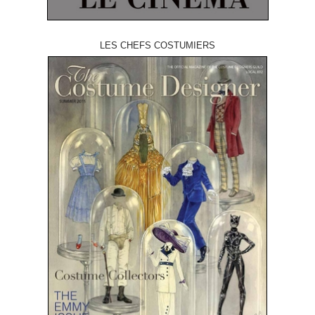
LES CHEFS COSTUMIERS