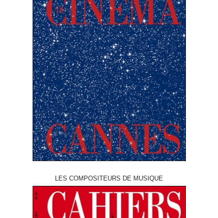
LES COMPOSITEURS DE MUSIQUE