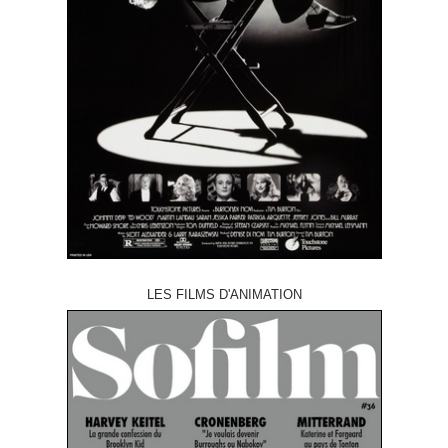
LES FILMS D'ANIMATION