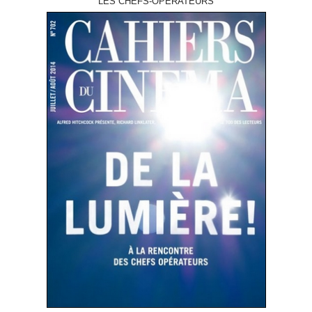
LES CHEFS-OPÉRATEURS