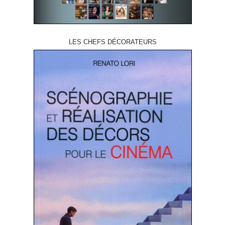
LES CHEFS DÉCORATEURS