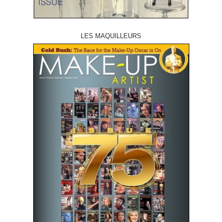
LES MAQUILLEURS