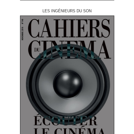
LES INGÉNIEURS DU SON