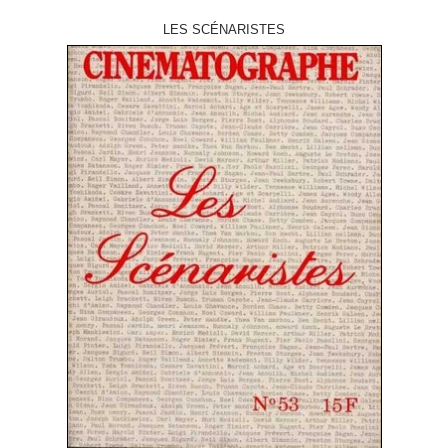
LES SCÉNARISTES