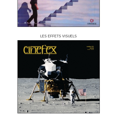
LES EFFETS VISUELS