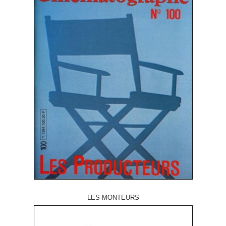
LES MONTEURS