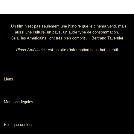
« Un film n’est pas seulement une histoire que le cinéma vend, mais
aussi une culture, un pays, un autre type de consommation.
Cela, les Américains l’ont très bien compris. » Bertrand Tavernier
Plans Américains
est un site d'information sans but lucratif
Liens
Mentions légales
Politique cookies