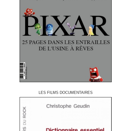
LES FILMS DOCUMENTAIRES