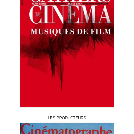
LES PRODUCTEURS