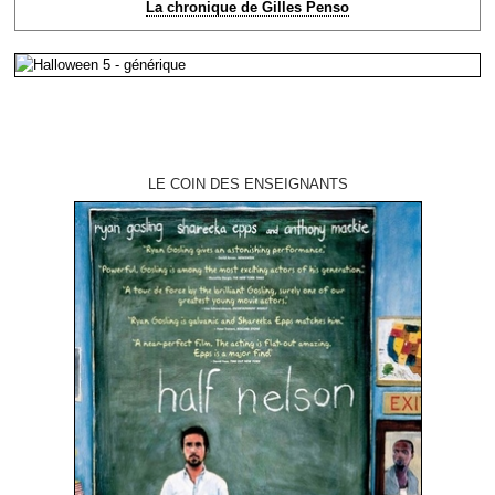
La chronique de Gilles Penso
LE COIN DES ENSEIGNANTS