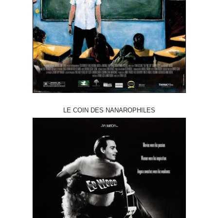
LE COIN DES NANAROPHILES