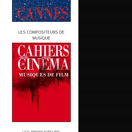
LES COMPOSITEURS DE
MUSIQUE