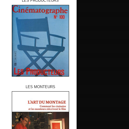
LES PRODUCTEURS
LES MONTEURS