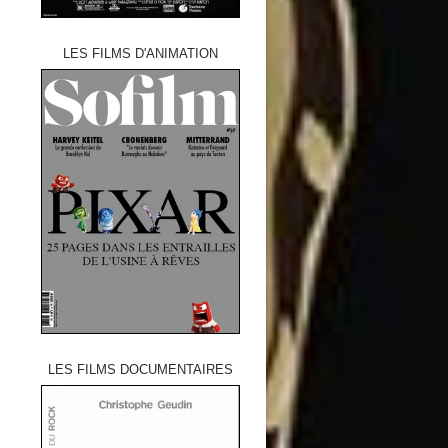
LES FILMS D'ANIMATION
LES FILMS DOCUMENTAIRES