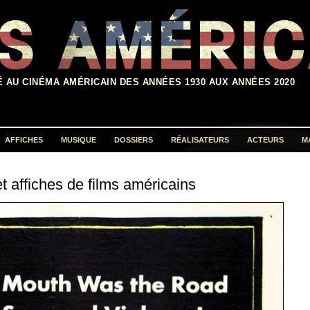
É AU CINÉMA AMÉRICAIN DES ANNÉES 1930 AUX ANNÉES 2020
AFFICHES
MUSIQUE
DOSSIERS
RÉALISATEURS
ACTEURS
M
Rechercher :
t affiches de films américains