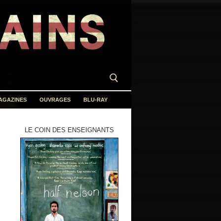
AGAZINES
OUVRAGES
BLU-RAY
LE COIN DES ENSEIGNANTS