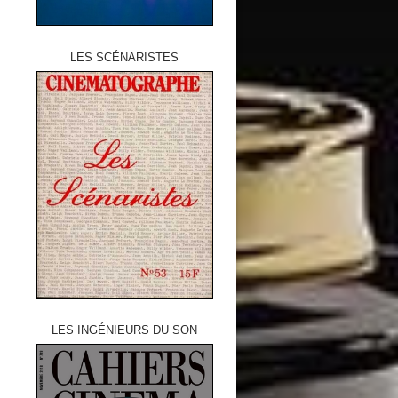
LES SCÉNARISTES
LES INGÉNIEURS DU SON