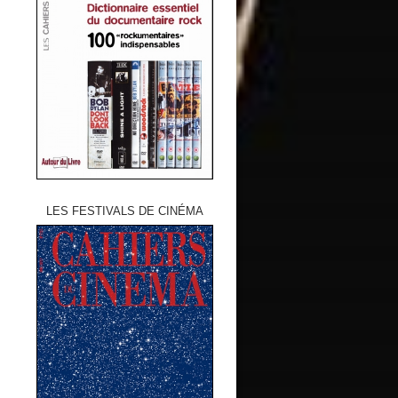
LES FESTIVALS DE CINÉMA