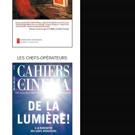
LES CHEFS-OPÉRATEURS