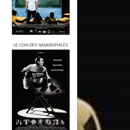
LE COIN DES NANAROPHILES