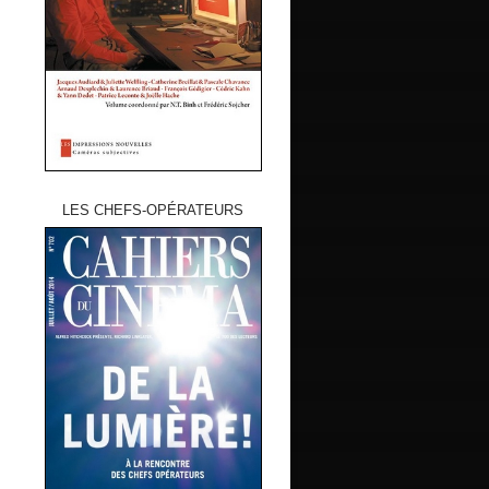
LES CHEFS-OPÉRATEURS