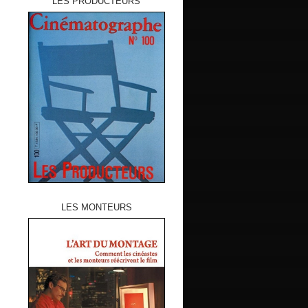
LES PRODUCTEURS
LES MONTEURS