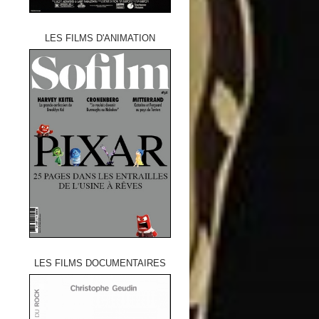
LES FILMS D'ANIMATION
LES FILMS DOCUMENTAIRES