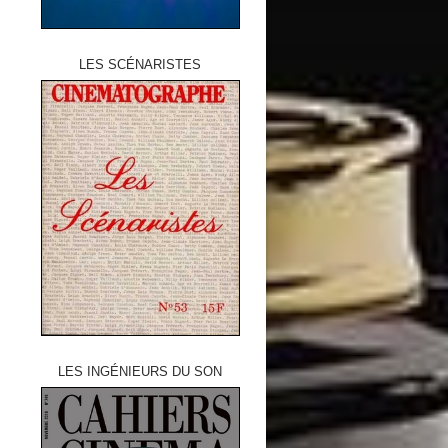
LES SCÉNARISTES
LES INGÉNIEURS DU SON