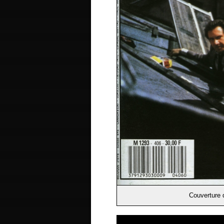
Couverture 