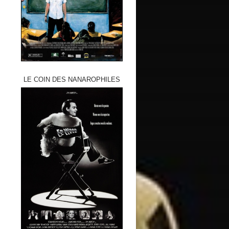
LE COIN DES NANAROPHILES