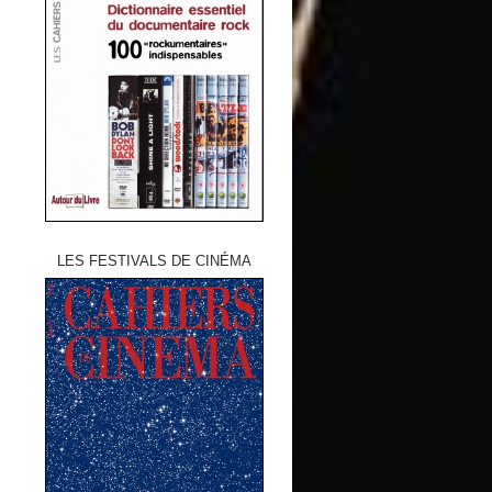
LES FESTIVALS DE CINÉMA