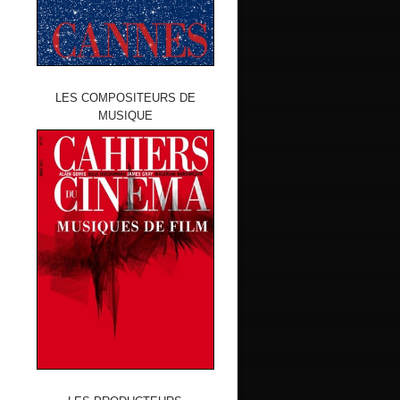
LES COMPOSITEURS DE
MUSIQUE