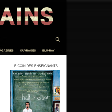
AGAZINES
OUVRAGES
BLU-RAY
LE COIN DES ENSEIGNANTS