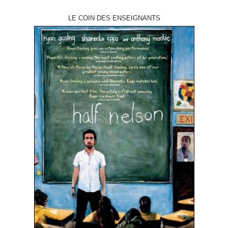
LE COIN DES ENSEIGNANTS