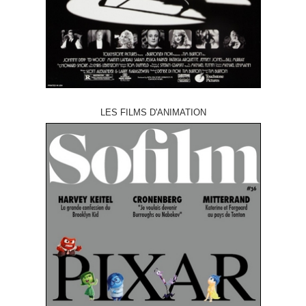
LES FILMS D'ANIMATION