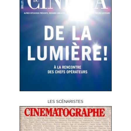
LES SCÉNARISTES