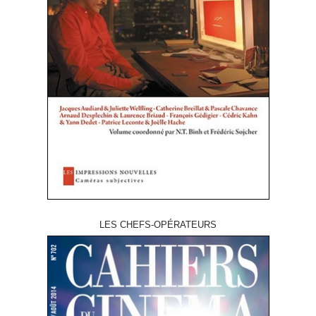
LES CHEFS-OPÉRATEURS