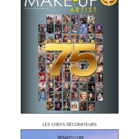
LES CHEFS DÉCORATEURS