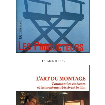
LES MONTEURS