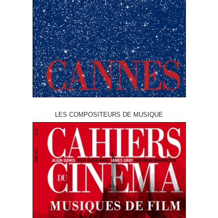
LES COMPOSITEURS DE MUSIQUE