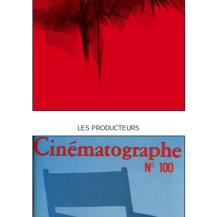
LES PRODUCTEURS