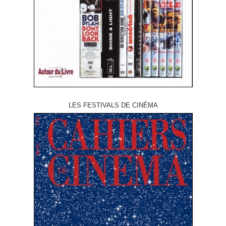
LES FESTIVALS DE CINÉMA