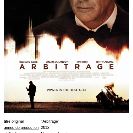
titre original
"Arbitrage"
année de production
2012