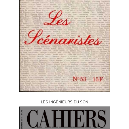
LES INGÉNIEURS DU SON