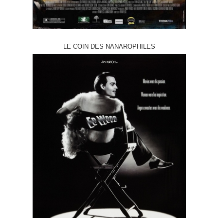
LE COIN DES NANAROPHILES