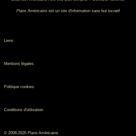
Plans Américains
est un site d'information sans but lucratif
Liens
Mentions légales
Politique cookies
Conditions d'utilisation
© 2008-2026 Plans Américains