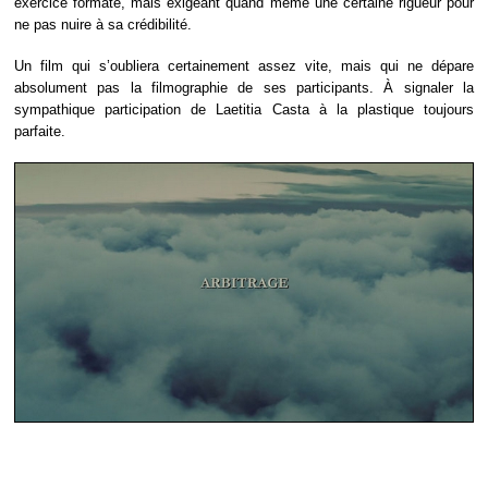
exercice formaté, mais exigeant quand même une certaine rigueur pour
ne pas nuire à sa crédibilité.
Un film qui s’oubliera certainement assez vite, mais qui ne dépare
absolument pas la filmographie de ses participants. À signaler la
sympathique participation de Laetitia Casta à la plastique toujours
parfaite.