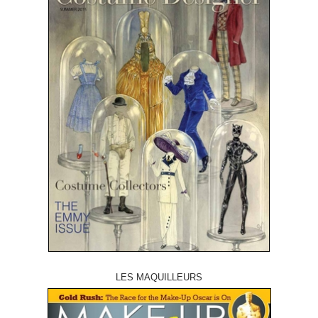
LES MAQUILLEURS