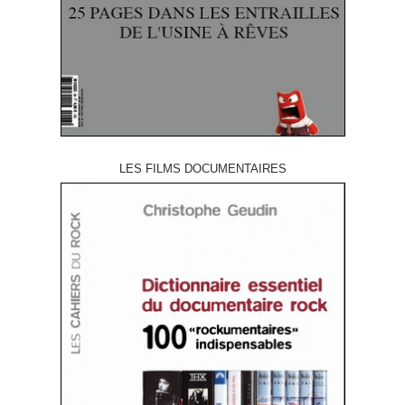
LES FILMS DOCUMENTAIRES