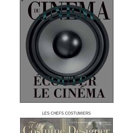
LES CHEFS COSTUMIERS