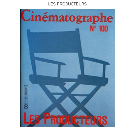
LES PRODUCTEURS