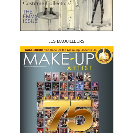
LES MAQUILLEURS