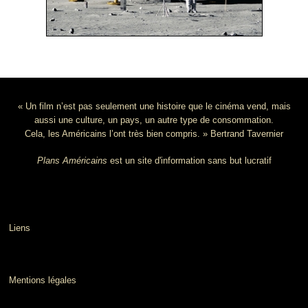
« Un film n’est pas seulement une histoire que le cinéma vend, mais
aussi une culture, un pays, un autre type de consommation.
Cela, les Américains l’ont très bien compris. » Bertrand Tavernier
Plans Américains
est un site d'information sans but lucratif
Liens
Mentions légales