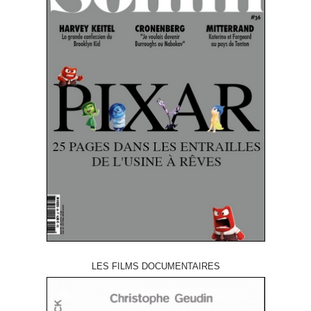
LES FILMS DOCUMENTAIRES