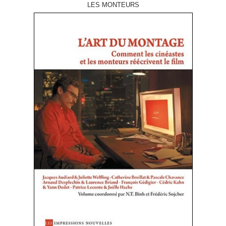
LES MONTEURS