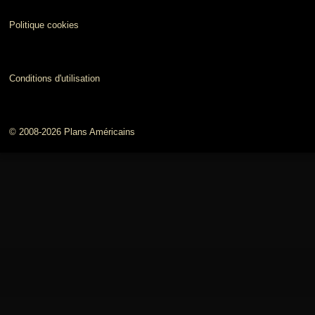
Politique cookies
Conditions d'utilisation
© 2008-2026 Plans Américains