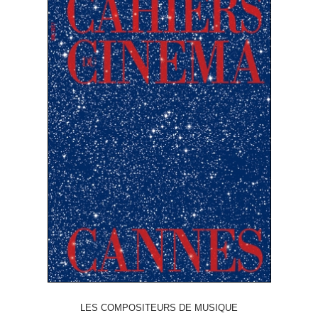
LES COMPOSITEURS DE MUSIQUE