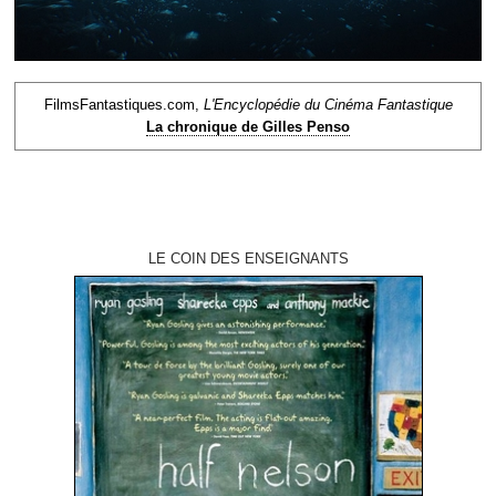
FilmsFantastiques.com,
L'Encyclopédie du Cinéma Fantastique
La chronique de Gilles Penso
LE COIN DES ENSEIGNANTS