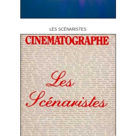
LES SCÉNARISTES