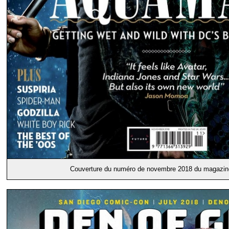
Couverture du numéro de novembre 2018 du magazi