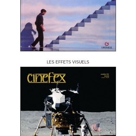
LES EFFETS VISUELS