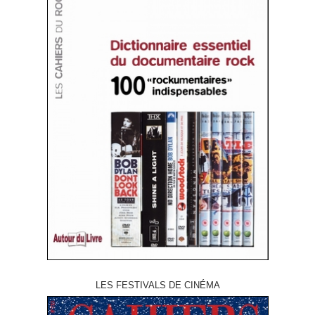
LES FESTIVALS DE CINÉMA