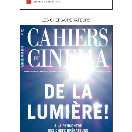
LES CHEFS-OPÉRATEURS