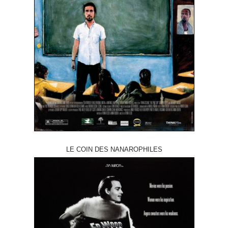
LE COIN DES NANAROPHILES