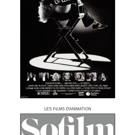
LES FILMS D'ANIMATION