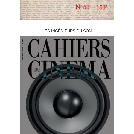
LES INGÉNIEURS DU SON