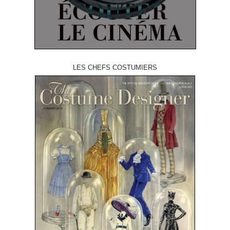
LES CHEFS COSTUMIERS