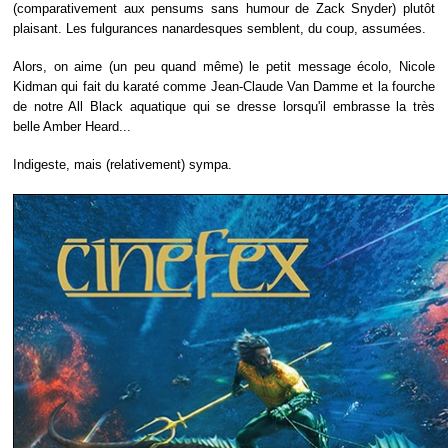
(comparativement aux pensums sans humour de Zack Snyder) plutôt
plaisant. Les fulgurances nanardesques semblent, du coup, assumées.
Alors, on aime (un peu quand même) le petit message écolo, Nicole
Kidman qui fait du karaté comme Jean-Claude Van Damme et la fourche
de notre All Black aquatique qui se dresse lorsqu'il embrasse la très
belle Amber Heard...
Indigeste, mais (relativement) sympa.