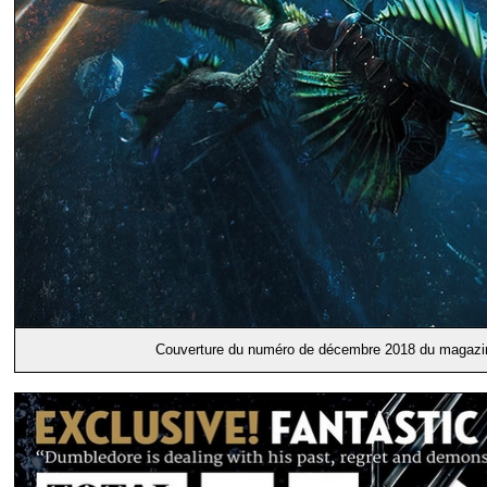
Couverture du numéro de décembre 2018 du magaz