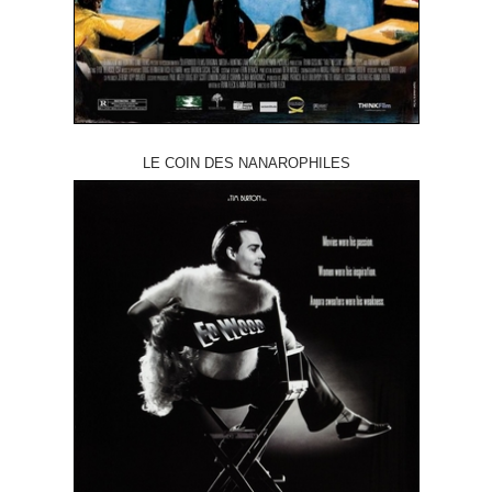
LE COIN DES NANAROPHILES