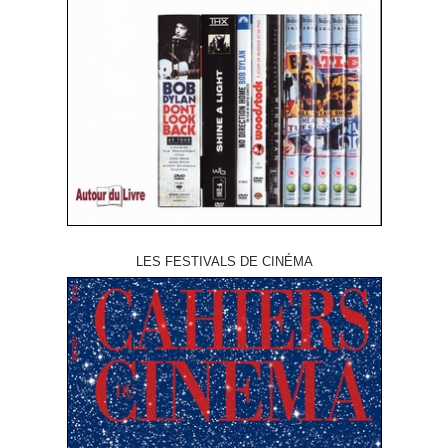
LES FESTIVALS DE CINÉMA