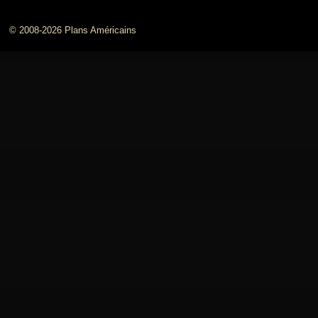
© 2008-2026 Plans Américains