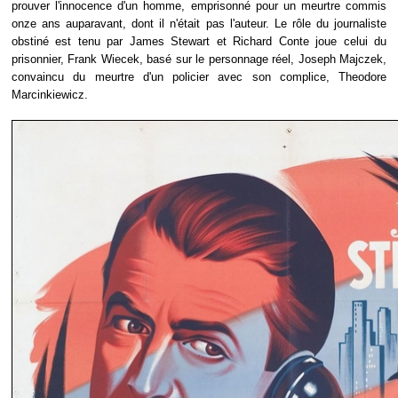
prouver l'innocence d'un homme, emprisonné pour un meurtre commis
onze ans auparavant, dont il n'était pas l'auteur. Le rôle du journaliste
obstiné est tenu par James Stewart et Richard Conte joue celui du
prisonnier, Frank Wiecek, basé sur le personnage réel, Joseph Majczek,
convaincu du meurtre d'un policier avec son complice, Theodore
Marcinkiewicz.