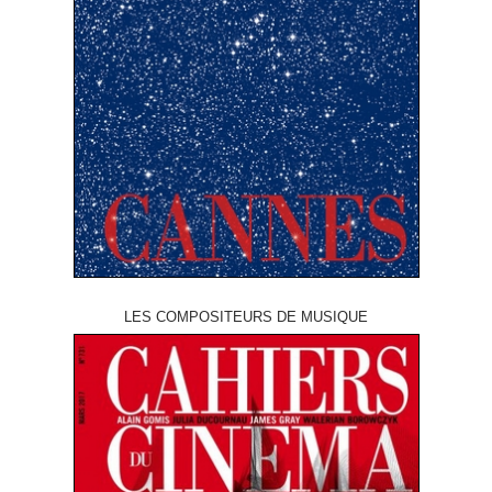
LES COMPOSITEURS DE MUSIQUE