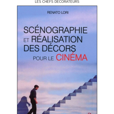
LES CHEFS DÉCORATEURS