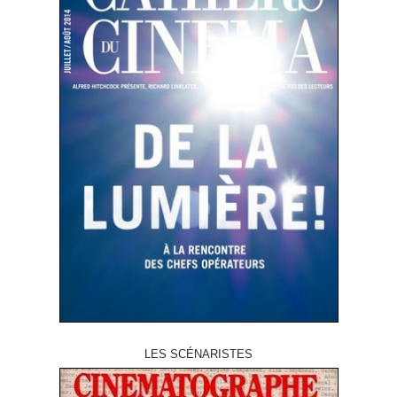
LES SCÉNARISTES