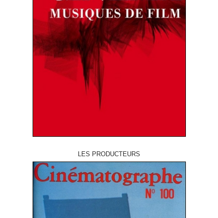
LES PRODUCTEURS