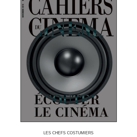
LES CHEFS COSTUMIERS