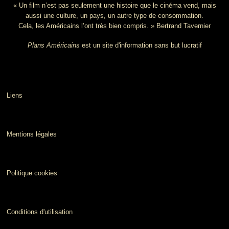
« Un film n’est pas seulement une histoire que le cinéma vend, mais
aussi une culture, un pays, un autre type de consommation.
Cela, les Américains l’ont très bien compris. » Bertrand Tavernier
Plans Américains
est un site d'information sans but lucratif
Liens
Mentions légales
Politique cookies
Conditions d'utilisation