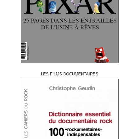
LES FILMS DOCUMENTAIRES