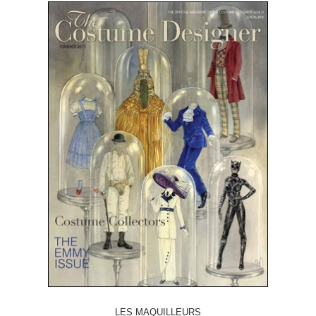
LES MAQUILLEURS