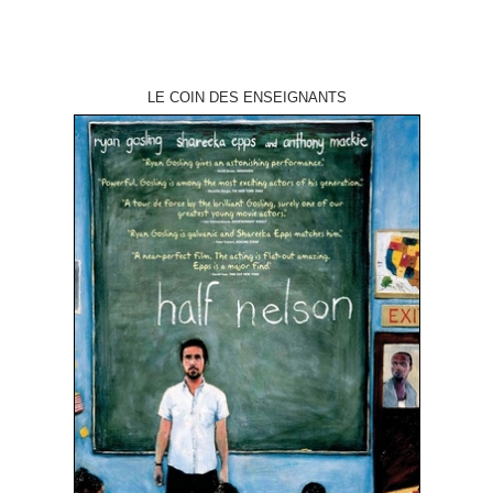
LE COIN DES ENSEIGNANTS