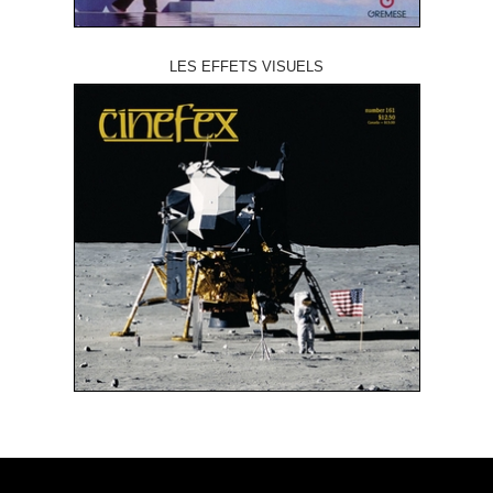
LES EFFETS VISUELS