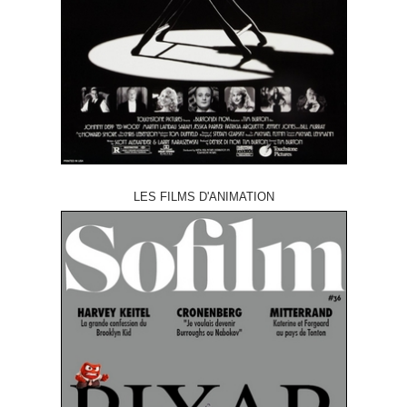
LES FILMS D'ANIMATION