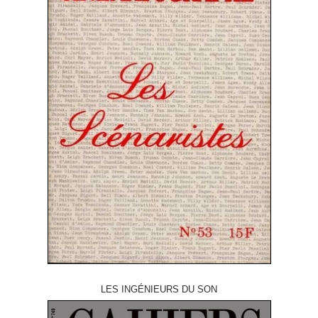
LES INGÉNIEURS DU SON