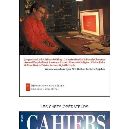
LES CHEFS-OPÉRATEURS