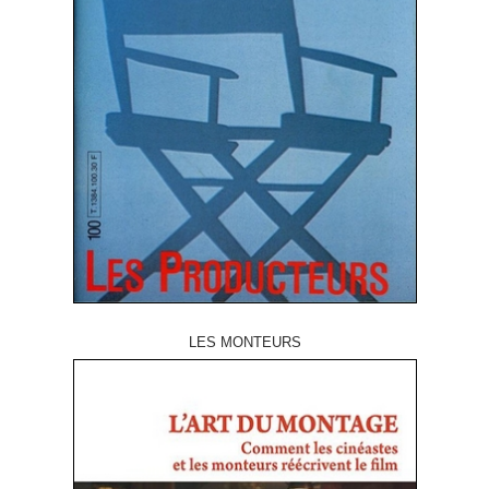
LES MONTEURS