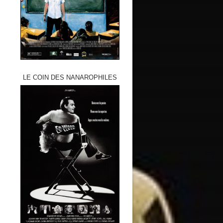
LE COIN DES NANAROPHILES