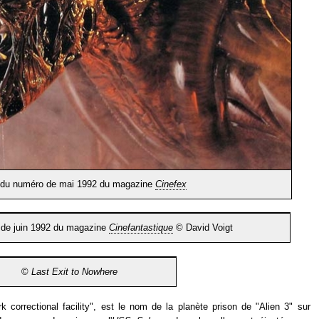
 du numéro de mai 1992 du magazine
Cinefex
 de juin 1992 du magazine
Cinefantastique
© David Voigt
©
Last Exit to Nowhere
correctional facility", est le nom de la planète prison de "Alien 3" sur