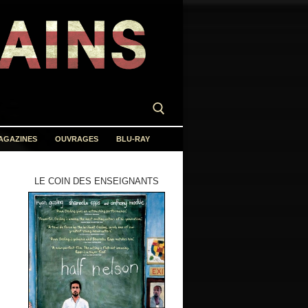
AGAZINES
OUVRAGES
BLU-RAY
LE COIN DES ENSEIGNANTS