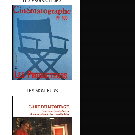
LES PRODUCTEURS
LES MONTEURS