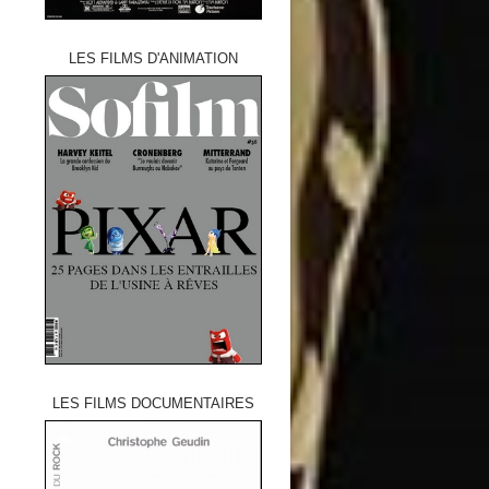
LES FILMS D'ANIMATION
LES FILMS DOCUMENTAIRES