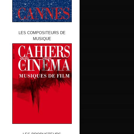
LES COMPOSITEURS DE
MUSIQUE