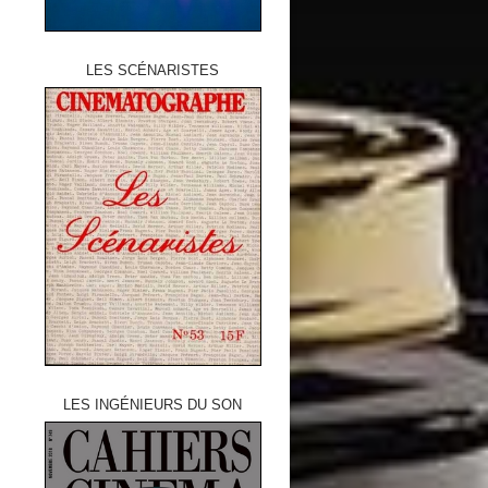
LES SCÉNARISTES
LES INGÉNIEURS DU SON