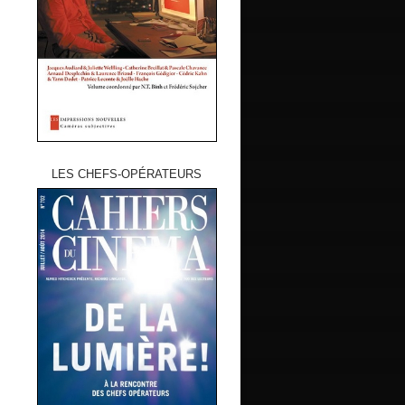
LES CHEFS-OPÉRATEURS