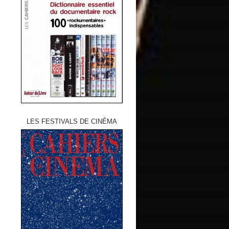
LES FESTIVALS DE CINÉMA