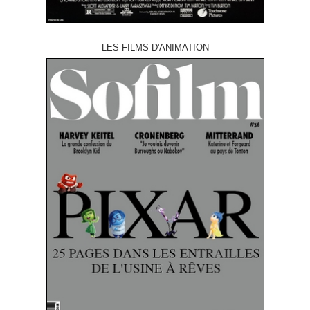
LES FILMS D'ANIMATION