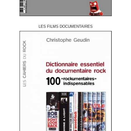
LES FILMS DOCUMENTAIRES