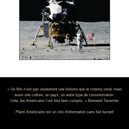
« Un film n’est pas seulement une histoire que le cinéma vend, mais
aussi une culture, un pays, un autre type de consommation.
Cela, les Américains l’ont très bien compris. » Bertrand Tavernier
Plans Américains
est un site d'information sans but lucratif