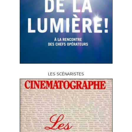
LES SCÉNARISTES