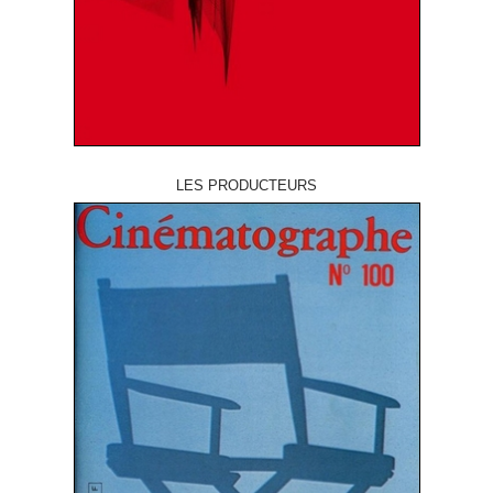
LES PRODUCTEURS