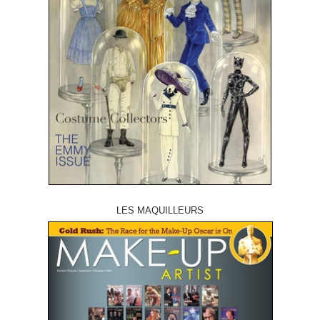
LES MAQUILLEURS