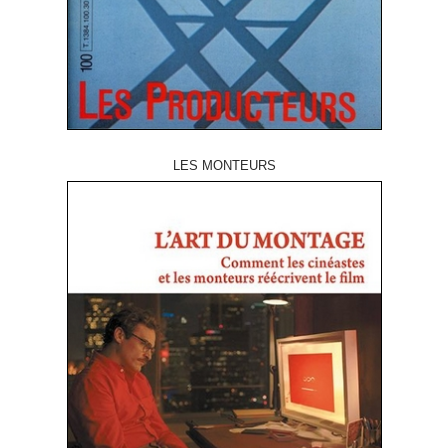
LES MONTEURS