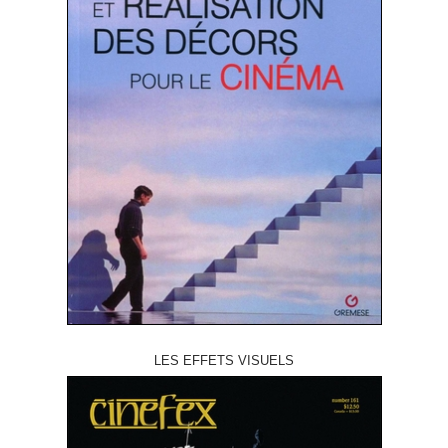
LES EFFETS VISUELS