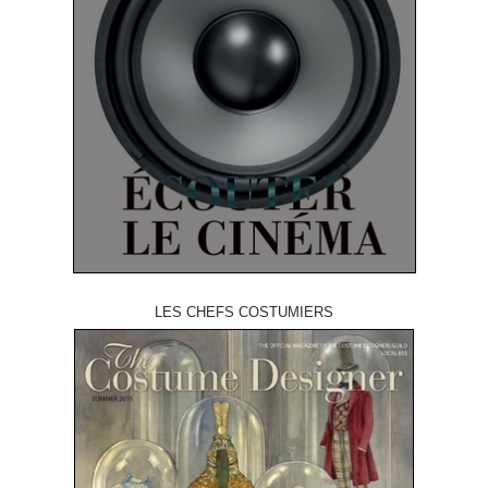
LES CHEFS COSTUMIERS