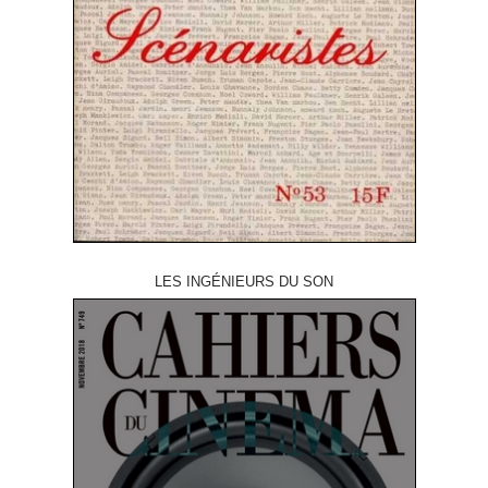
LES INGÉNIEURS DU SON