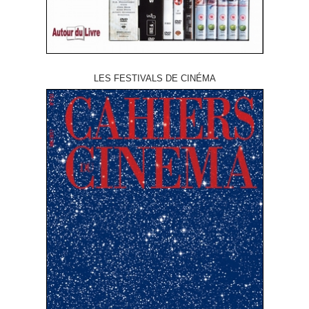
LES FESTIVALS DE CINÉMA