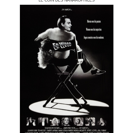
LE COIN DES NANAROPHILES