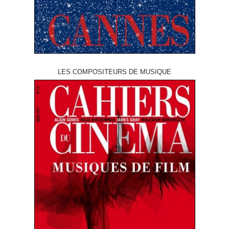
LES COMPOSITEURS DE MUSIQUE