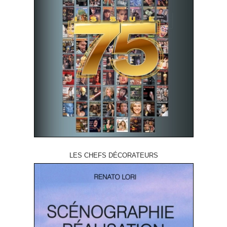
LES CHEFS DÉCORATEURS