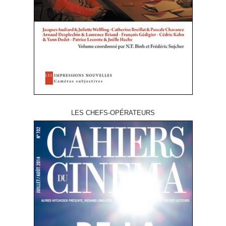
LES CHEFS-OPÉRATEURS