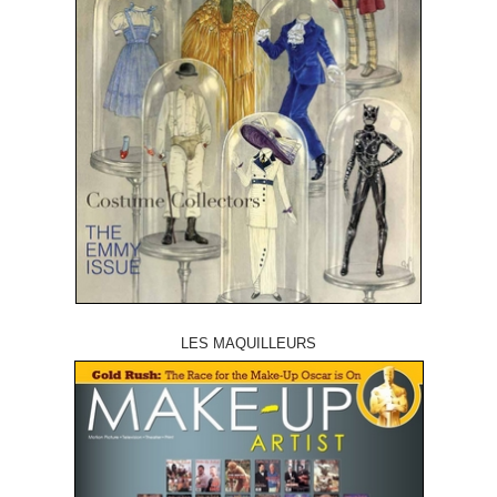
LES MAQUILLEURS