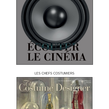
LES CHEFS COSTUMIERS