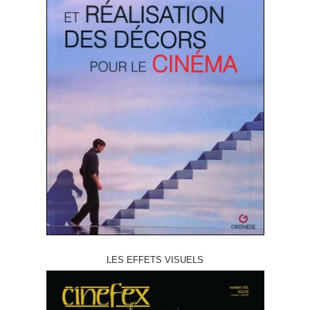
LES EFFETS VISUELS