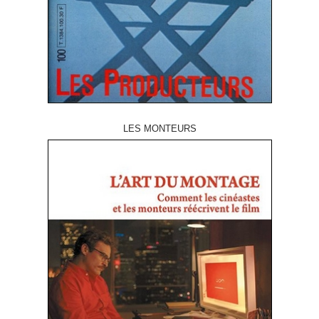
LES MONTEURS