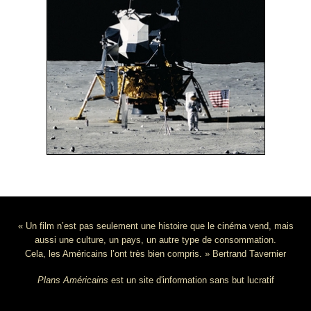
« Un film n’est pas seulement une histoire que le cinéma vend, mais
aussi une culture, un pays, un autre type de consommation.
Cela, les Américains l’ont très bien compris. » Bertrand Tavernier
Plans Américains
est un site d'information sans but lucratif