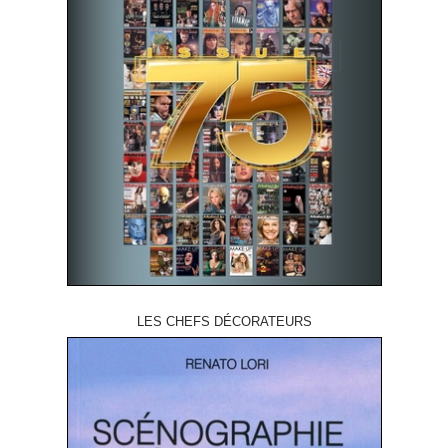
LES CHEFS DÉCORATEURS