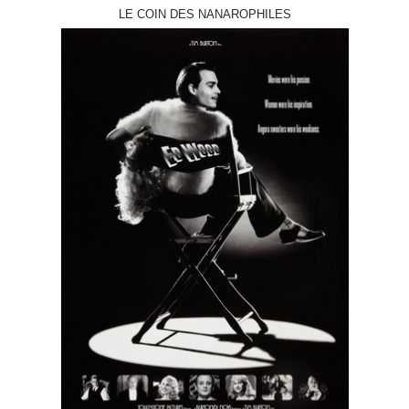
LE COIN DES NANAROPHILES