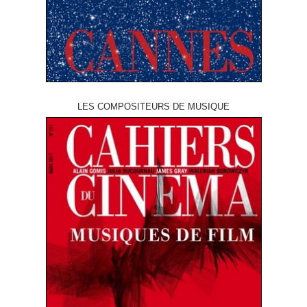
LES COMPOSITEURS DE MUSIQUE