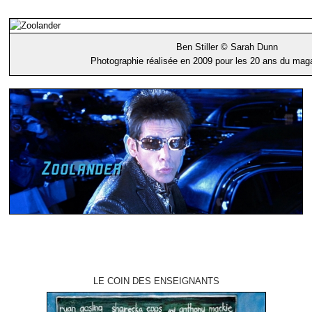
Ben Stiller © Sarah Dunn
Photographie réalisée en 2009 pour les 20 ans du ma
LE COIN DES ENSEIGNANTS