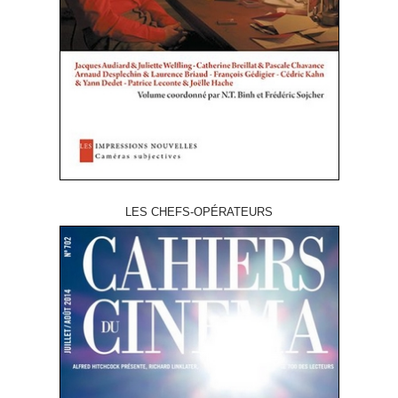
LES CHEFS-OPÉRATEURS