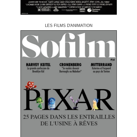
LES FILMS D'ANIMATION