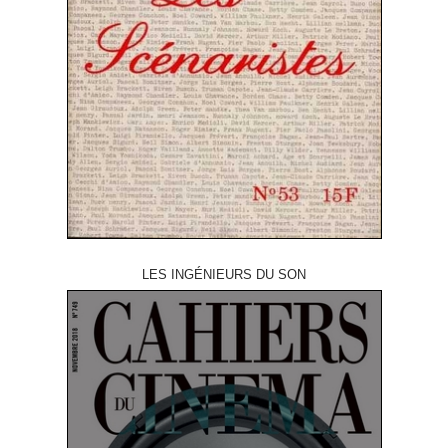
LES INGÉNIEURS DU SON