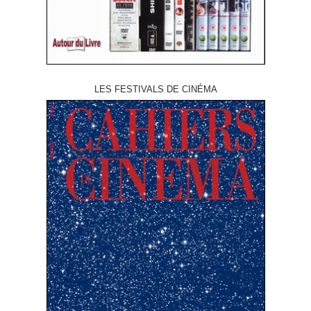
LES FESTIVALS DE CINÉMA