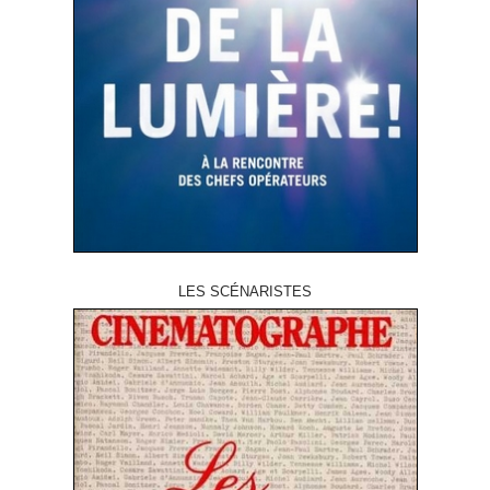
LES SCÉNARISTES