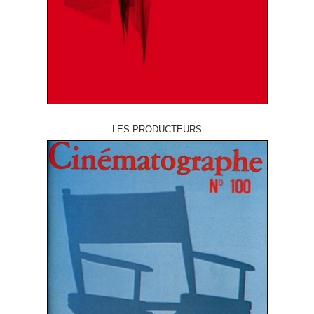
LES PRODUCTEURS