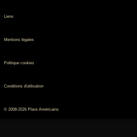
Liens
Mentions légales
Politique cookies
Conditions d'utilisation
© 2008-2026 Plans Américains