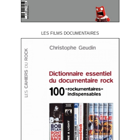
LES FILMS DOCUMENTAIRES