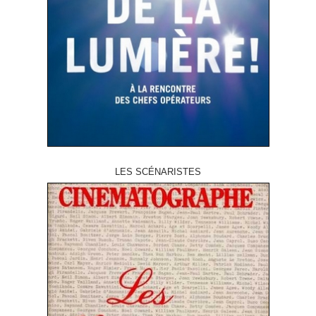
LES SCÉNARISTES