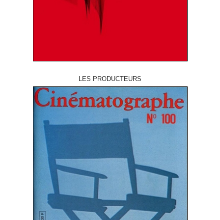
LES PRODUCTEURS