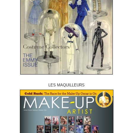
LES MAQUILLEURS