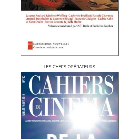
LES CHEFS-OPÉRATEURS