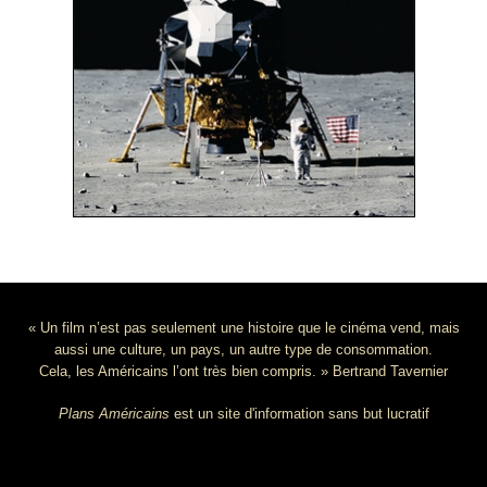
« Un film n’est pas seulement une histoire que le cinéma vend, mais
aussi une culture, un pays, un autre type de consommation.
Cela, les Américains l’ont très bien compris. » Bertrand Tavernier
Plans Américains
est un site d'information sans but lucratif