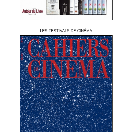
LES FESTIVALS DE CINÉMA