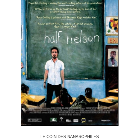
LE COIN DES NANAROPHILES