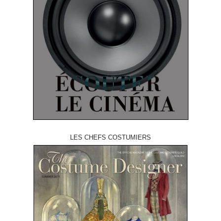
LES CHEFS COSTUMIERS