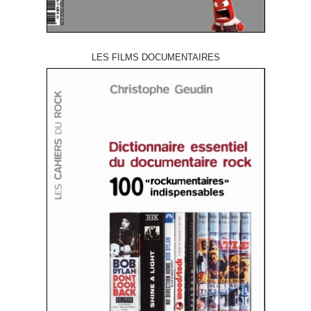
LES FILMS DOCUMENTAIRES