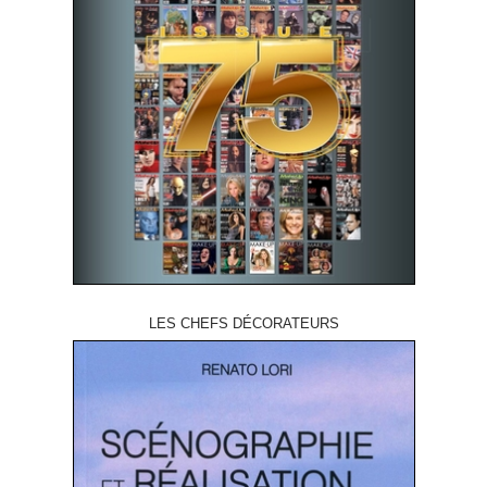
LES CHEFS DÉCORATEURS