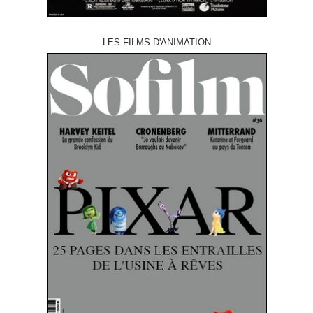
LES FILMS D'ANIMATION