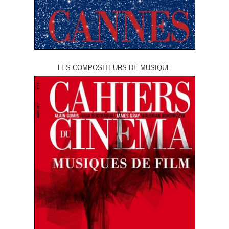
LES COMPOSITEURS DE MUSIQUE