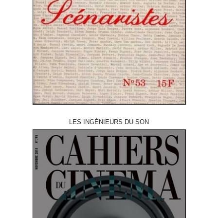
LES INGÉNIEURS DU SON