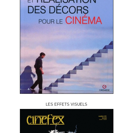
LES EFFETS VISUELS