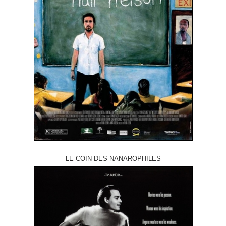
LE COIN DES NANAROPHILES