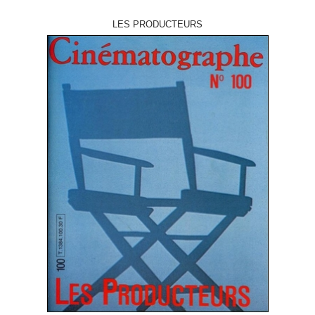
LES PRODUCTEURS