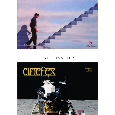
LES EFFETS VISUELS