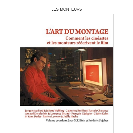
LES MONTEURS