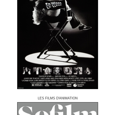
LES FILMS D'ANIMATION