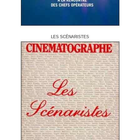
LES SCÉNARISTES