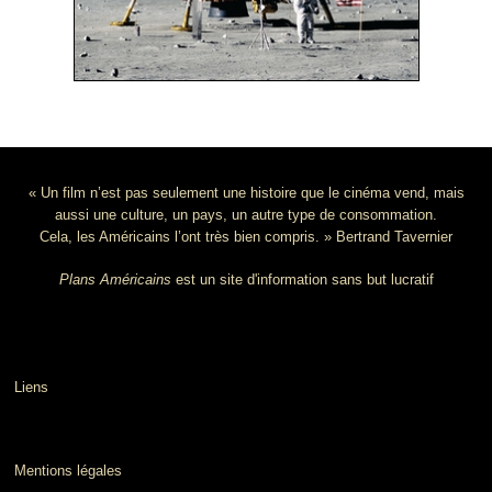
« Un film n’est pas seulement une histoire que le cinéma vend, mais
aussi une culture, un pays, un autre type de consommation.
Cela, les Américains l’ont très bien compris. » Bertrand Tavernier
Plans Américains
est un site d'information sans but lucratif
Liens
Mentions légales