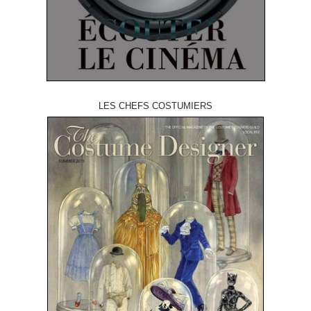
LES CHEFS COSTUMIERS