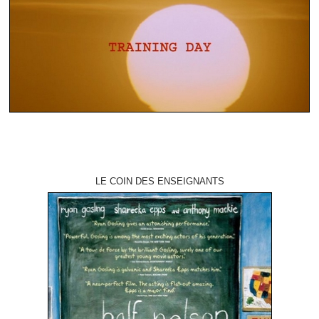
LE COIN DES ENSEIGNANTS