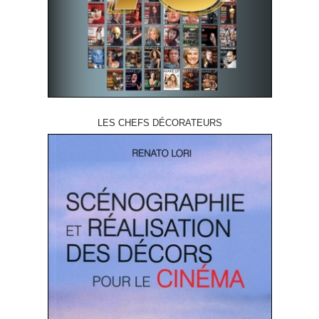
LES CHEFS DÉCORATEURS