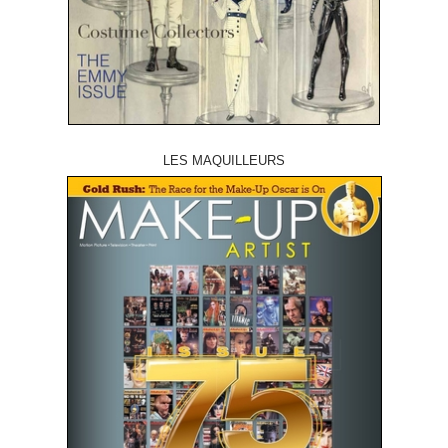
LES MAQUILLEURS