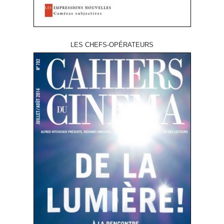
LES CHEFS-OPÉRATEURS