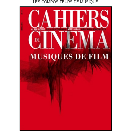
LES COMPOSITEURS DE MUSIQUE