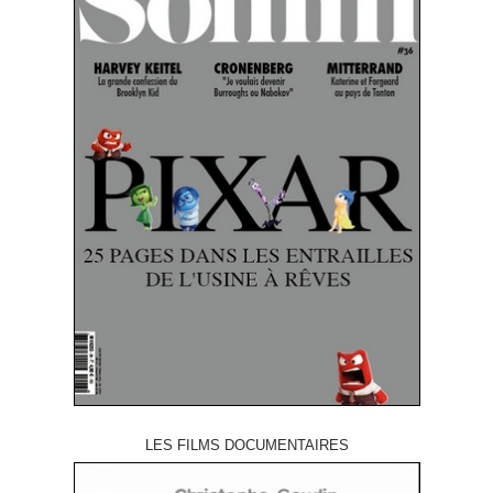
LES FILMS DOCUMENTAIRES