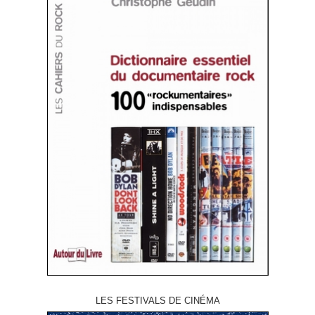
LES FESTIVALS DE CINÉMA