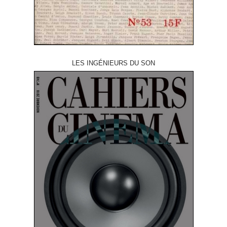
LES INGÉNIEURS DU SON