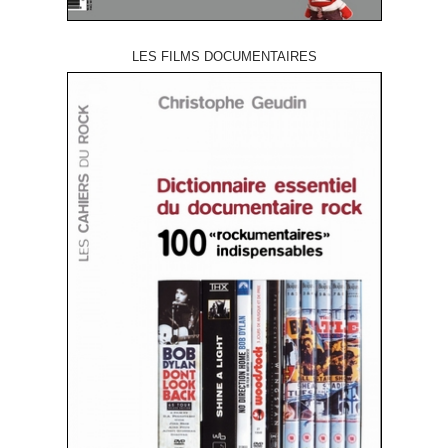
LES FILMS DOCUMENTAIRES