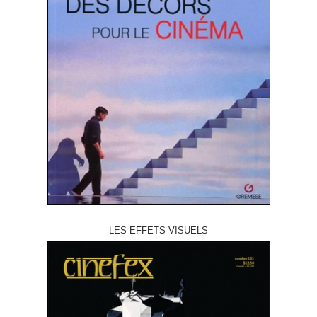
LES EFFETS VISUELS