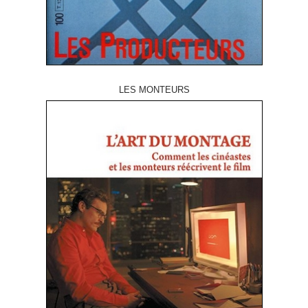
LES MONTEURS