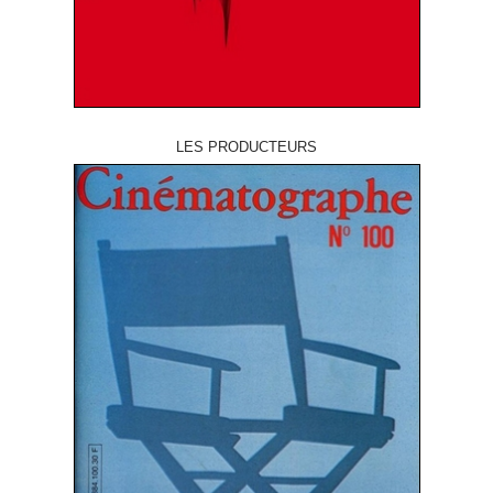
LES PRODUCTEURS