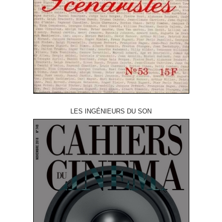
LES INGÉNIEURS DU SON