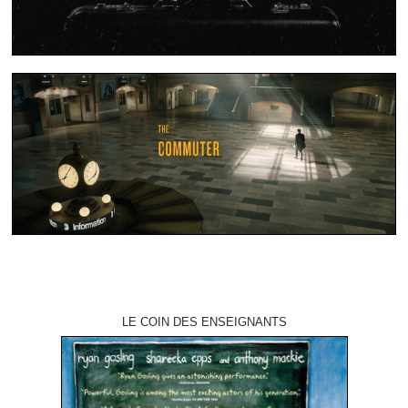
LE COIN DES ENSEIGNANTS