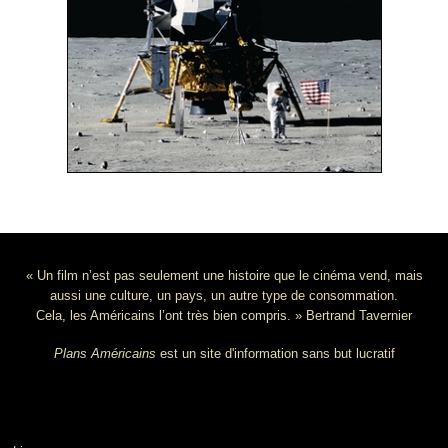
« Un film n’est pas seulement une histoire que le cinéma vend, mais
aussi une culture, un pays, un autre type de consommation.
Cela, les Américains l’ont très bien compris. » Bertrand Tavernier
Plans Américains
est un site d'information sans but lucratif