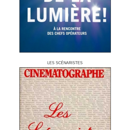
LES SCÉNARISTES