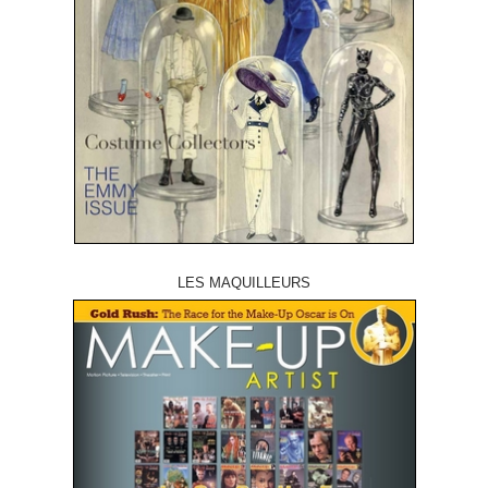
LES MAQUILLEURS