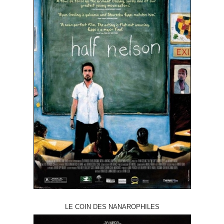
LE COIN DES NANAROPHILES