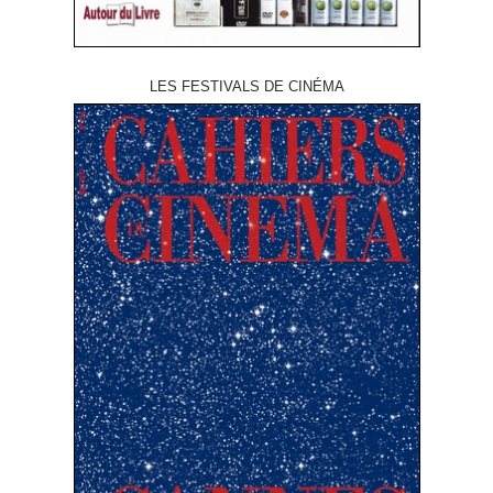
LES FESTIVALS DE CINÉMA