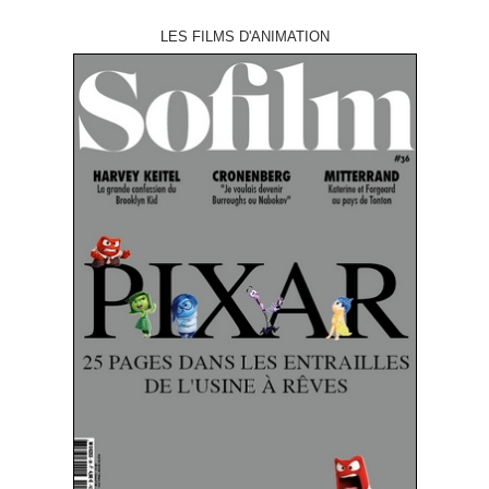
LES FILMS D'ANIMATION