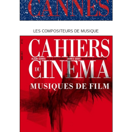
LES COMPOSITEURS DE MUSIQUE