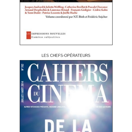
LES CHEFS-OPÉRATEURS