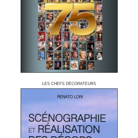
LES CHEFS DÉCORATEURS