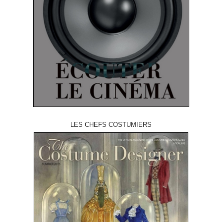
LES CHEFS COSTUMIERS