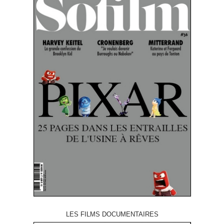
LES FILMS DOCUMENTAIRES