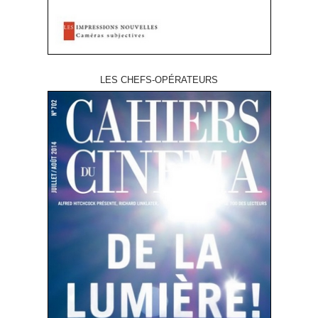
LES CHEFS-OPÉRATEURS