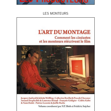
LES MONTEURS