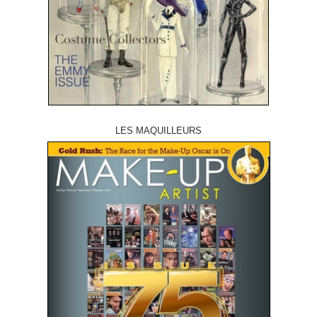
LES MAQUILLEURS