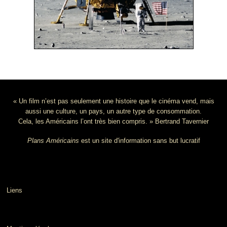
« Un film n’est pas seulement une histoire que le cinéma vend, mais
aussi une culture, un pays, un autre type de consommation.
Cela, les Américains l’ont très bien compris. » Bertrand Tavernier
Plans Américains
est un site d'information sans but lucratif
Liens