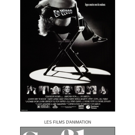
LES FILMS D'ANIMATION