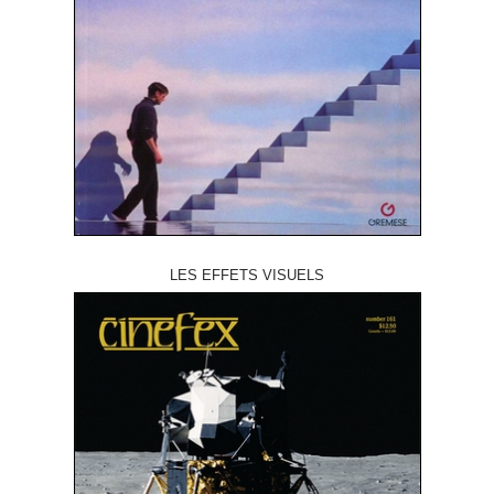
LES EFFETS VISUELS