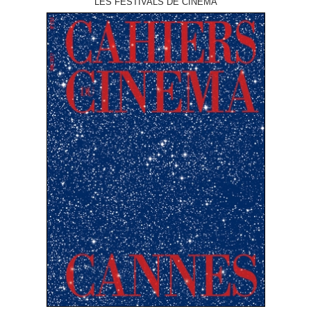
LES FESTIVALS DE CINÉMA