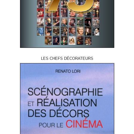
LES CHEFS DÉCORATEURS