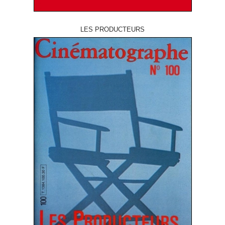
LES PRODUCTEURS