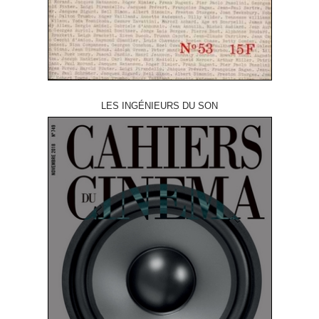
LES INGÉNIEURS DU SON