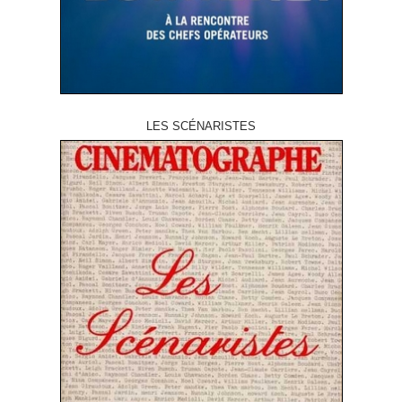
LES SCÉNARISTES