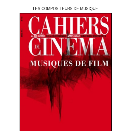
LES COMPOSITEURS DE MUSIQUE