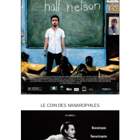
LE COIN DES NANAROPHILES