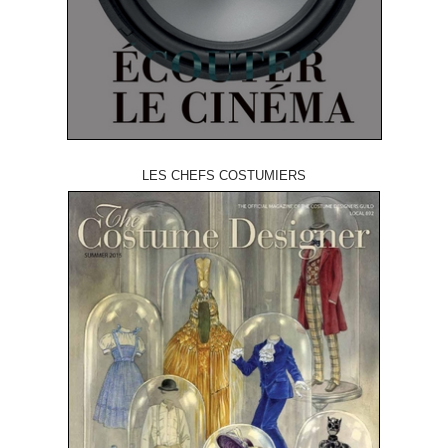
LES CHEFS COSTUMIERS