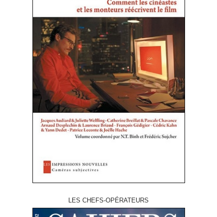
LES CHEFS-OPÉRATEURS