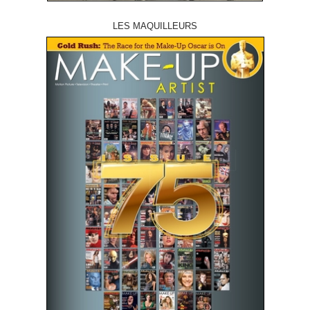
LES MAQUILLEURS