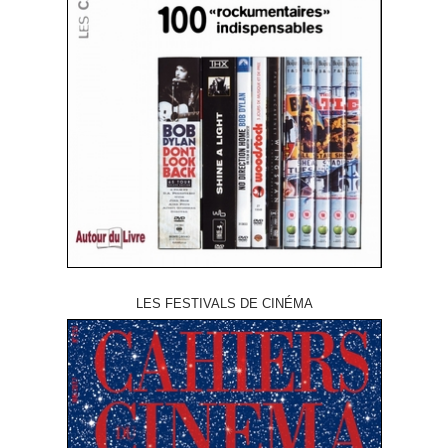
LES FESTIVALS DE CINÉMA