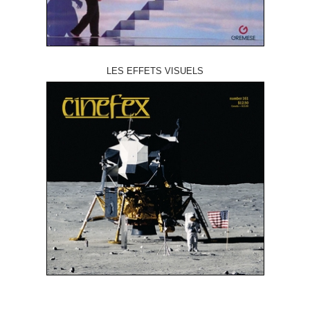
LES EFFETS VISUELS