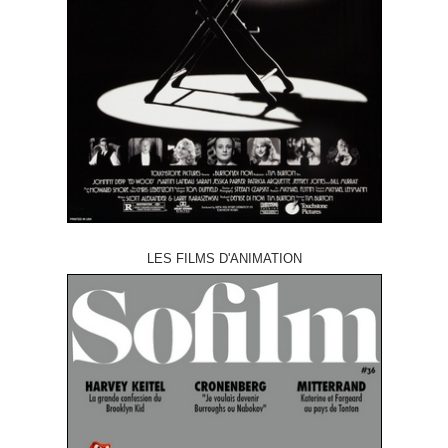
LES FILMS D'ANIMATION