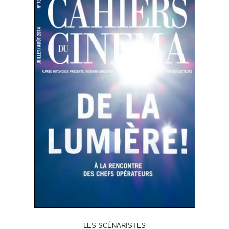
LES SCÉNARISTES