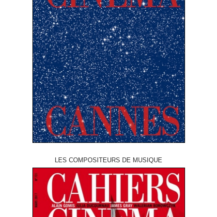
LES COMPOSITEURS DE MUSIQUE