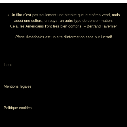
« Un film n’est pas seulement une histoire que le cinéma vend, mais
aussi une culture, un pays, un autre type de consommation.
Cela, les Américains l’ont très bien compris. » Bertrand Tavernier
Plans Américains
est un site d'information sans but lucratif
Liens
Mentions légales
Politique cookies