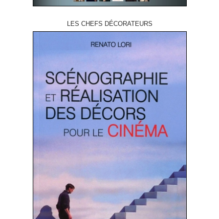
LES CHEFS DÉCORATEURS