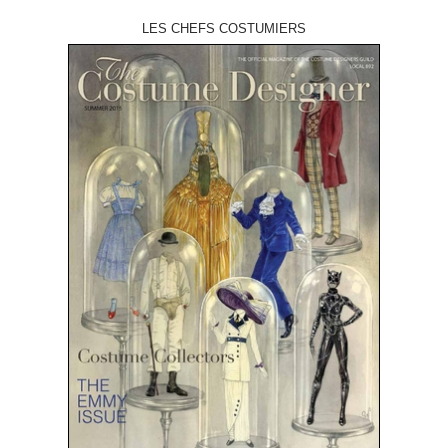
LES CHEFS COSTUMIERS