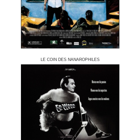
LE COIN DES NANAROPHILES