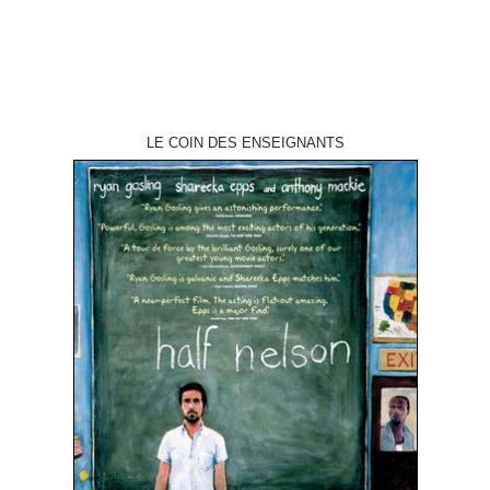
LE COIN DES ENSEIGNANTS