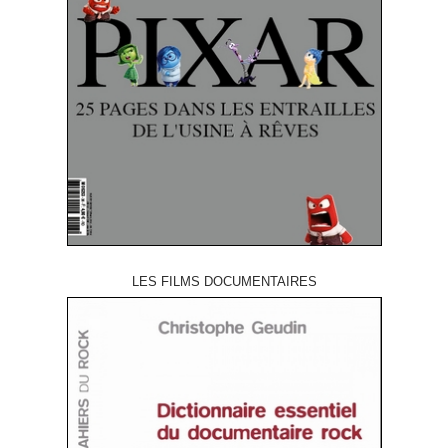
LES FILMS DOCUMENTAIRES