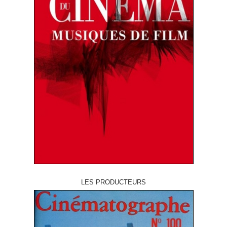
LES PRODUCTEURS