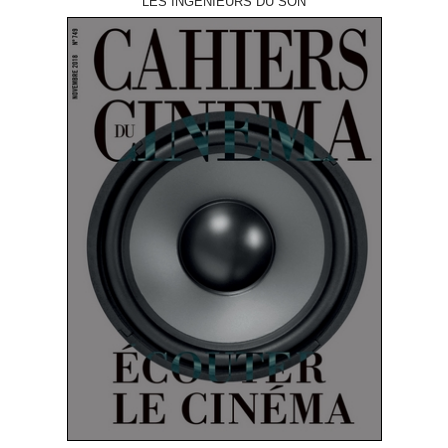
LES INGÉNIEURS DU SON