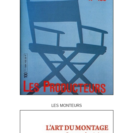
LES MONTEURS