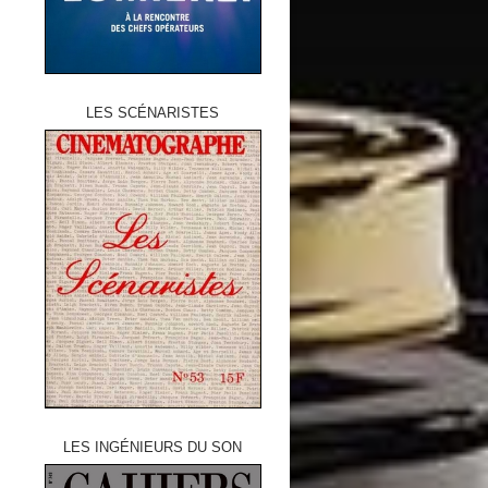
LES SCÉNARISTES
LES INGÉNIEURS DU SON