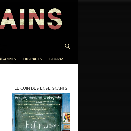
AGAZINES
OUVRAGES
BLU-RAY
LE COIN DES ENSEIGNANTS