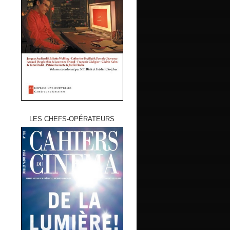
LES CHEFS-OPÉRATEURS