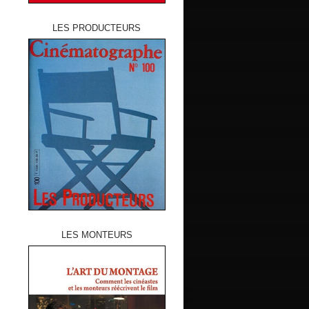
LES PRODUCTEURS
LES MONTEURS