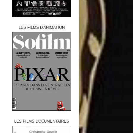
LES FILMS D'ANIMATION
LES FILMS DOCUMENTAIRES