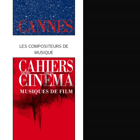
LES COMPOSITEURS DE
MUSIQUE