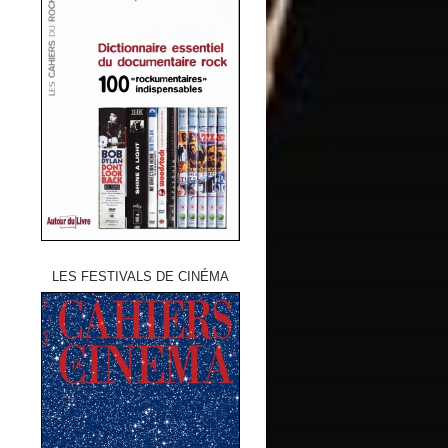
LES FESTIVALS DE CINÉMA