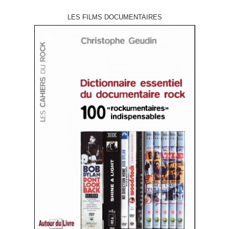
LES FILMS DOCUMENTAIRES