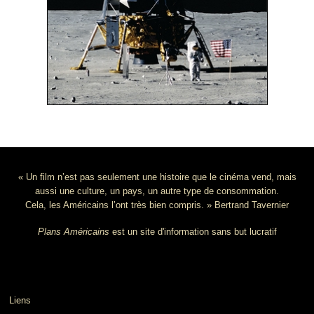
« Un film n’est pas seulement une histoire que le cinéma vend, mais
aussi une culture, un pays, un autre type de consommation.
Cela, les Américains l’ont très bien compris. » Bertrand Tavernier
Plans Américains
est un site d'information sans but lucratif
Liens