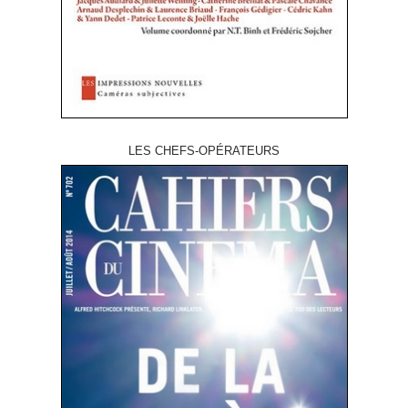
LES CHEFS-OPÉRATEURS