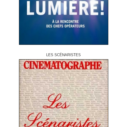
LES SCÉNARISTES