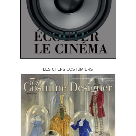
LES CHEFS COSTUMIERS