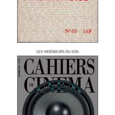
LES INGÉNIEURS DU SON