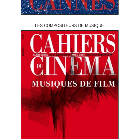
LES COMPOSITEURS DE MUSIQUE