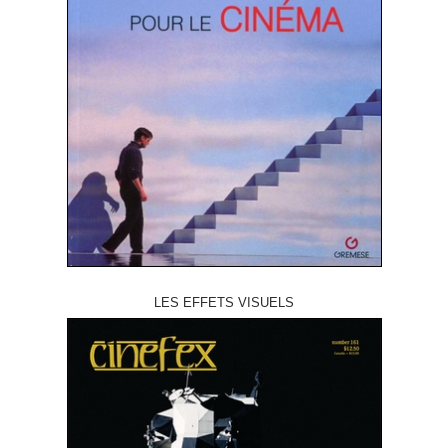
LES EFFETS VISUELS