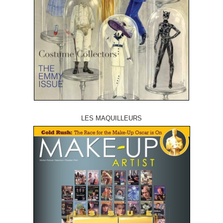
LES MAQUILLEURS