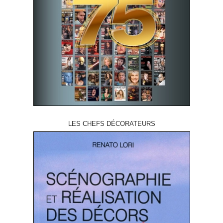
LES CHEFS DÉCORATEURS