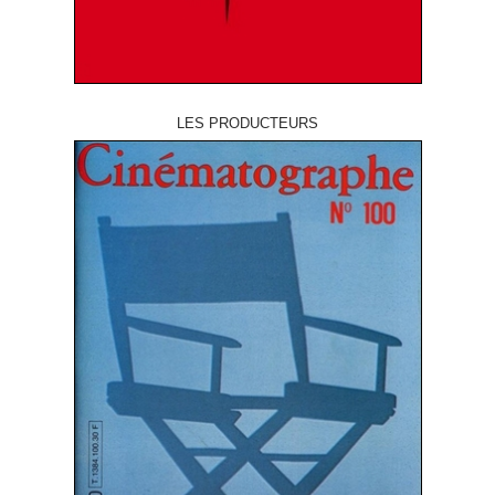
LES PRODUCTEURS