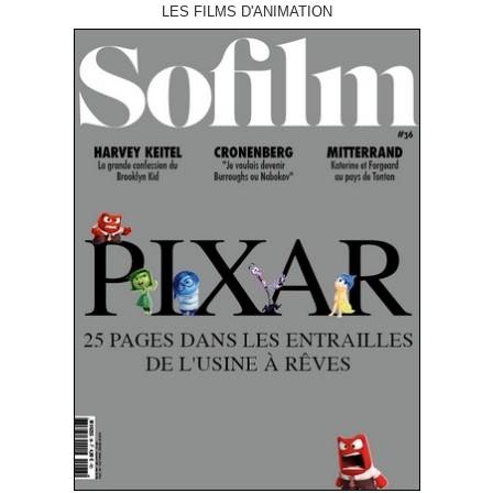
LES FILMS D'ANIMATION