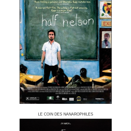
LE COIN DES NANAROPHILES