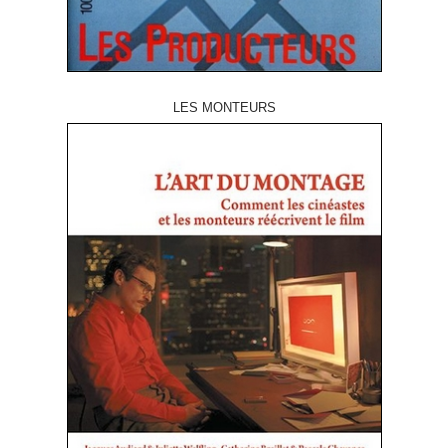
LES MONTEURS