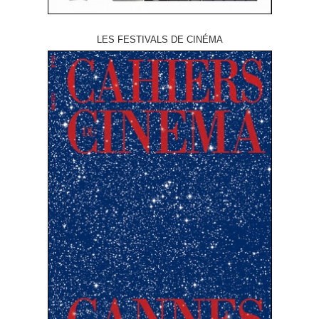
LES FESTIVALS DE CINÉMA