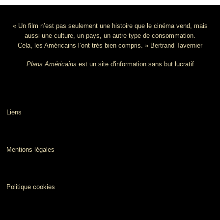
« Un film n’est pas seulement une histoire que le cinéma vend, mais
aussi une culture, un pays, un autre type de consommation.
Cela, les Américains l’ont très bien compris. » Bertrand Tavernier
Plans Américains
est un site d'information sans but lucratif
Liens
Mentions légales
Politique cookies