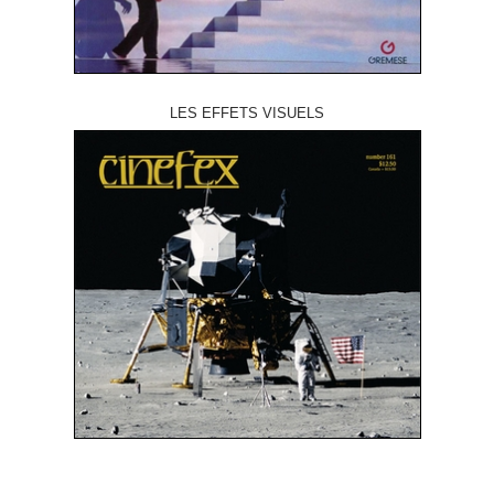
LES EFFETS VISUELS