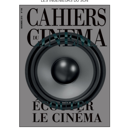
LES INGÉNIEURS DU SON