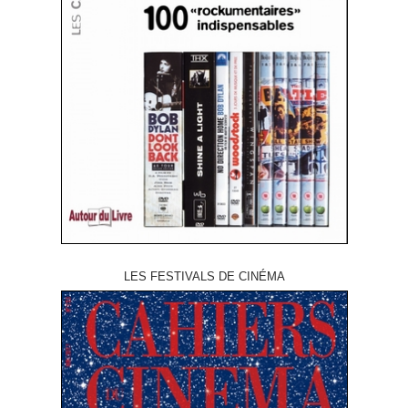
LES FESTIVALS DE CINÉMA