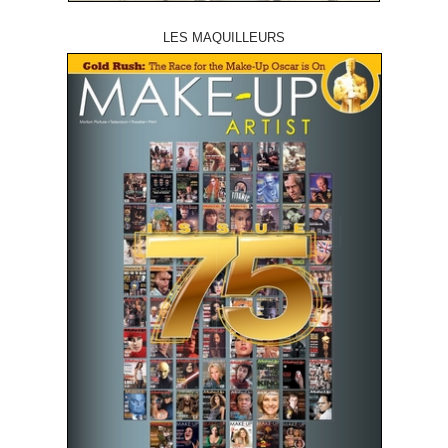
LES MAQUILLEURS