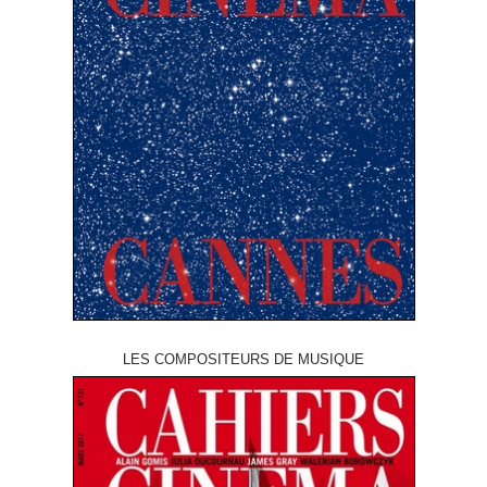
LES COMPOSITEURS DE MUSIQUE