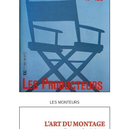
LES MONTEURS