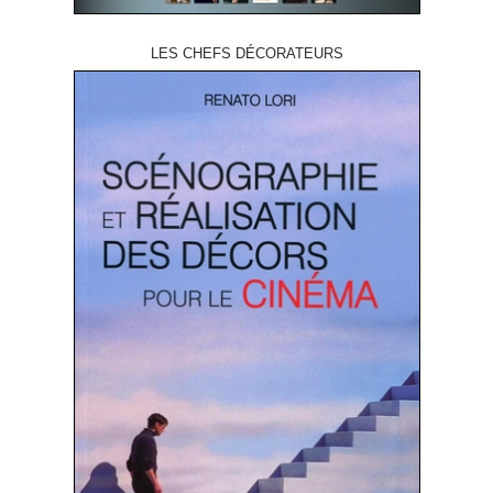
LES CHEFS DÉCORATEURS