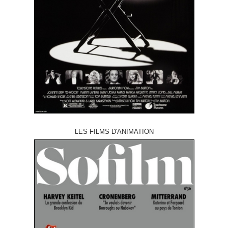
LES FILMS D'ANIMATION