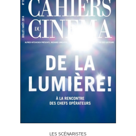
LES SCÉNARISTES