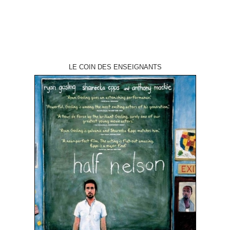
LE COIN DES ENSEIGNANTS