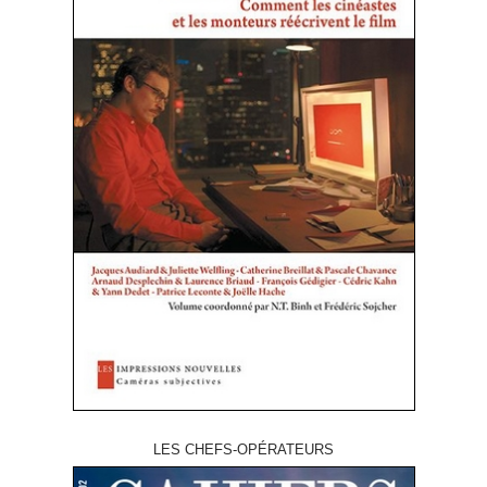
LES CHEFS-OPÉRATEURS