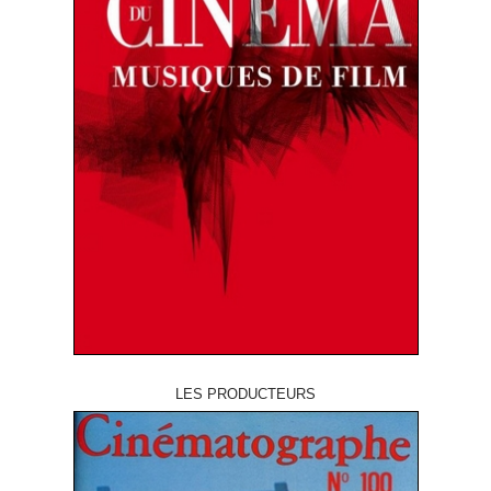
LES PRODUCTEURS