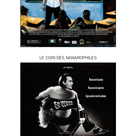
LE COIN DES NANAROPHILES