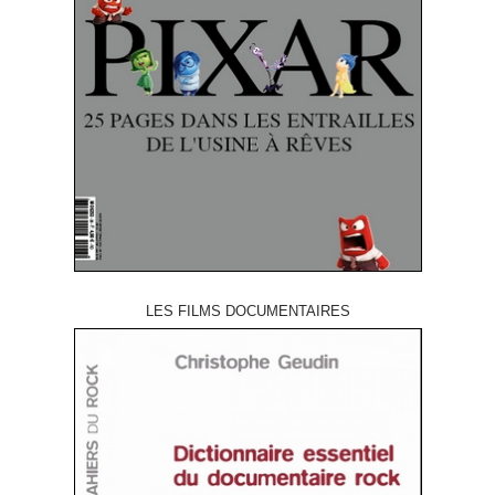
LES FILMS DOCUMENTAIRES