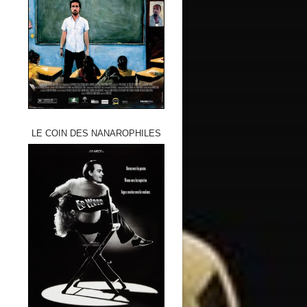
LE COIN DES NANAROPHILES