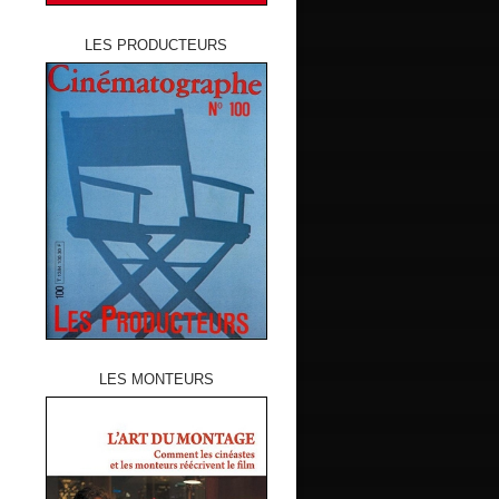
LES PRODUCTEURS
LES MONTEURS