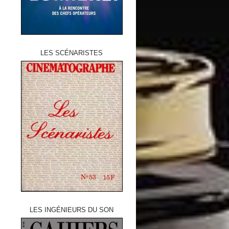
LES SCÉNARISTES
LES INGÉNIEURS DU SON