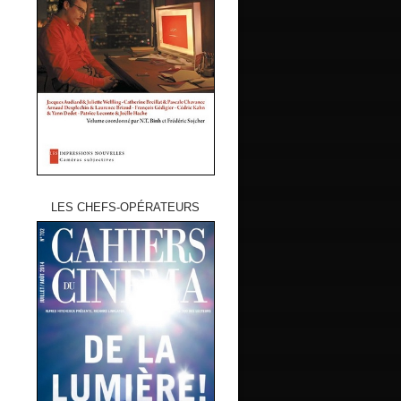
LES CHEFS-OPÉRATEURS