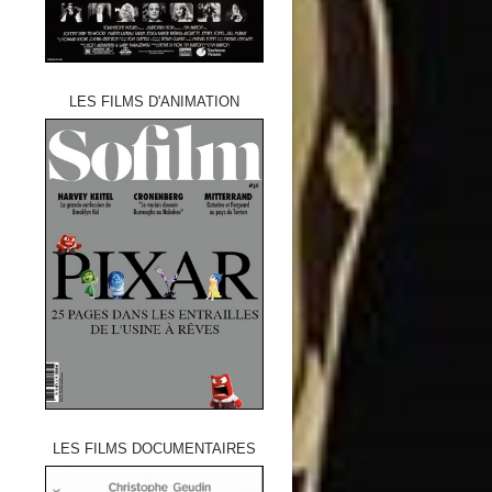
LES FILMS D'ANIMATION
LES FILMS DOCUMENTAIRES