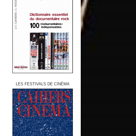
LES FESTIVALS DE CINÉMA