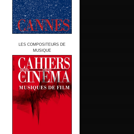
LES COMPOSITEURS DE
MUSIQUE