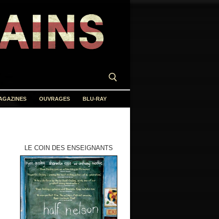
AGAZINES
OUVRAGES
BLU-RAY
LE COIN DES ENSEIGNANTS