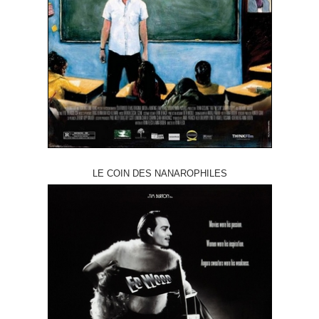
LE COIN DES NANAROPHILES