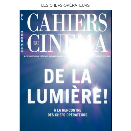
LES CHEFS-OPÉRATEURS