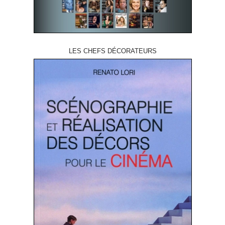
LES CHEFS DÉCORATEURS