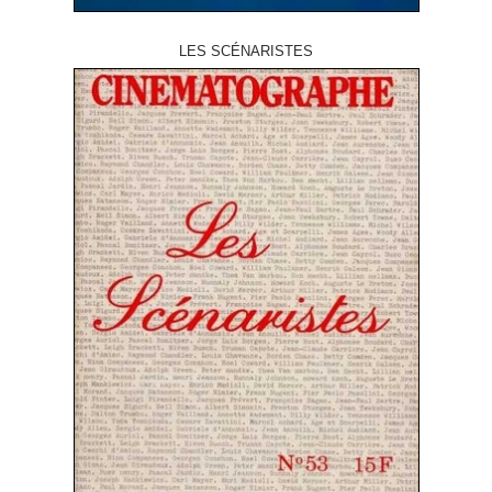
LES SCÉNARISTES