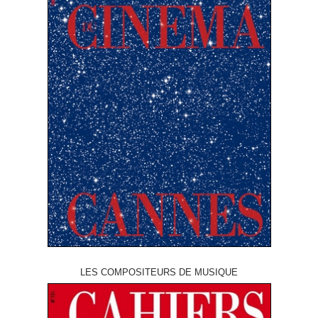
LES COMPOSITEURS DE MUSIQUE