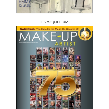
LES MAQUILLEURS