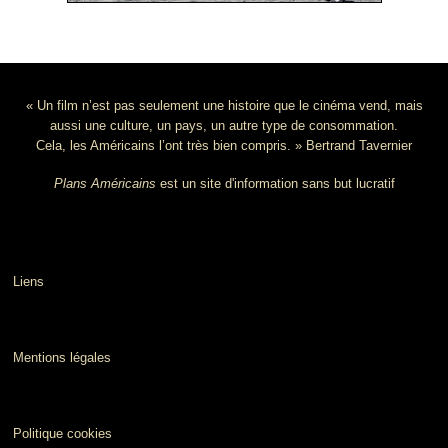
« Un film n’est pas seulement une histoire que le cinéma vend, mais
aussi une culture, un pays, un autre type de consommation.
Cela, les Américains l’ont très bien compris. » Bertrand Tavernier
Plans Américains
est un site d'information sans but lucratif
Liens
Mentions légales
Politique cookies