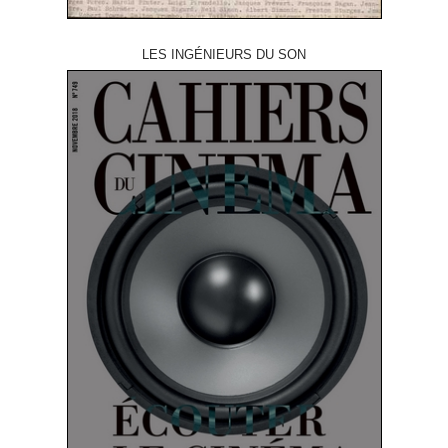
LES INGÉNIEURS DU SON