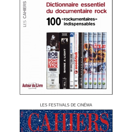
LES FESTIVALS DE CINÉMA