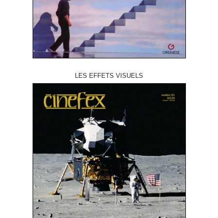
LES EFFETS VISUELS