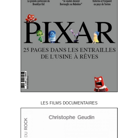
LES FILMS DOCUMENTAIRES