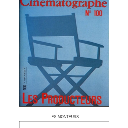
LES MONTEURS