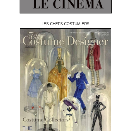
LES CHEFS COSTUMIERS