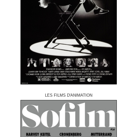
LES FILMS D'ANIMATION