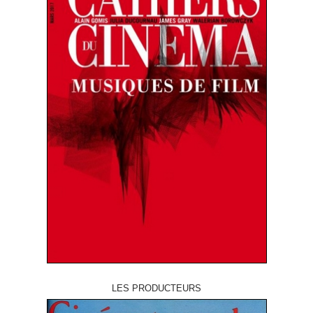
LES PRODUCTEURS