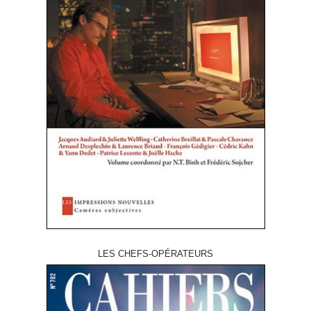
LES CHEFS-OPÉRATEURS