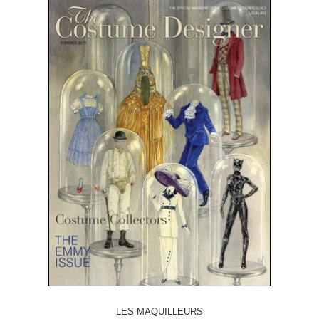
LES MAQUILLEURS