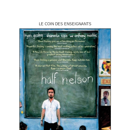
LE COIN DES ENSEIGNANTS