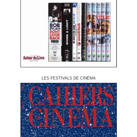
LES FESTIVALS DE CINÉMA