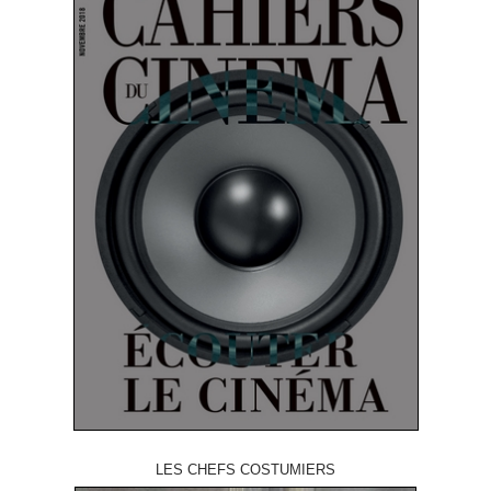
LES CHEFS COSTUMIERS