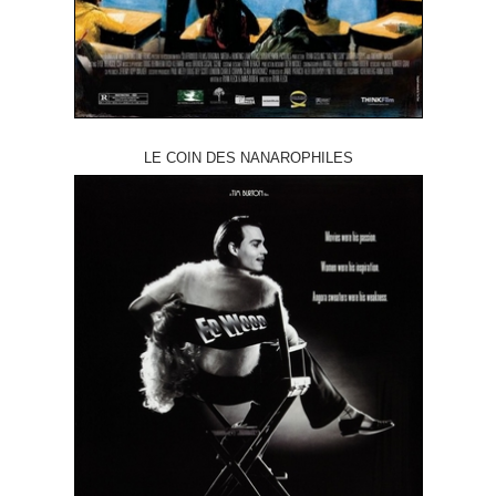
LE COIN DES NANAROPHILES