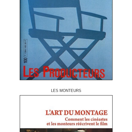
LES MONTEURS