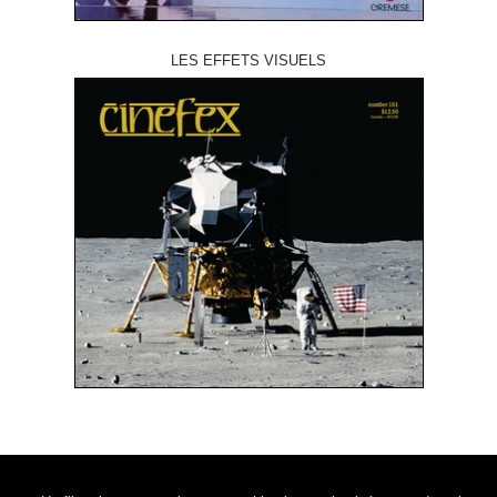
LES EFFETS VISUELS