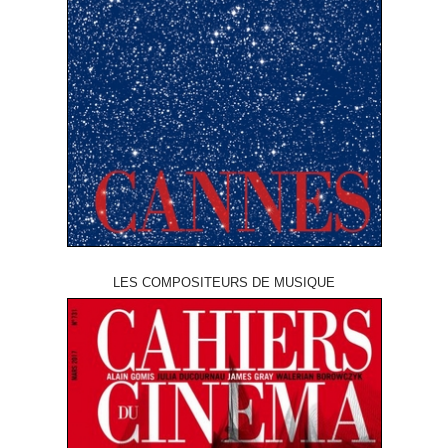
LES COMPOSITEURS DE MUSIQUE