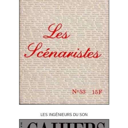
LES INGÉNIEURS DU SON