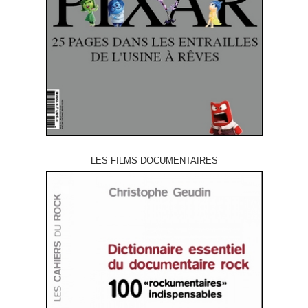
LES FILMS DOCUMENTAIRES