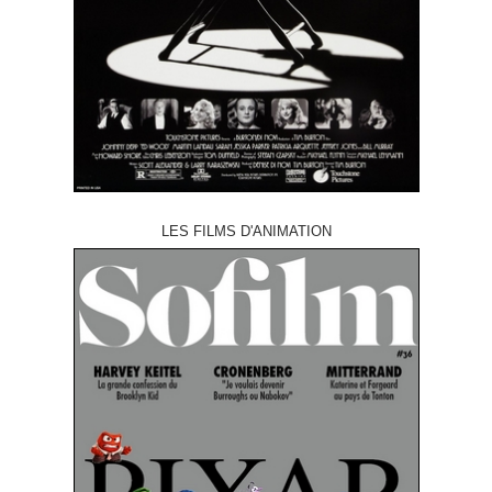
LES FILMS D'ANIMATION