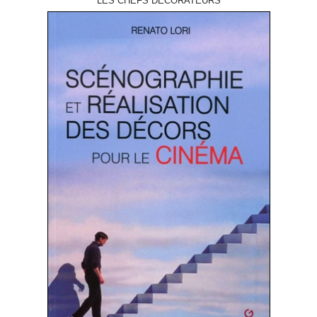
LES CHEFS DÉCORATEURS