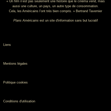
« Un film n’est pas seulement une histoire que le cinéma vend, mais
aussi une culture, un pays, un autre type de consommation.
Cela, les Américains l’ont très bien compris. » Bertrand Tavernier
Plans Américains
est un site d'information sans but lucratif
Liens
Mentions légales
Politique cookies
Conditions d'utilisation