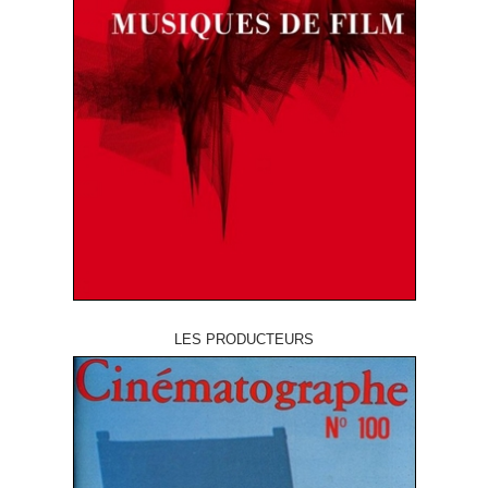
LES PRODUCTEURS