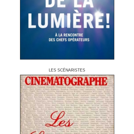
LES SCÉNARISTES