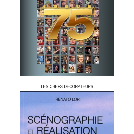
LES CHEFS DÉCORATEURS