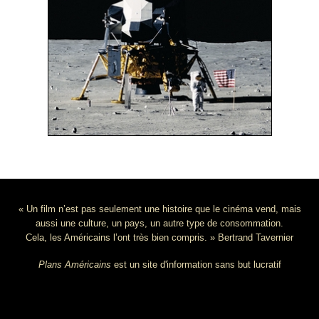
« Un film n’est pas seulement une histoire que le cinéma vend, mais
aussi une culture, un pays, un autre type de consommation.
Cela, les Américains l’ont très bien compris. » Bertrand Tavernier
Plans Américains
est un site d'information sans but lucratif