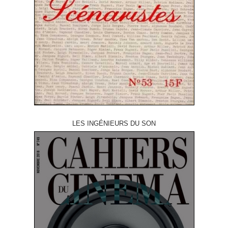
LES INGÉNIEURS DU SON