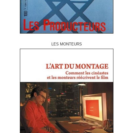
LES MONTEURS