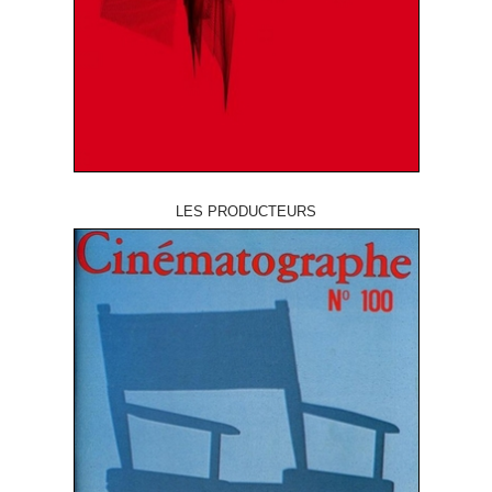
LES PRODUCTEURS