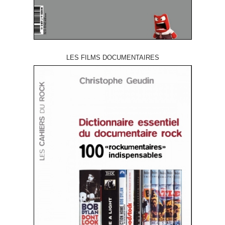
LES FILMS DOCUMENTAIRES