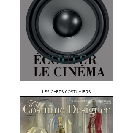
LES CHEFS COSTUMIERS