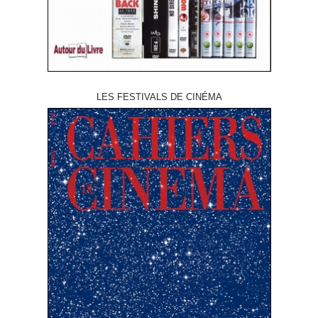
LES FESTIVALS DE CINÉMA