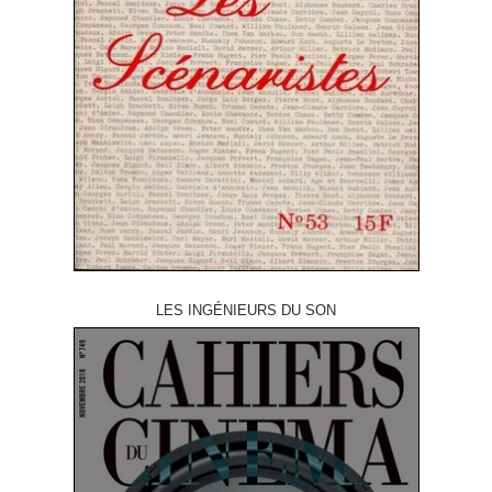
LES INGÉNIEURS DU SON