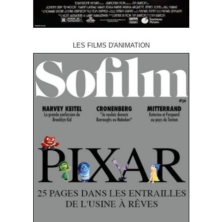
LES FILMS D'ANIMATION