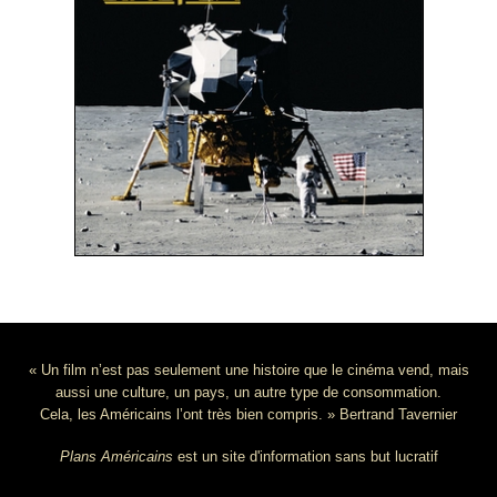
« Un film n’est pas seulement une histoire que le cinéma vend, mais
aussi une culture, un pays, un autre type de consommation.
Cela, les Américains l’ont très bien compris. » Bertrand Tavernier
Plans Américains
est un site d'information sans but lucratif