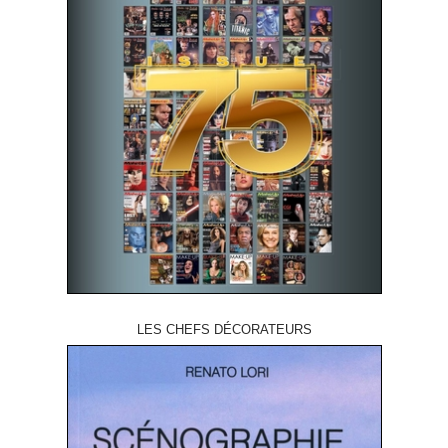
LES CHEFS DÉCORATEURS