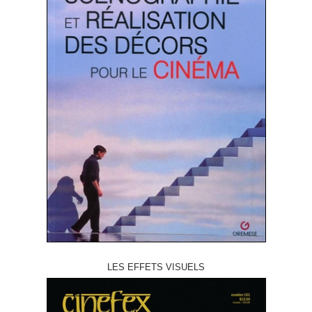
LES EFFETS VISUELS