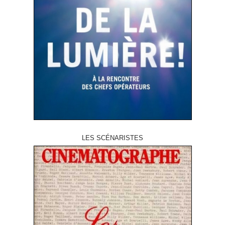
LES SCÉNARISTES