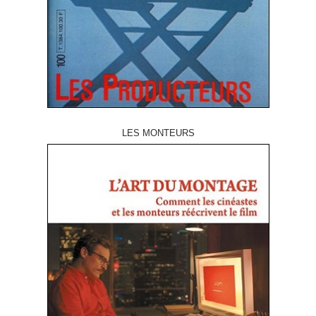
LES MONTEURS