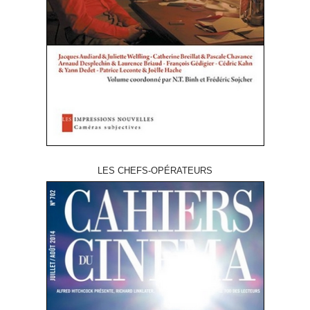
LES CHEFS-OPÉRATEURS