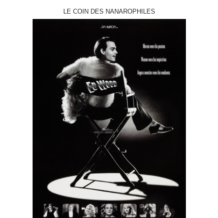
LE COIN DES NANAROPHILES