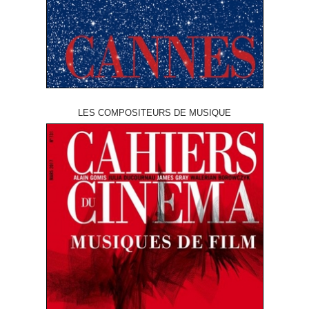
LES COMPOSITEURS DE MUSIQUE