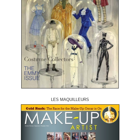
LES MAQUILLEURS