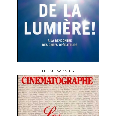
LES SCÉNARISTES