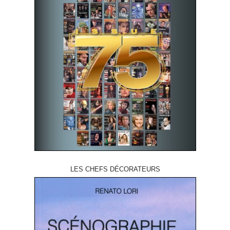
LES CHEFS DÉCORATEURS