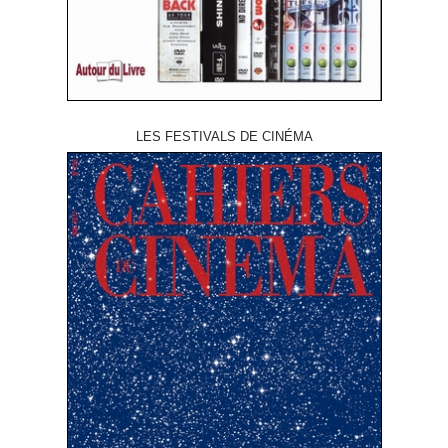
LES FESTIVALS DE CINÉMA