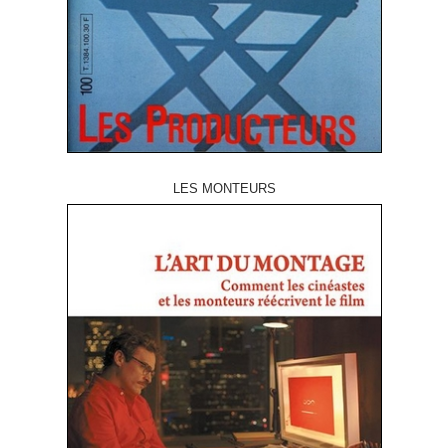
LES MONTEURS