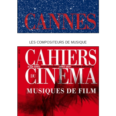
LES COMPOSITEURS DE MUSIQUE