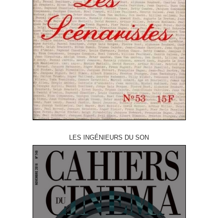
LES INGÉNIEURS DU SON