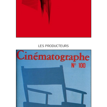
LES PRODUCTEURS