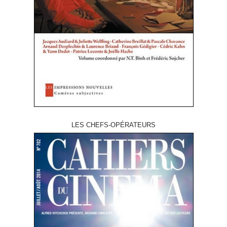
LES CHEFS-OPÉRATEURS