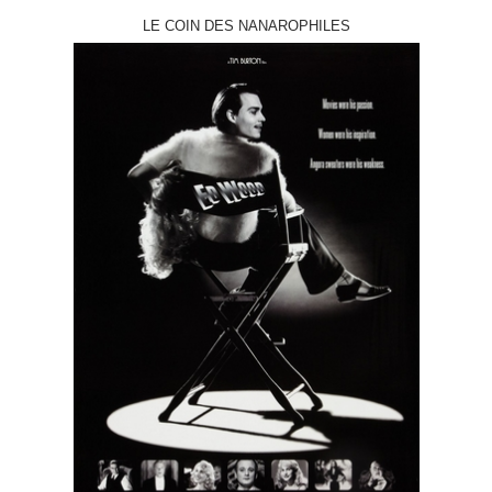
LE COIN DES NANAROPHILES