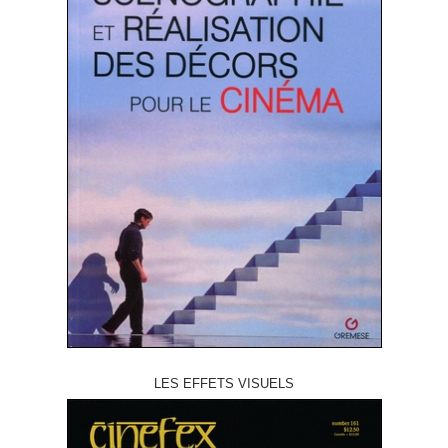
LES EFFETS VISUELS