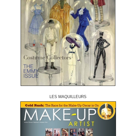
LES MAQUILLEURS