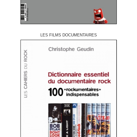
LES FILMS DOCUMENTAIRES