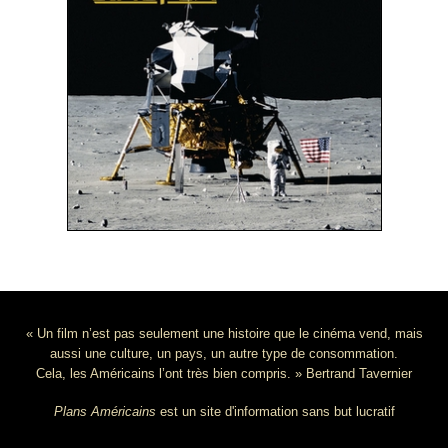
« Un film n’est pas seulement une histoire que le cinéma vend, mais
aussi une culture, un pays, un autre type de consommation.
Cela, les Américains l’ont très bien compris. » Bertrand Tavernier
Plans Américains
est un site d'information sans but lucratif