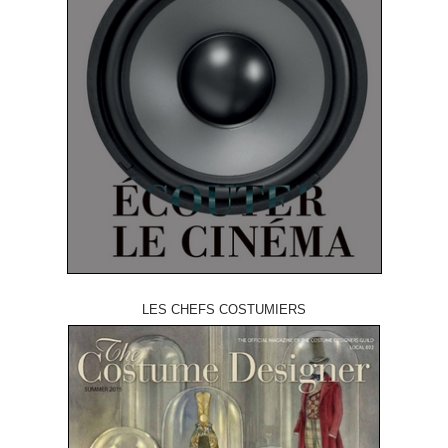
LES CHEFS COSTUMIERS