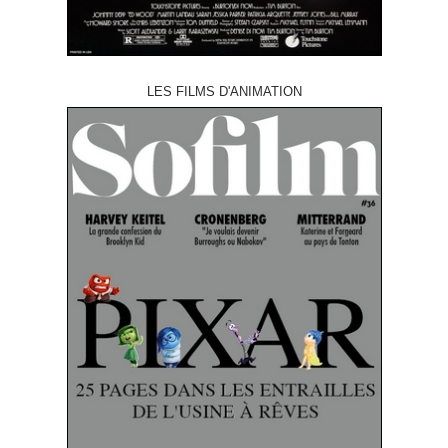
LES FILMS D'ANIMATION