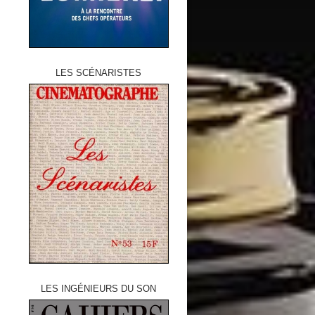
LES SCÉNARISTES
LES INGÉNIEURS DU SON