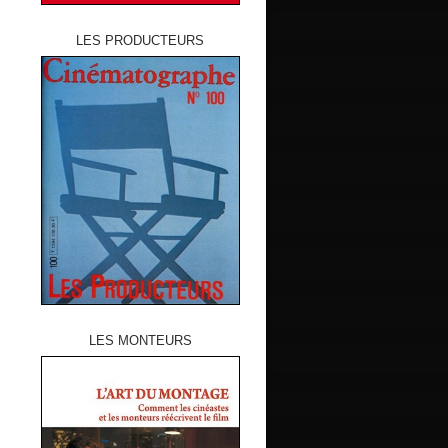
LES PRODUCTEURS
LES MONTEURS