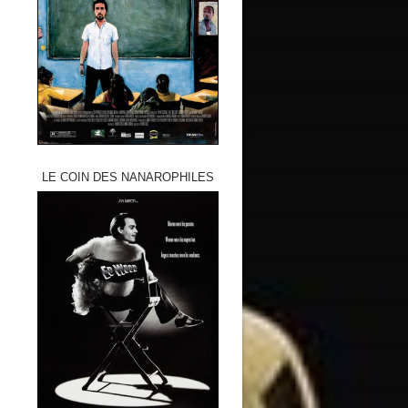
LE COIN DES NANAROPHILES