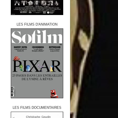
LES FILMS D'ANIMATION
LES FILMS DOCUMENTAIRES