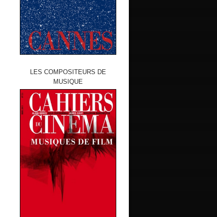
LES COMPOSITEURS DE
MUSIQUE