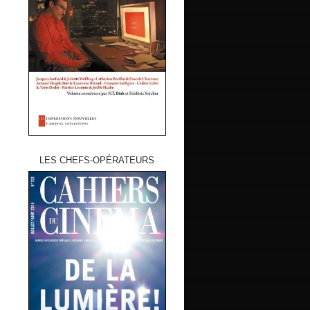
LES CHEFS-OPÉRATEURS