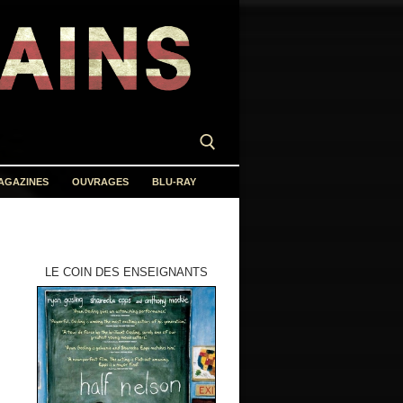
AGAZINES
OUVRAGES
BLU-RAY
LE COIN DES ENSEIGNANTS