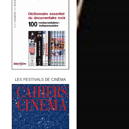
LES FESTIVALS DE CINÉMA