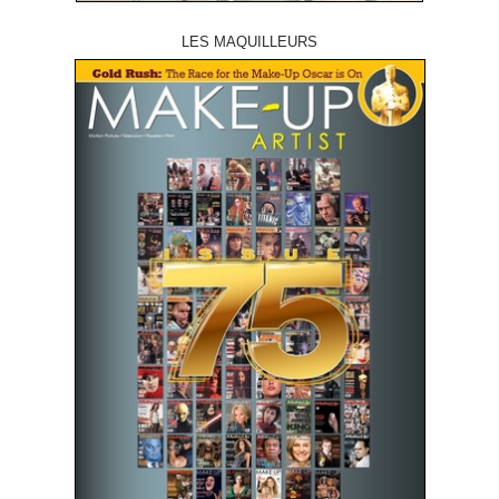
LES MAQUILLEURS