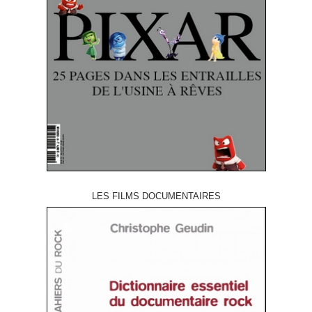
LES FILMS DOCUMENTAIRES