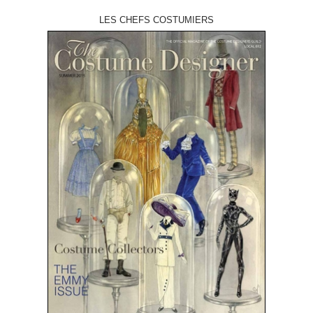
LES CHEFS COSTUMIERS