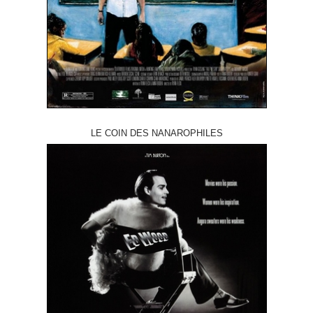
LE COIN DES NANAROPHILES