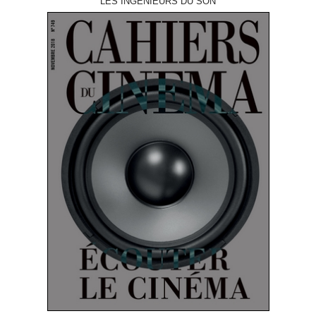
LES INGÉNIEURS DU SON