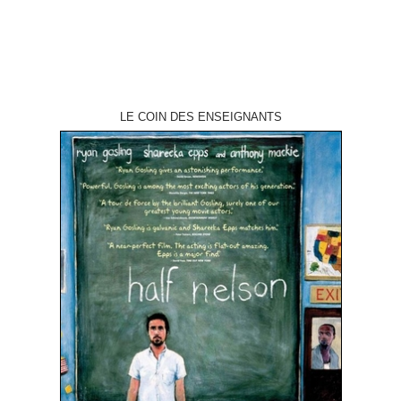
LE COIN DES ENSEIGNANTS