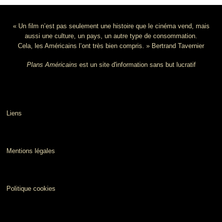
« Un film n’est pas seulement une histoire que le cinéma vend, mais
aussi une culture, un pays, un autre type de consommation.
Cela, les Américains l’ont très bien compris. » Bertrand Tavernier
Plans Américains
est un site d'information sans but lucratif
Liens
Mentions légales
Politique cookies