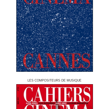
LES COMPOSITEURS DE MUSIQUE