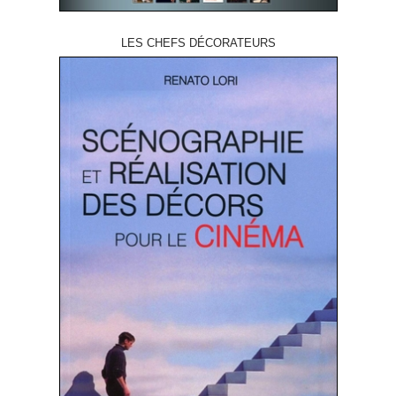
LES CHEFS DÉCORATEURS