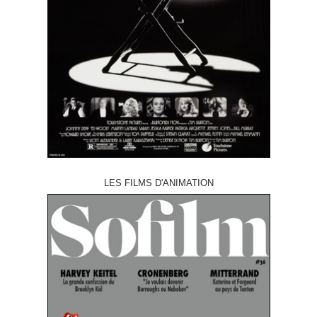
LES FILMS D'ANIMATION