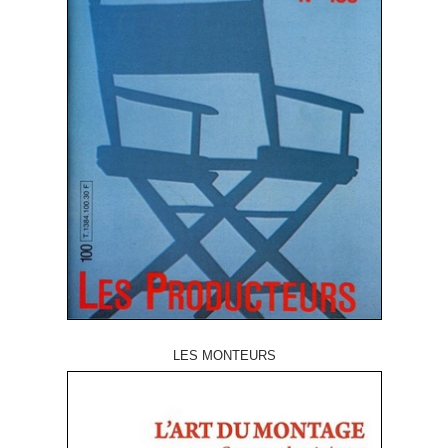
LES MONTEURS