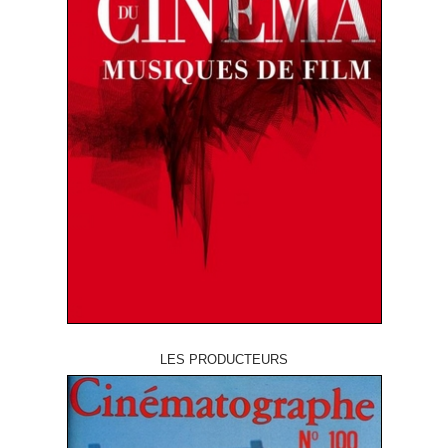
LES PRODUCTEURS