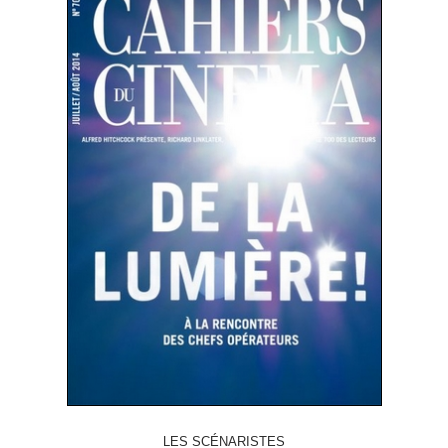
LES SCÉNARISTES