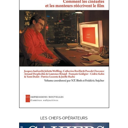
LES CHEFS-OPÉRATEURS