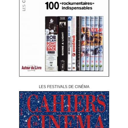
LES FESTIVALS DE CINÉMA