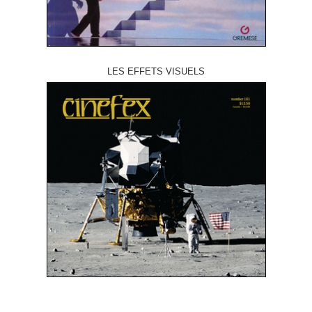
LES EFFETS VISUELS