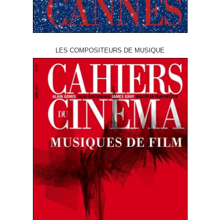
LES COMPOSITEURS DE MUSIQUE