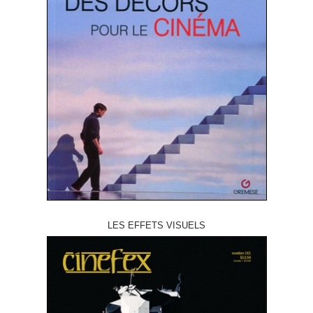
LES EFFETS VISUELS