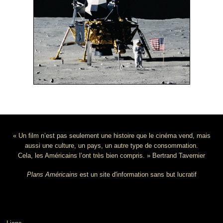
« Un film n’est pas seulement une histoire que le cinéma vend, mais
aussi une culture, un pays, un autre type de consommation.
Cela, les Américains l’ont très bien compris. » Bertrand Tavernier
Plans Américains
est un site d'information sans but lucratif