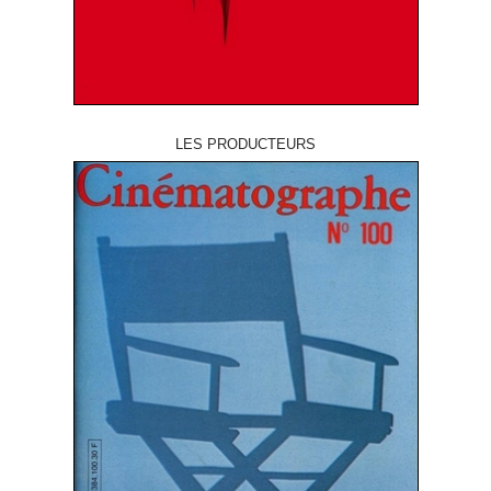
LES PRODUCTEURS