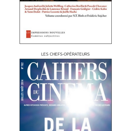
LES CHEFS-OPÉRATEURS