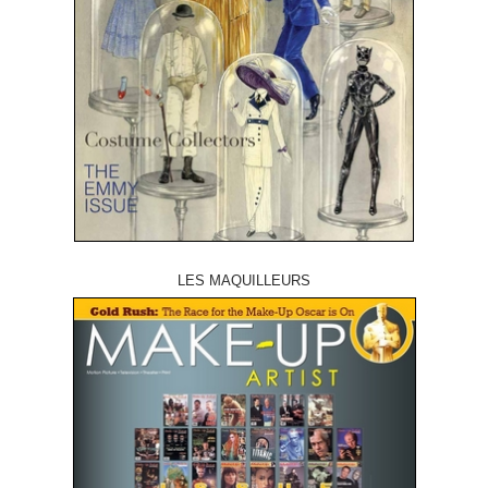
LES MAQUILLEURS