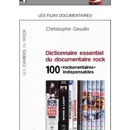
LES FILMS DOCUMENTAIRES