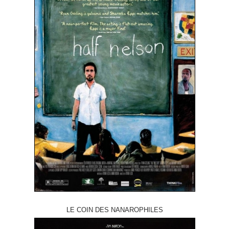
LE COIN DES NANAROPHILES