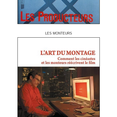
LES MONTEURS