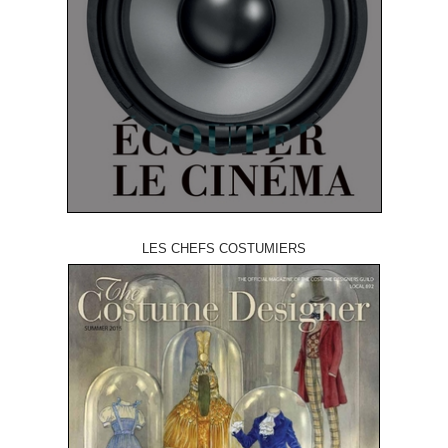
LES CHEFS COSTUMIERS