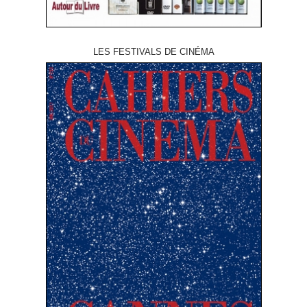
LES FESTIVALS DE CINÉMA