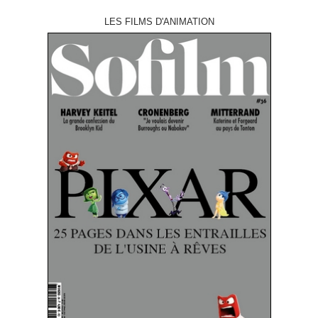
LES FILMS D'ANIMATION