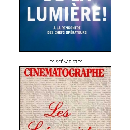
LES SCÉNARISTES