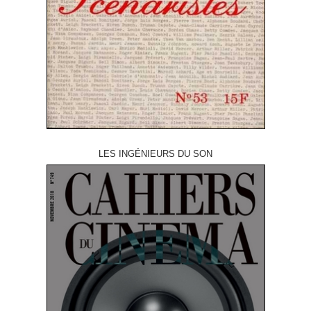
LES INGÉNIEURS DU SON