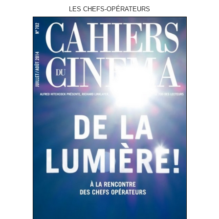
LES CHEFS-OPÉRATEURS