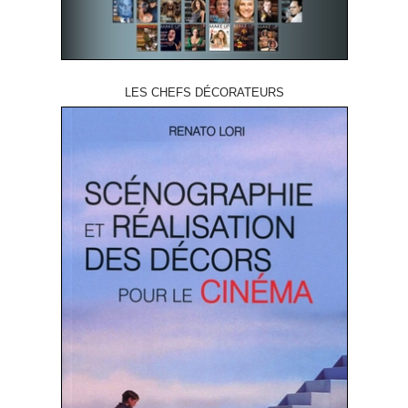
LES CHEFS DÉCORATEURS