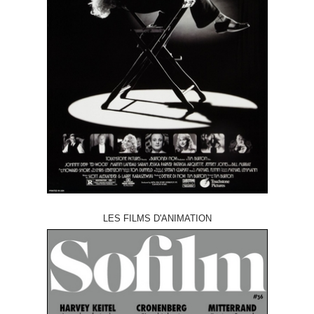
LES FILMS D'ANIMATION