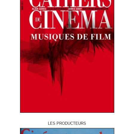
LES PRODUCTEURS