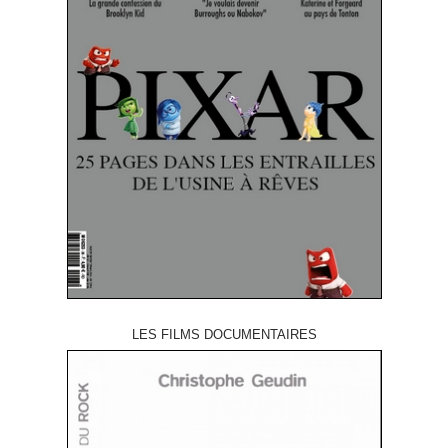
LES FILMS DOCUMENTAIRES