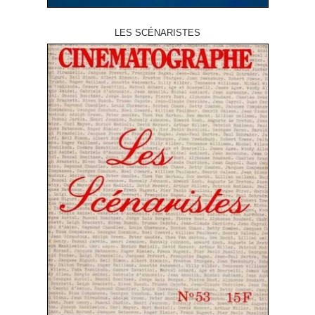
LES SCÉNARISTES