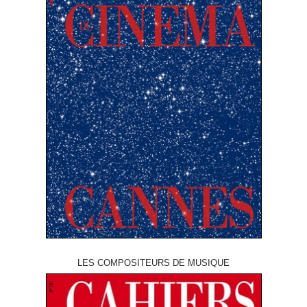
LES COMPOSITEURS DE MUSIQUE