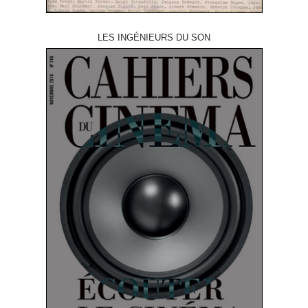
LES INGÉNIEURS DU SON