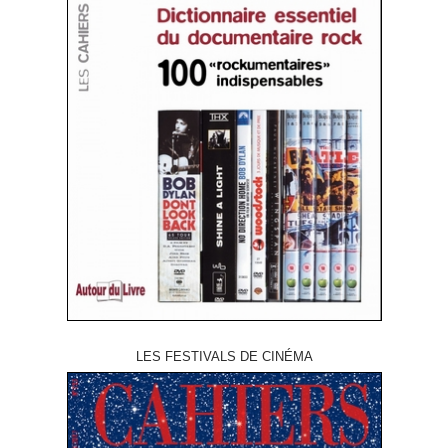
LES FESTIVALS DE CINÉMA