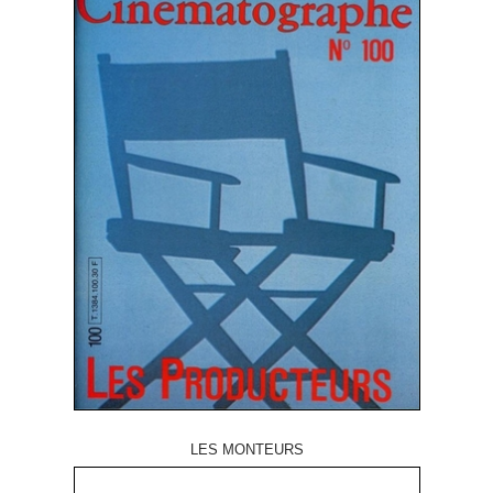
LES MONTEURS