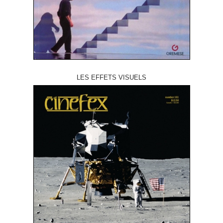
LES EFFETS VISUELS