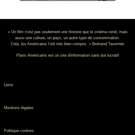
« Un film n’est pas seulement une histoire que le cinéma vend, mais
aussi une culture, un pays, un autre type de consommation.
Cela, les Américains l’ont très bien compris. » Bertrand Tavernier
Plans Américains
est un site d'information sans but lucratif
Liens
Mentions légales
Politique cookies