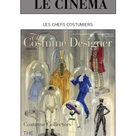
LES CHEFS COSTUMIERS