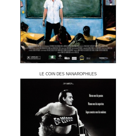
LE COIN DES NANAROPHILES