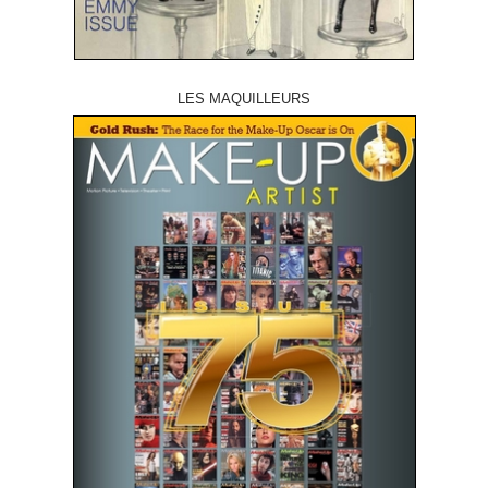
LES MAQUILLEURS