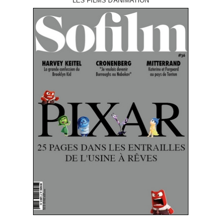
LES FILMS D'ANIMATION