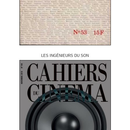
LES INGÉNIEURS DU SON