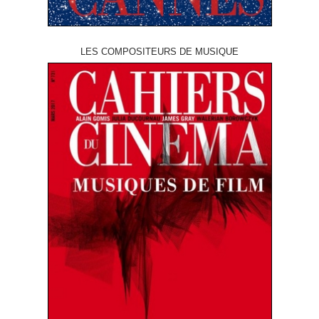
LES COMPOSITEURS DE MUSIQUE