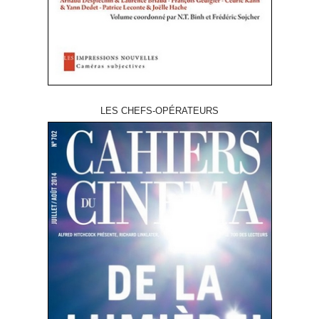
LES CHEFS-OPÉRATEURS