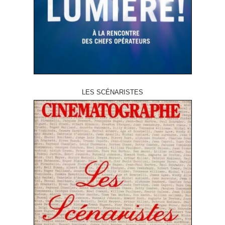
LES SCÉNARISTES