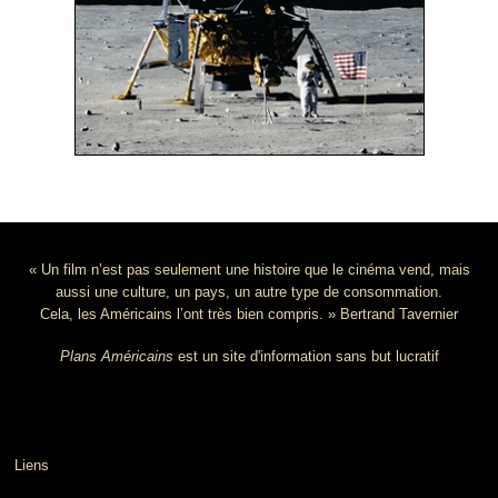
« Un film n’est pas seulement une histoire que le cinéma vend, mais
aussi une culture, un pays, un autre type de consommation.
Cela, les Américains l’ont très bien compris. » Bertrand Tavernier
Plans Américains
est un site d'information sans but lucratif
Liens