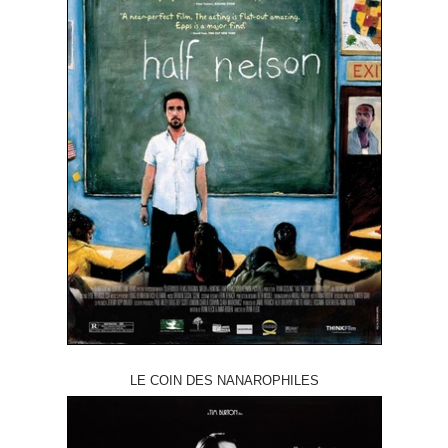
LE COIN DES NANAROPHILES