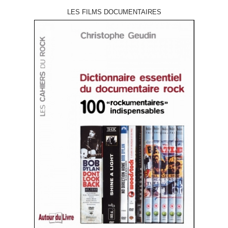
LES FILMS DOCUMENTAIRES