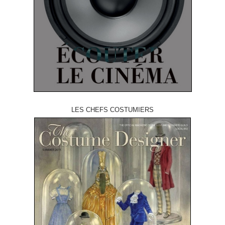
LES CHEFS COSTUMIERS