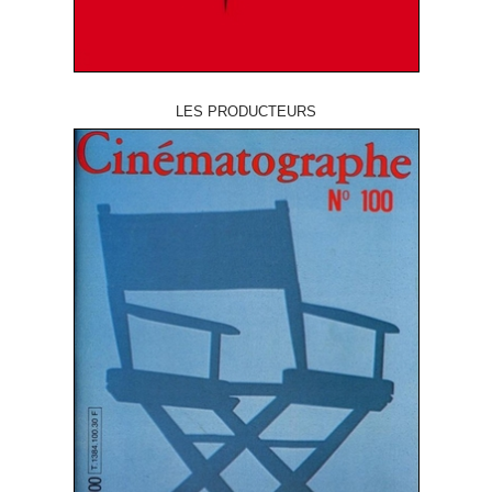
LES PRODUCTEURS