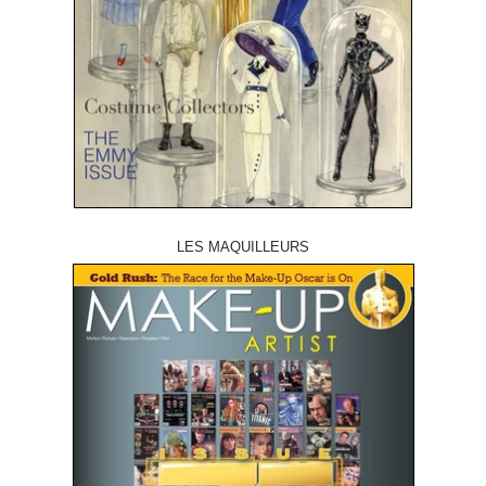
LES MAQUILLEURS