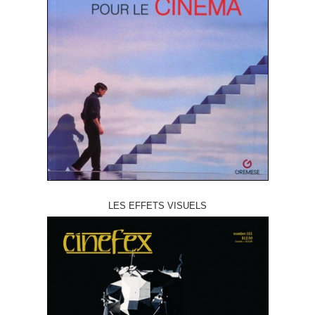
LES EFFETS VISUELS