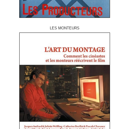
LES MONTEURS