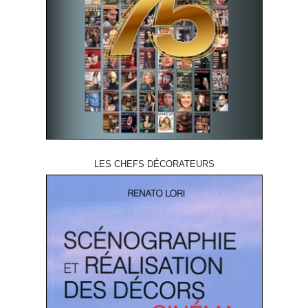
LES CHEFS DÉCORATEURS