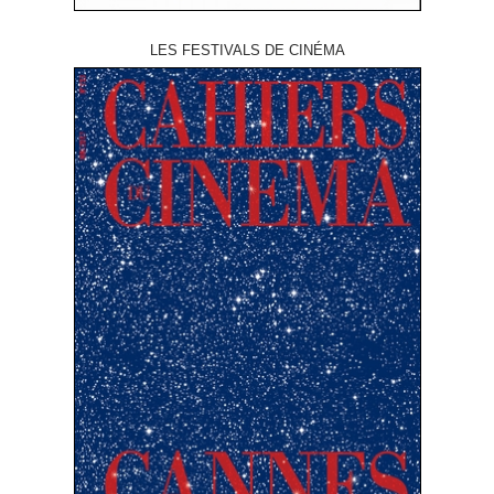
LES FESTIVALS DE CINÉMA