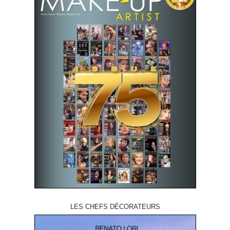
LES CHEFS DÉCORATEURS