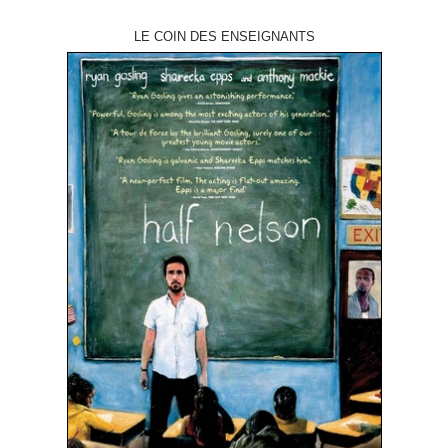
LE COIN DES ENSEIGNANTS