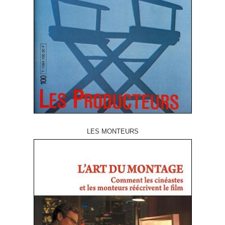
LES MONTEURS