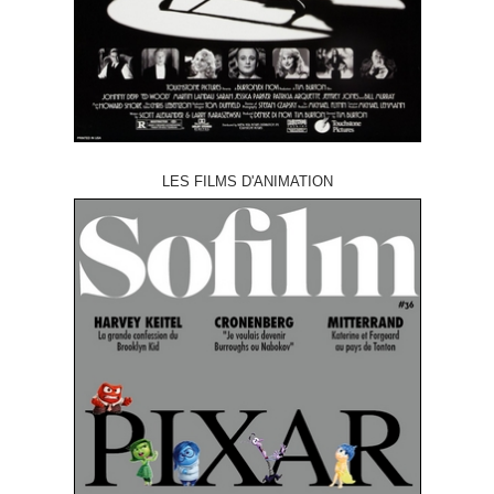
LES FILMS D'ANIMATION