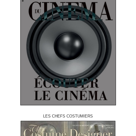
LES CHEFS COSTUMIERS