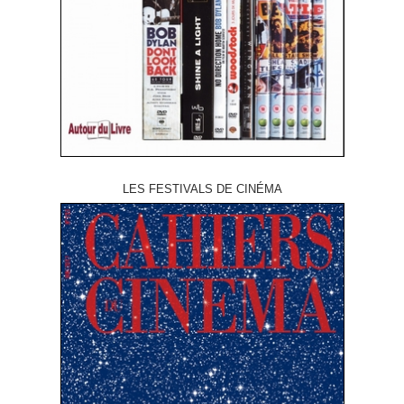
LES FESTIVALS DE CINÉMA