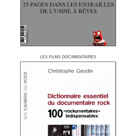
LES FILMS DOCUMENTAIRES