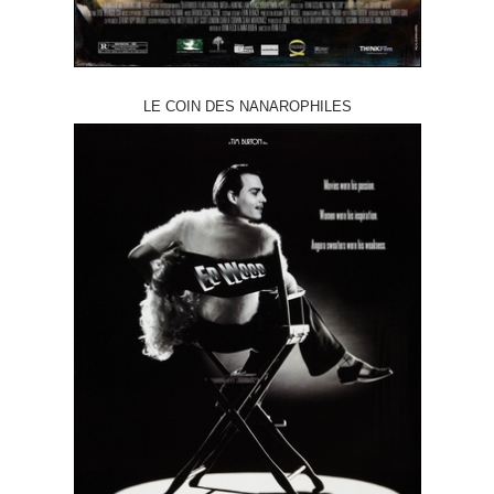
LE COIN DES NANAROPHILES