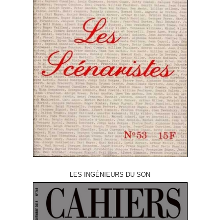
LES INGÉNIEURS DU SON