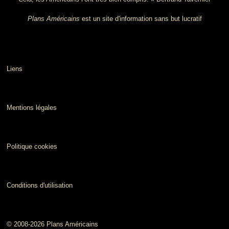
Plans Américains
est un site d'information sans but lucratif
Liens
Mentions légales
Politique cookies
Conditions d'utilisation
© 2008-2026 Plans Américains