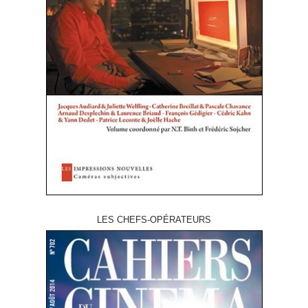
LES CHEFS-OPÉRATEURS