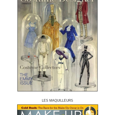
LES MAQUILLEURS