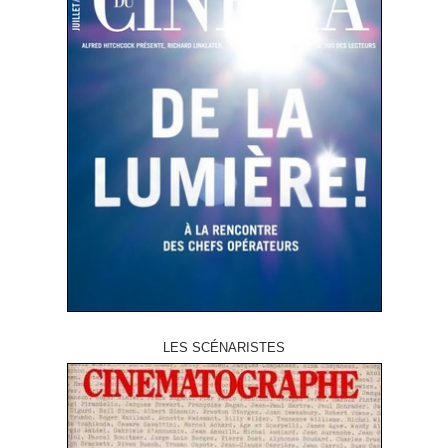
LES SCÉNARISTES