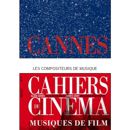
LES COMPOSITEURS DE MUSIQUE