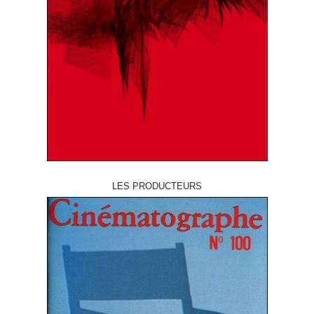
LES PRODUCTEURS