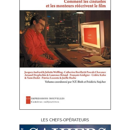
LES CHEFS-OPÉRATEURS