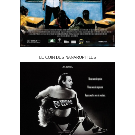
LE COIN DES NANAROPHILES