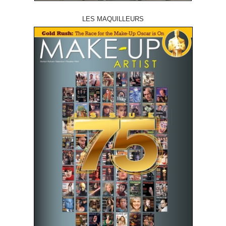
LES MAQUILLEURS