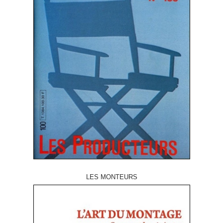
LES MONTEURS