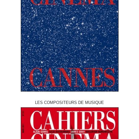
LES COMPOSITEURS DE MUSIQUE