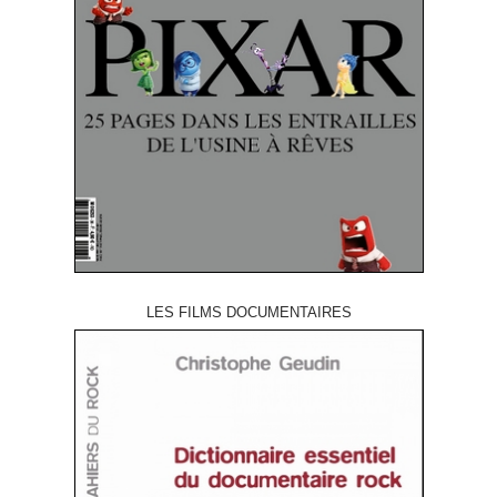
LES FILMS DOCUMENTAIRES