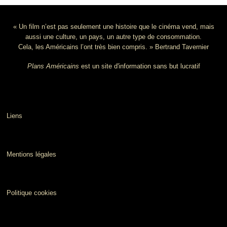
« Un film n’est pas seulement une histoire que le cinéma vend, mais
aussi une culture, un pays, un autre type de consommation.
Cela, les Américains l’ont très bien compris. » Bertrand Tavernier
Plans Américains
est un site d'information sans but lucratif
Liens
Mentions légales
Politique cookies