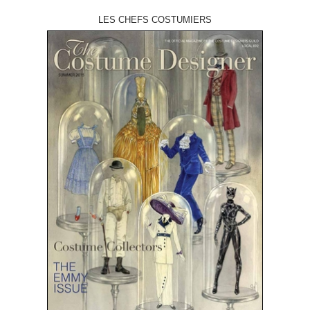
LES CHEFS COSTUMIERS