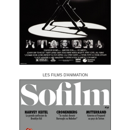
LES FILMS D'ANIMATION