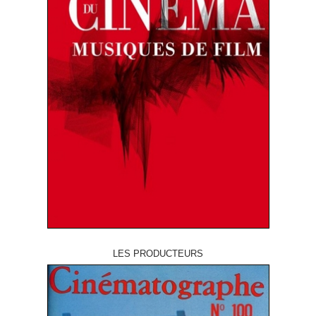
LES PRODUCTEURS