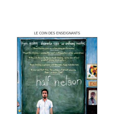
LE COIN DES ENSEIGNANTS