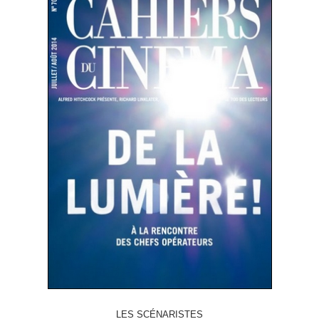
LES SCÉNARISTES