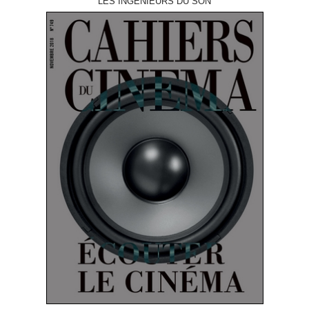
LES INGÉNIEURS DU SON