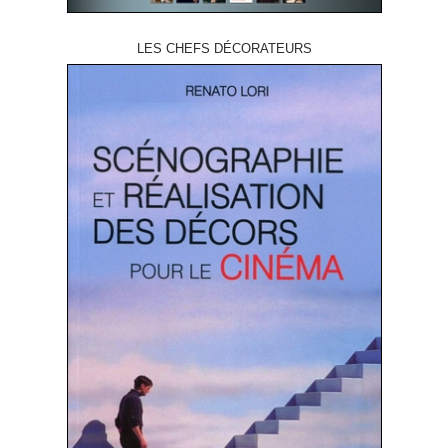
LES CHEFS DÉCORATEURS