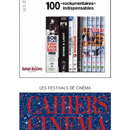
LES FESTIVALS DE CINÉMA