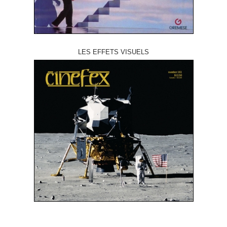
LES EFFETS VISUELS