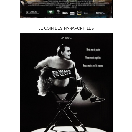
LE COIN DES NANAROPHILES