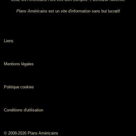
Plans Américains
est un site d'information sans but lucratif
Liens
Mentions légales
Politique cookies
Conditions d'utilisation
© 2008-2026 Plans Américains