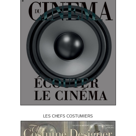
LES CHEFS COSTUMIERS