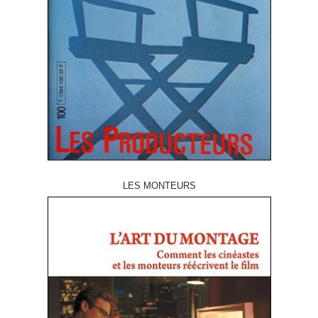
LES MONTEURS