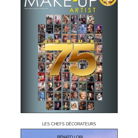
LES CHEFS DÉCORATEURS