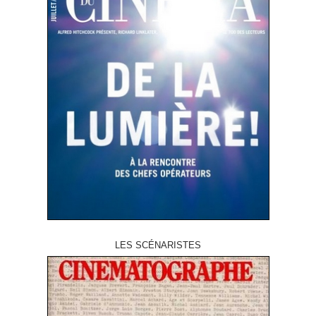
LES SCÉNARISTES