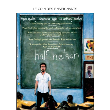
LE COIN DES ENSEIGNANTS