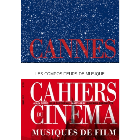
LES COMPOSITEURS DE MUSIQUE