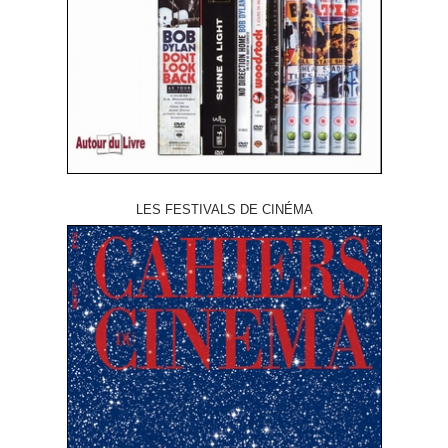
LES FESTIVALS DE CINÉMA