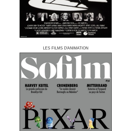
LES FILMS D'ANIMATION