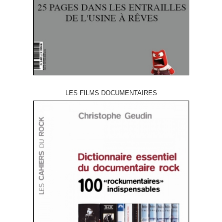
LES FILMS DOCUMENTAIRES