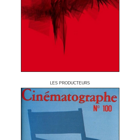
LES PRODUCTEURS