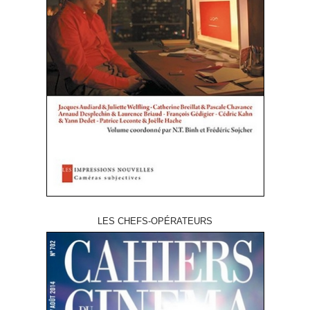
LES CHEFS-OPÉRATEURS