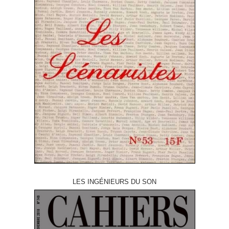
LES INGÉNIEURS DU SON