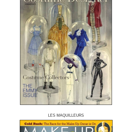
LES MAQUILLEURS