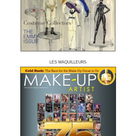
LES MAQUILLEURS