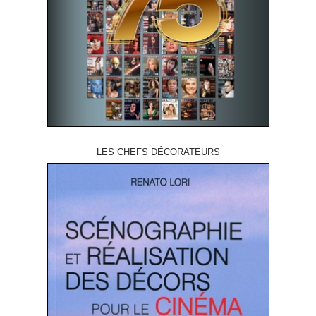
LES CHEFS DÉCORATEURS