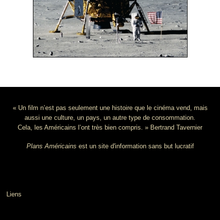
« Un film n’est pas seulement une histoire que le cinéma vend, mais
aussi une culture, un pays, un autre type de consommation.
Cela, les Américains l’ont très bien compris. » Bertrand Tavernier
Plans Américains
est un site d'information sans but lucratif
Liens