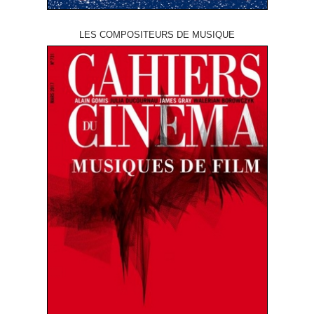
LES COMPOSITEURS DE MUSIQUE