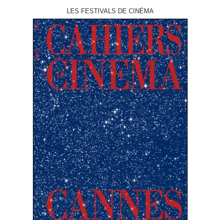
LES FESTIVALS DE CINÉMA