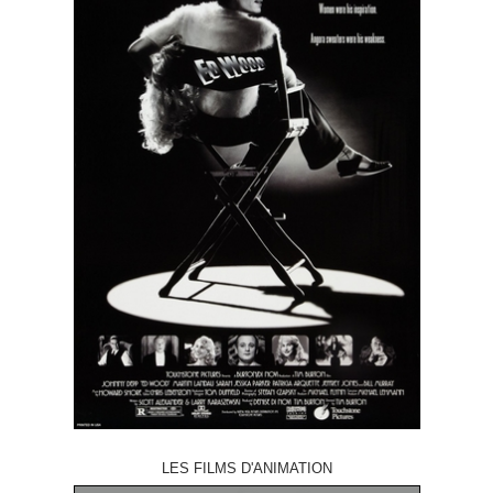
LES FILMS D'ANIMATION