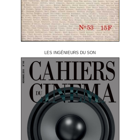
LES INGÉNIEURS DU SON