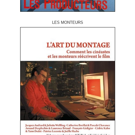
LES MONTEURS