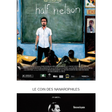
LE COIN DES NANAROPHILES