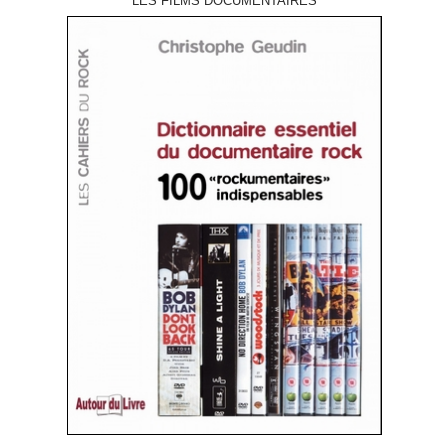
LES FILMS DOCUMENTAIRES