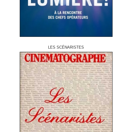
LES SCÉNARISTES