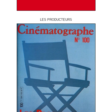
LES PRODUCTEURS