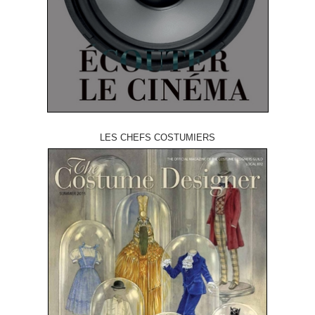
LES CHEFS COSTUMIERS