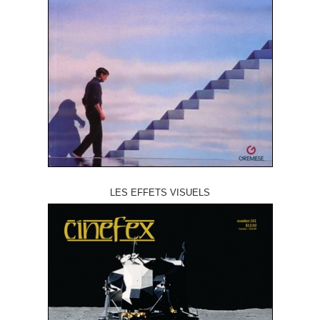
LES EFFETS VISUELS