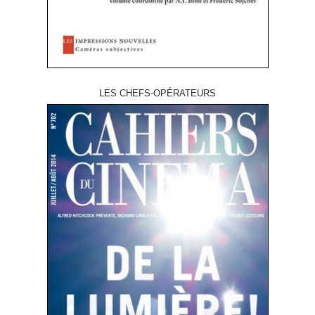
LES CHEFS-OPÉRATEURS