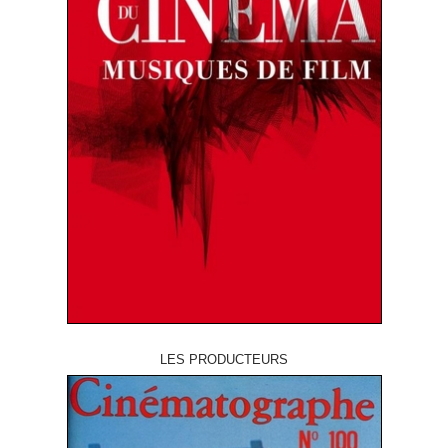
LES PRODUCTEURS