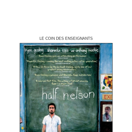
LE COIN DES ENSEIGNANTS