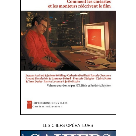
LES CHEFS-OPÉRATEURS