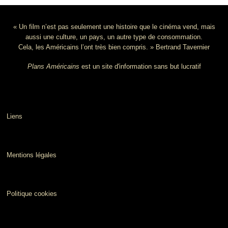
« Un film n’est pas seulement une histoire que le cinéma vend, mais
aussi une culture, un pays, un autre type de consommation.
Cela, les Américains l’ont très bien compris. » Bertrand Tavernier
Plans Américains
est un site d'information sans but lucratif
Liens
Mentions légales
Politique cookies