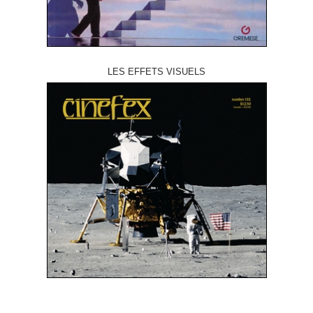
LES EFFETS VISUELS