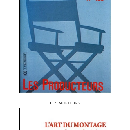
LES MONTEURS