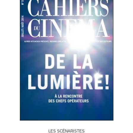
LES SCÉNARISTES