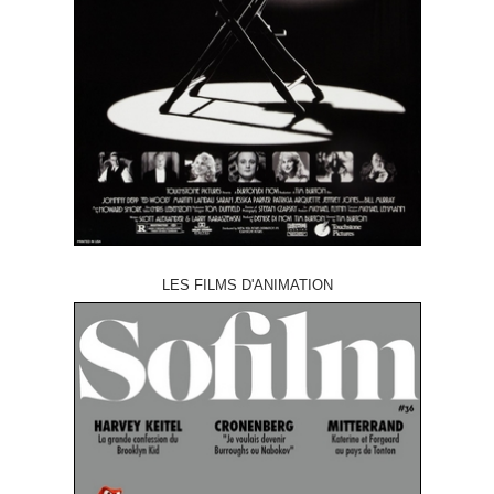
LES FILMS D'ANIMATION