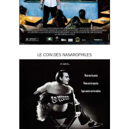
LE COIN DES NANAROPHILES