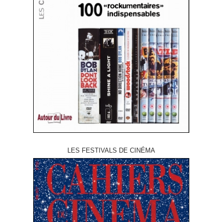
LES FESTIVALS DE CINÉMA