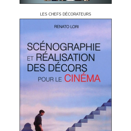
LES CHEFS DÉCORATEURS