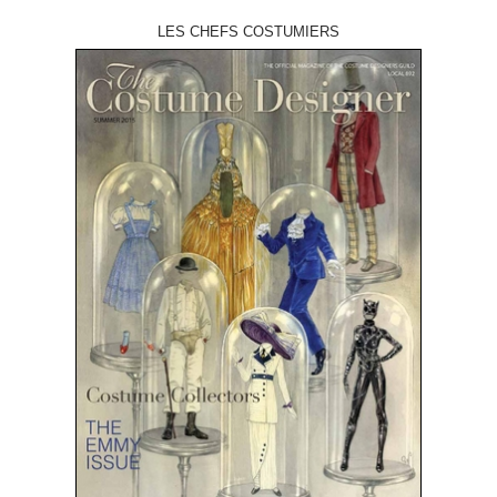
LES CHEFS COSTUMIERS