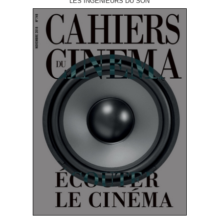
LES INGÉNIEURS DU SON