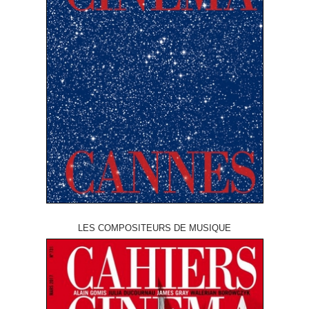
LES COMPOSITEURS DE MUSIQUE