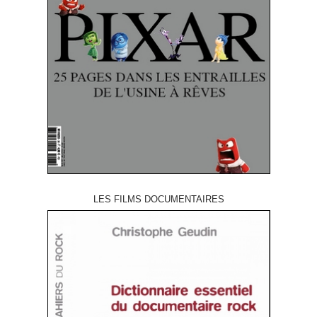
LES FILMS DOCUMENTAIRES