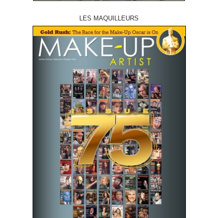
LES MAQUILLEURS