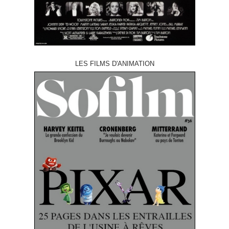
LES FILMS D'ANIMATION