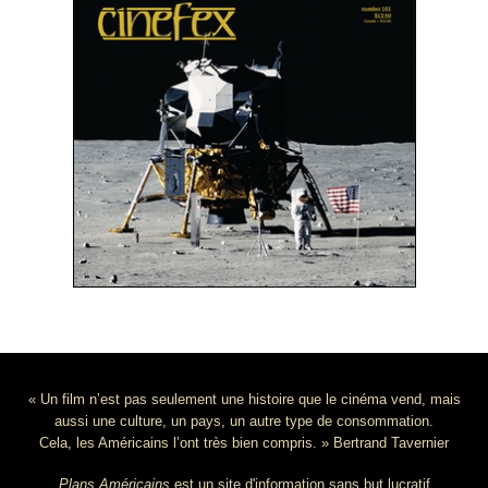
« Un film n’est pas seulement une histoire que le cinéma vend, mais
aussi une culture, un pays, un autre type de consommation.
Cela, les Américains l’ont très bien compris. » Bertrand Tavernier
Plans Américains
est un site d'information sans but lucratif