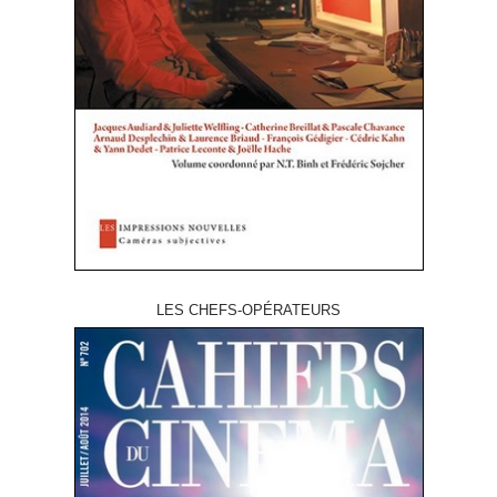
LES CHEFS-OPÉRATEURS