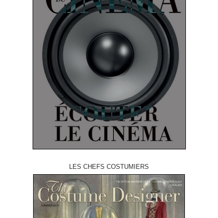
LES CHEFS COSTUMIERS