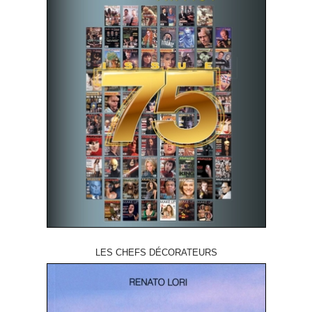
LES CHEFS DÉCORATEURS