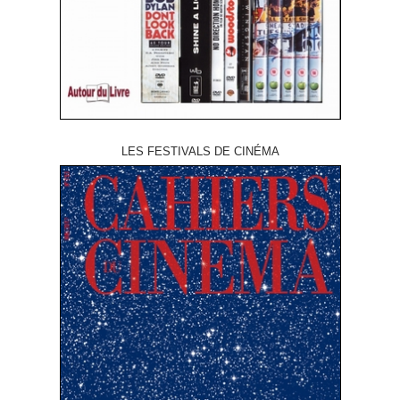
LES FESTIVALS DE CINÉMA