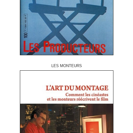
LES MONTEURS