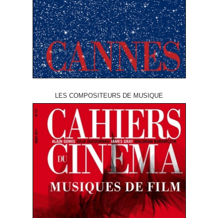
LES COMPOSITEURS DE MUSIQUE