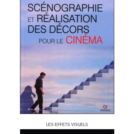
LES EFFETS VISUELS