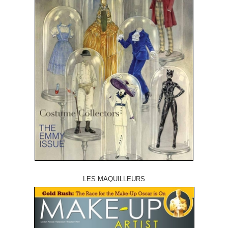
LES MAQUILLEURS