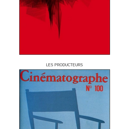
LES PRODUCTEURS