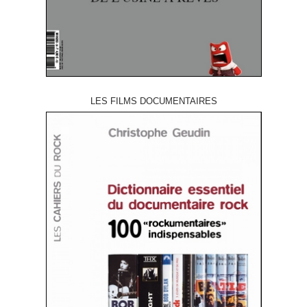
LES FILMS DOCUMENTAIRES