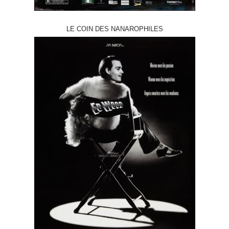
LE COIN DES NANAROPHILES