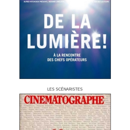
LES SCÉNARISTES