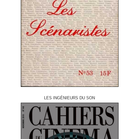
LES INGÉNIEURS DU SON