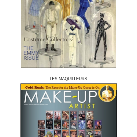
LES MAQUILLEURS