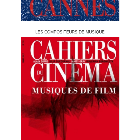
LES COMPOSITEURS DE MUSIQUE