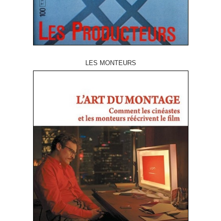
LES MONTEURS