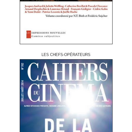
LES CHEFS-OPÉRATEURS