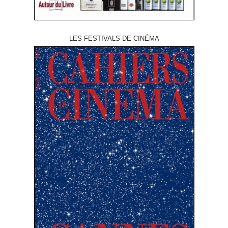
LES FESTIVALS DE CINÉMA