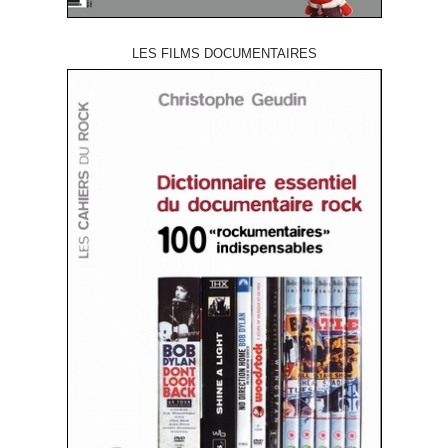
LES FILMS DOCUMENTAIRES