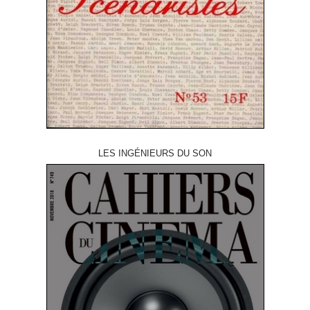
LES INGÉNIEURS DU SON