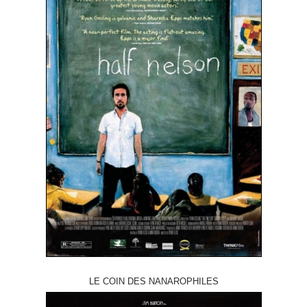
LE COIN DES NANAROPHILES