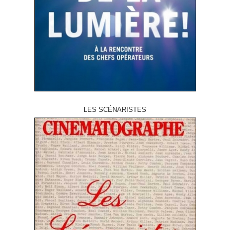
LES SCÉNARISTES