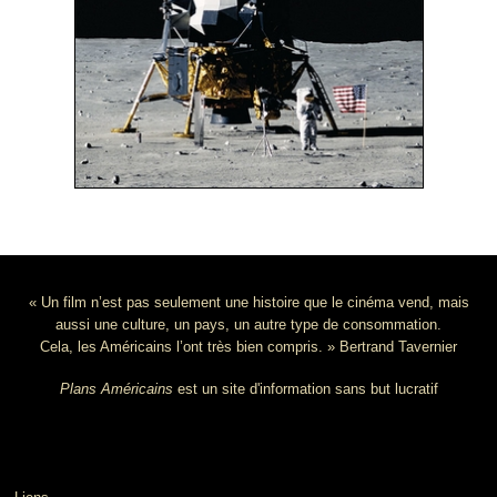
« Un film n’est pas seulement une histoire que le cinéma vend, mais
aussi une culture, un pays, un autre type de consommation.
Cela, les Américains l’ont très bien compris. » Bertrand Tavernier
Plans Américains
est un site d'information sans but lucratif