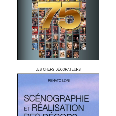
LES CHEFS DÉCORATEURS