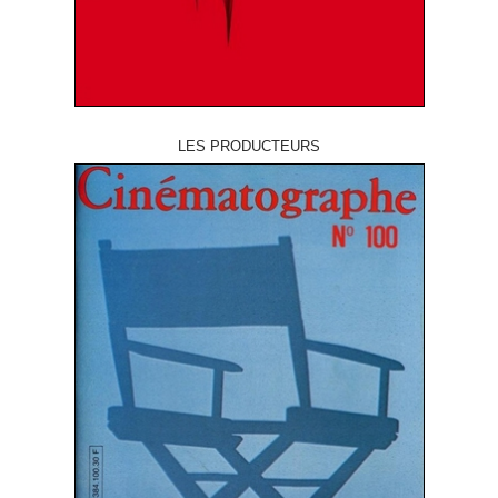
LES PRODUCTEURS