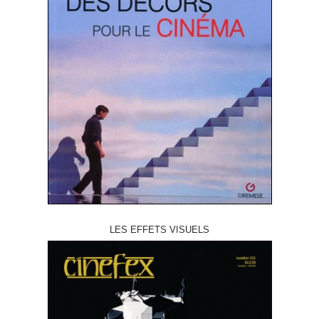
LES EFFETS VISUELS