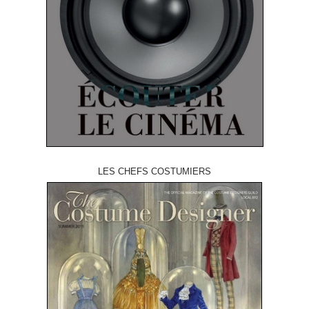
LES CHEFS COSTUMIERS