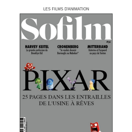
LES FILMS D'ANIMATION