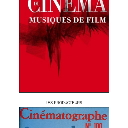
LES PRODUCTEURS