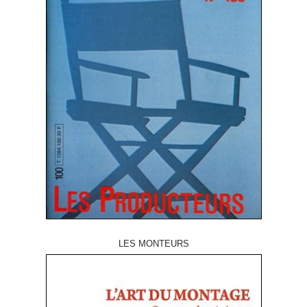
LES MONTEURS