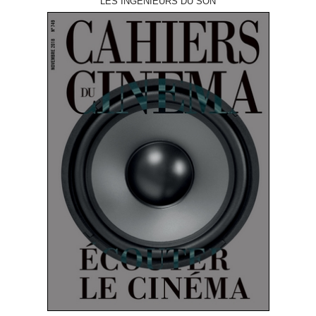
LES INGÉNIEURS DU SON