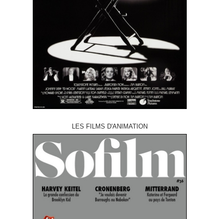
LES FILMS D'ANIMATION