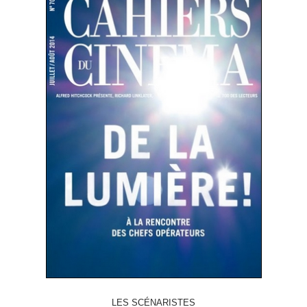
LES SCÉNARISTES