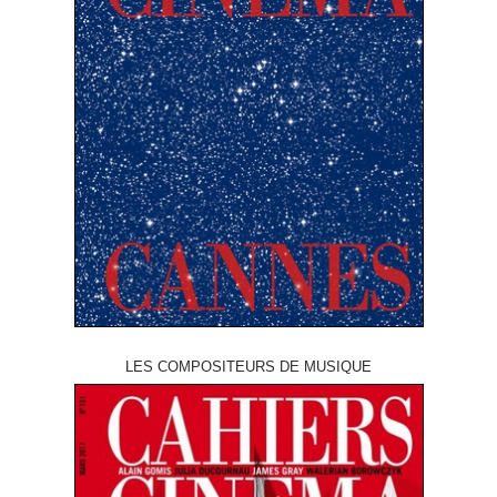
LES COMPOSITEURS DE MUSIQUE