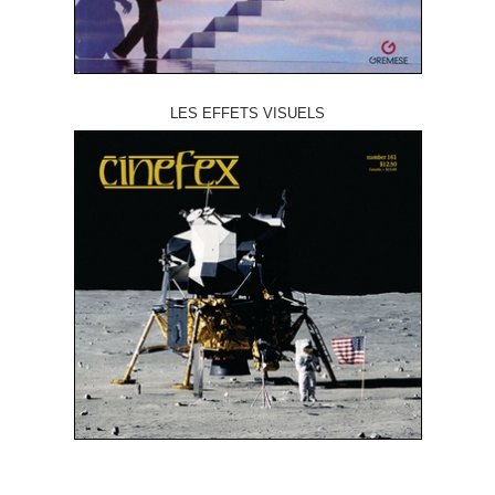
LES EFFETS VISUELS