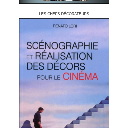
LES CHEFS DÉCORATEURS