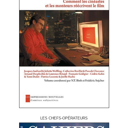
LES CHEFS-OPÉRATEURS