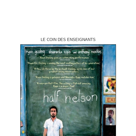
LE COIN DES ENSEIGNANTS