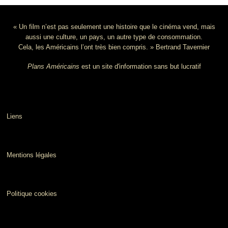
« Un film n’est pas seulement une histoire que le cinéma vend, mais
aussi une culture, un pays, un autre type de consommation.
Cela, les Américains l’ont très bien compris. » Bertrand Tavernier
Plans Américains
est un site d'information sans but lucratif
Liens
Mentions légales
Politique cookies