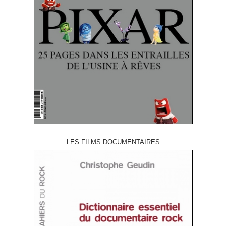
LES FILMS DOCUMENTAIRES