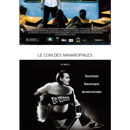
LE COIN DES NANAROPHILES