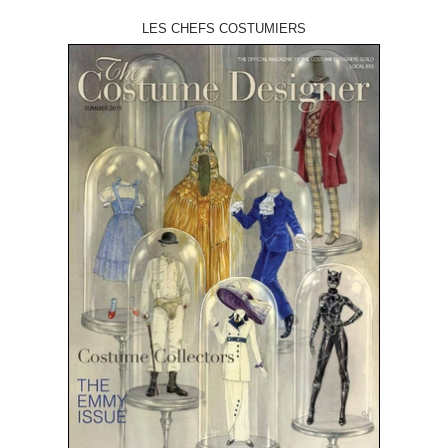
LES CHEFS COSTUMIERS