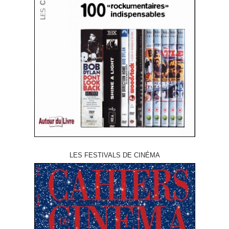
LES FESTIVALS DE CINÉMA