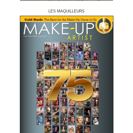
LES MAQUILLEURS