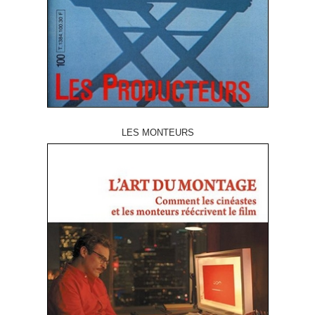
LES MONTEURS