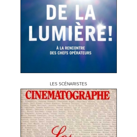
LES SCÉNARISTES