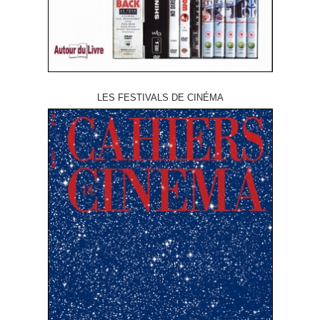
LES FESTIVALS DE CINÉMA