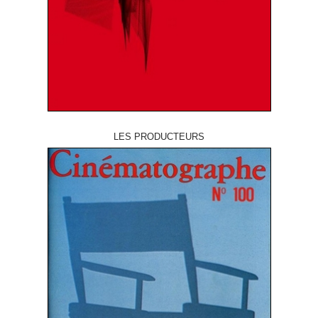
LES PRODUCTEURS