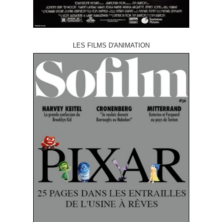
LES FILMS D'ANIMATION