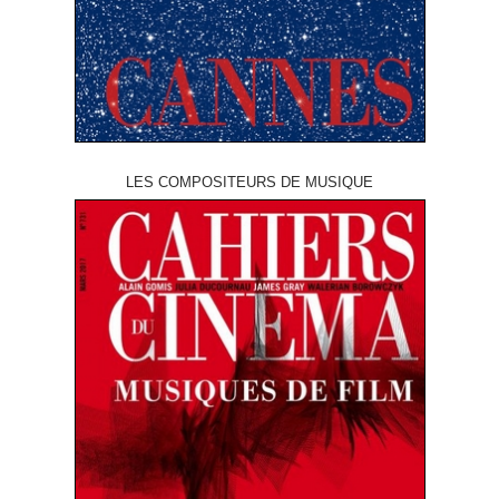
LES COMPOSITEURS DE MUSIQUE