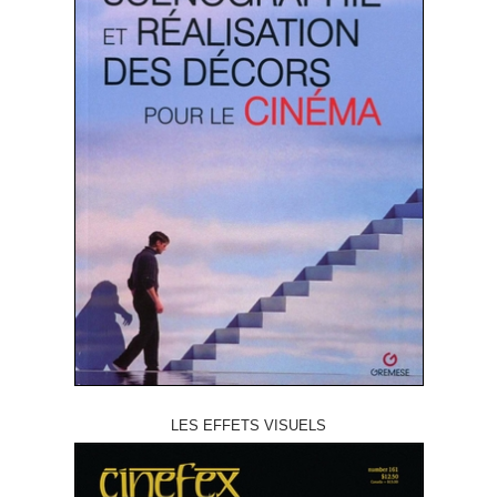
LES EFFETS VISUELS