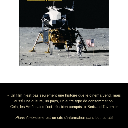
« Un film n’est pas seulement une histoire que le cinéma vend, mais
aussi une culture, un pays, un autre type de consommation.
Cela, les Américains l’ont très bien compris. » Bertrand Tavernier
Plans Américains
est un site d'information sans but lucratif