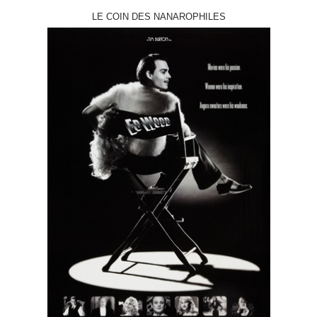
LE COIN DES NANAROPHILES