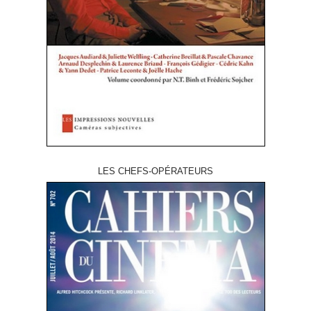
LES CHEFS-OPÉRATEURS