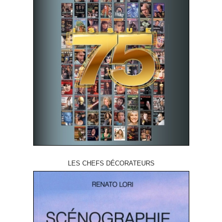
LES CHEFS DÉCORATEURS