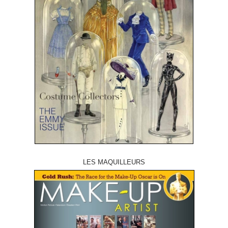
LES MAQUILLEURS