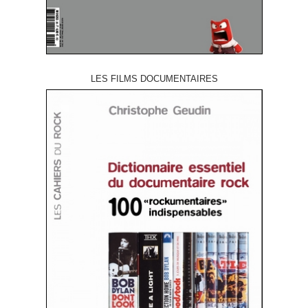
LES FILMS DOCUMENTAIRES