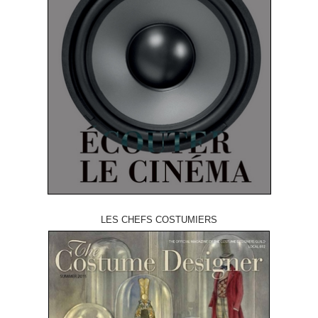
LES CHEFS COSTUMIERS