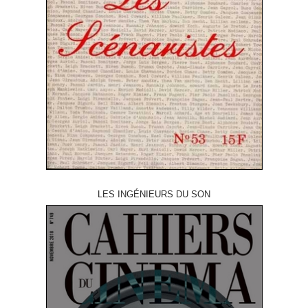
LES INGÉNIEURS DU SON