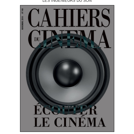
LES INGÉNIEURS DU SON