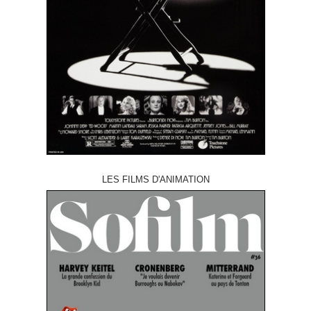
LES FILMS D'ANIMATION