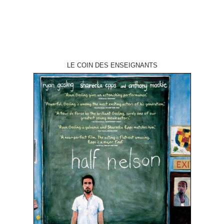
LE COIN DES ENSEIGNANTS