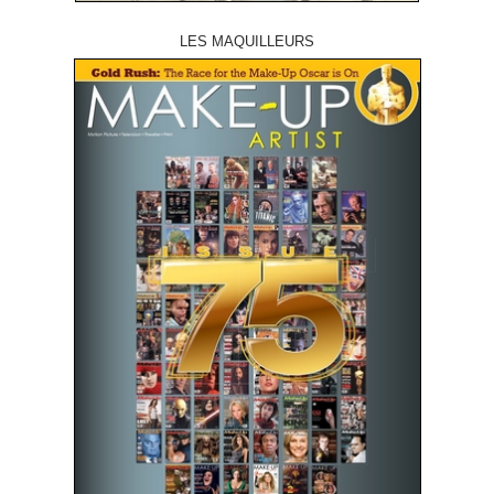
LES MAQUILLEURS