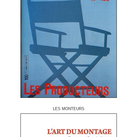
LES MONTEURS