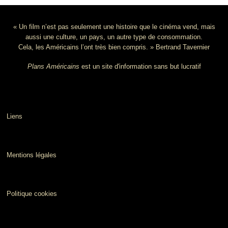
« Un film n’est pas seulement une histoire que le cinéma vend, mais
aussi une culture, un pays, un autre type de consommation.
Cela, les Américains l’ont très bien compris. » Bertrand Tavernier
Plans Américains
est un site d'information sans but lucratif
Liens
Mentions légales
Politique cookies