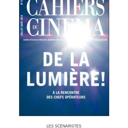
LES SCÉNARISTES