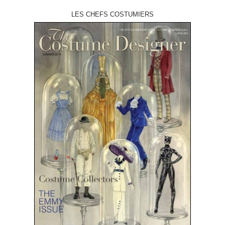
LES CHEFS COSTUMIERS