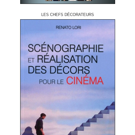
LES CHEFS DÉCORATEURS