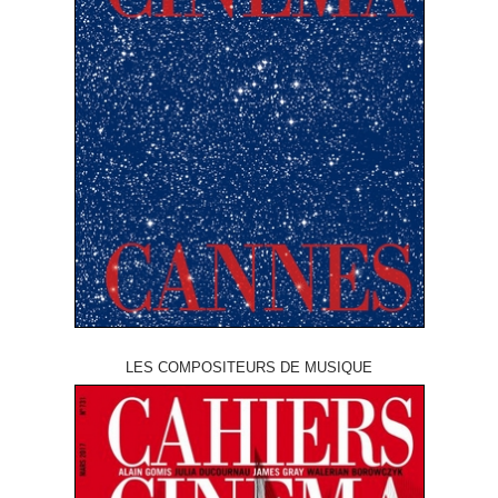
LES COMPOSITEURS DE MUSIQUE