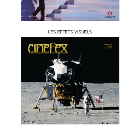
LES EFFETS VISUELS