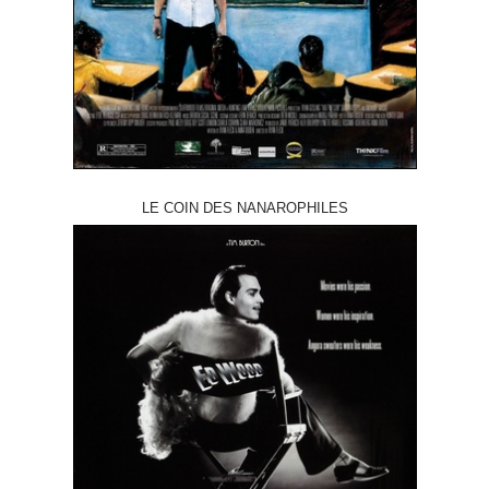
LE COIN DES NANAROPHILES