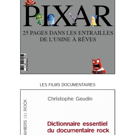
LES FILMS DOCUMENTAIRES