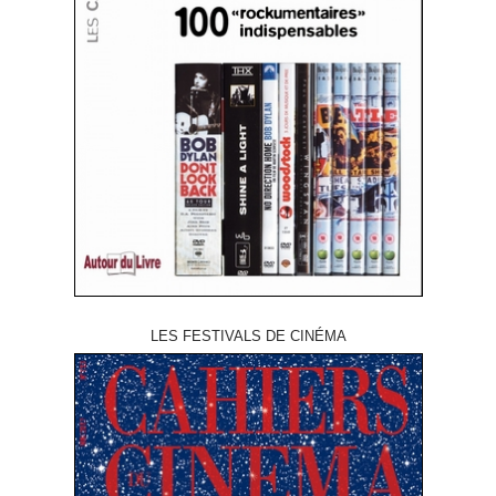
LES FESTIVALS DE CINÉMA