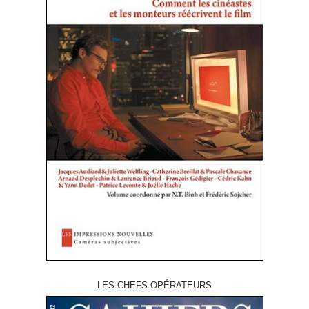
LES CHEFS-OPÉRATEURS