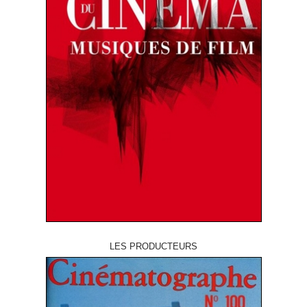
LES PRODUCTEURS