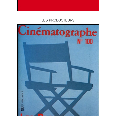
LES PRODUCTEURS