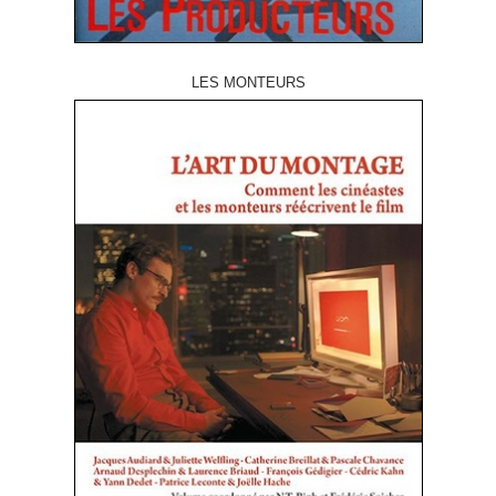
LES MONTEURS