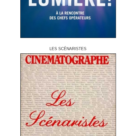
LES SCÉNARISTES