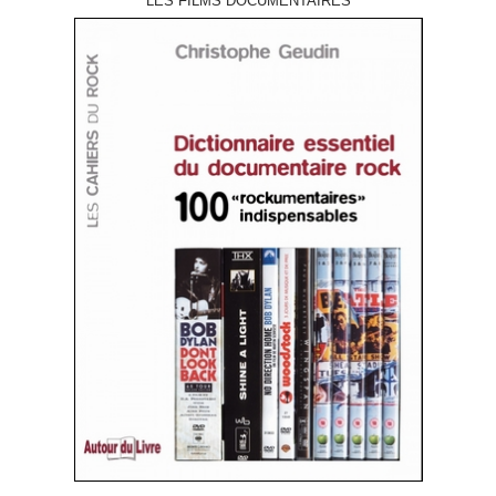
LES FILMS DOCUMENTAIRES