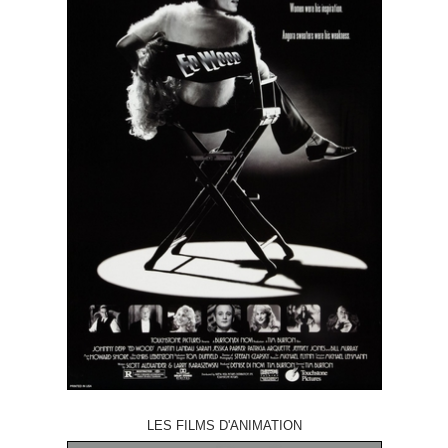
LES FILMS D'ANIMATION