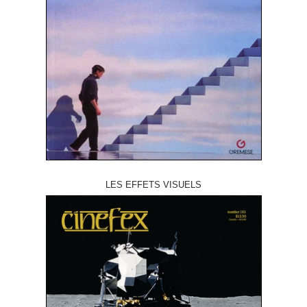
LES EFFETS VISUELS