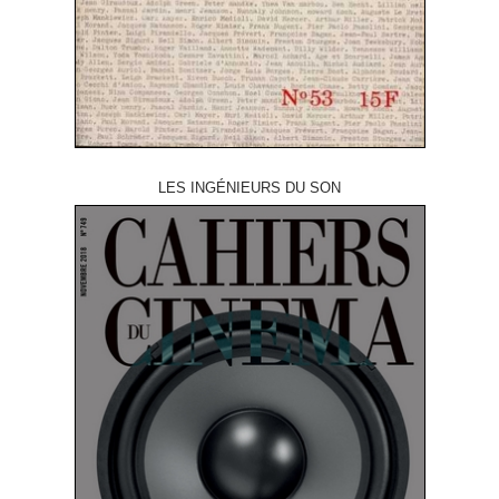
LES INGÉNIEURS DU SON