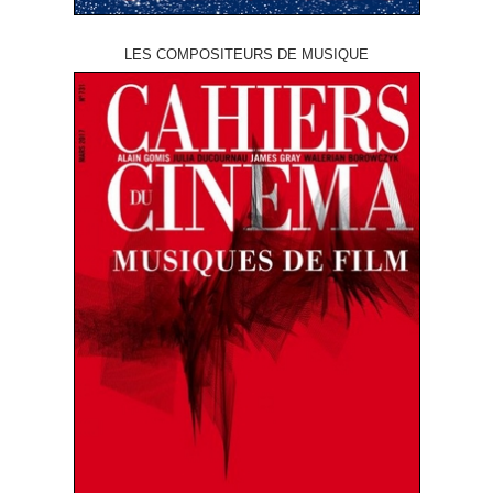
LES COMPOSITEURS DE MUSIQUE