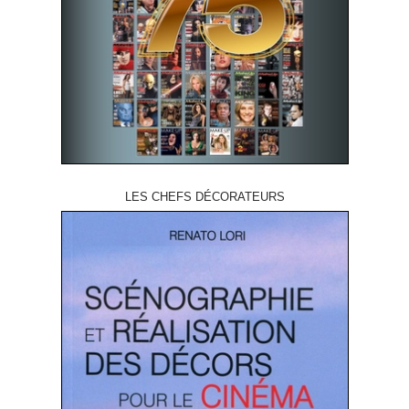
LES CHEFS DÉCORATEURS