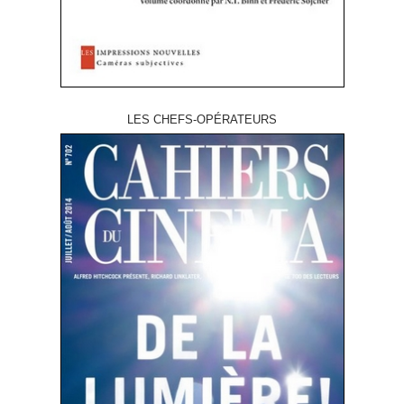
LES CHEFS-OPÉRATEURS