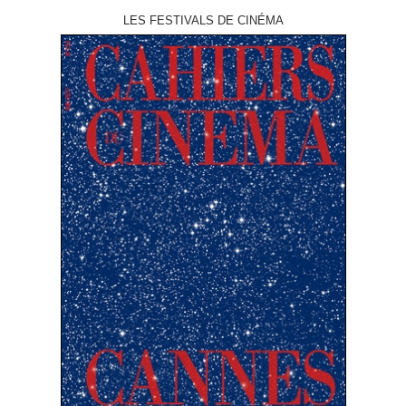
LES FESTIVALS DE CINÉMA