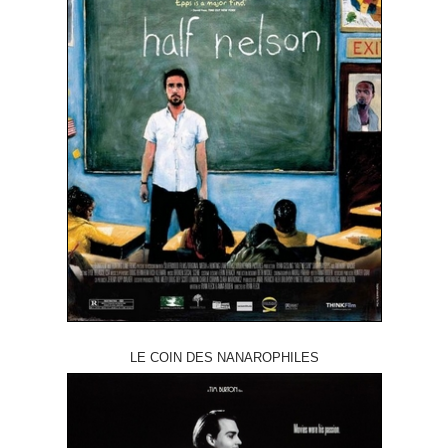
LE COIN DES NANAROPHILES