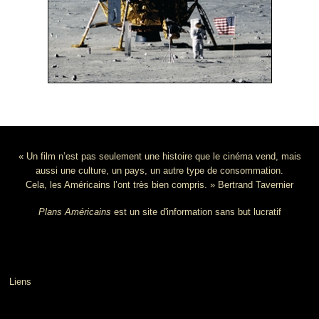
« Un film n’est pas seulement une histoire que le cinéma vend, mais
aussi une culture, un pays, un autre type de consommation.
Cela, les Américains l’ont très bien compris. » Bertrand Tavernier
Plans Américains
est un site d'information sans but lucratif
Liens