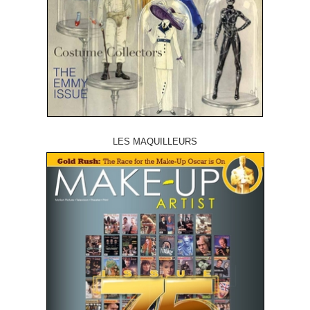
LES MAQUILLEURS