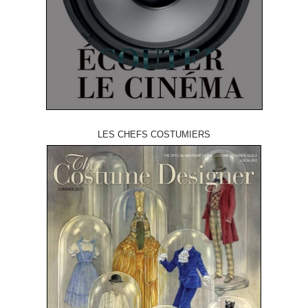
LES CHEFS COSTUMIERS